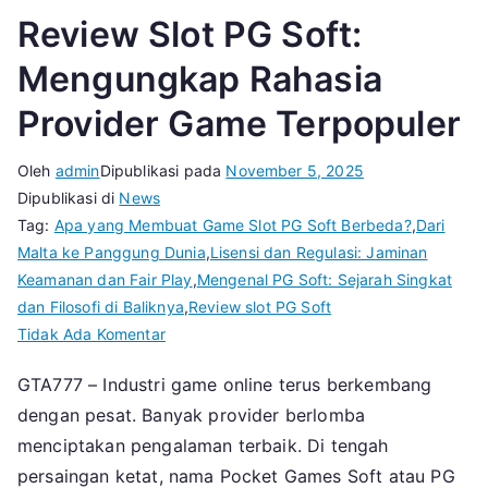
Review Slot PG Soft:
Mengungkap Rahasia
Provider Game Terpopuler
Oleh
admin
Dipublikasi pada
November 5, 2025
Dipublikasi di
News
Tag:
Apa yang Membuat Game Slot PG Soft Berbeda?
,
Dari
Malta ke Panggung Dunia
,
Lisensi dan Regulasi: Jaminan
Keamanan dan Fair Play
,
Mengenal PG Soft: Sejarah Singkat
dan Filosofi di Baliknya
,
Review slot PG Soft
pada
Tidak Ada Komentar
Review
GTA777 – Industri game online terus berkembang
Slot
dengan pesat. Banyak provider berlomba
PG
Soft:
menciptakan pengalaman terbaik. Di tengah
Mengungkap
persaingan ketat, nama Pocket Games Soft atau PG