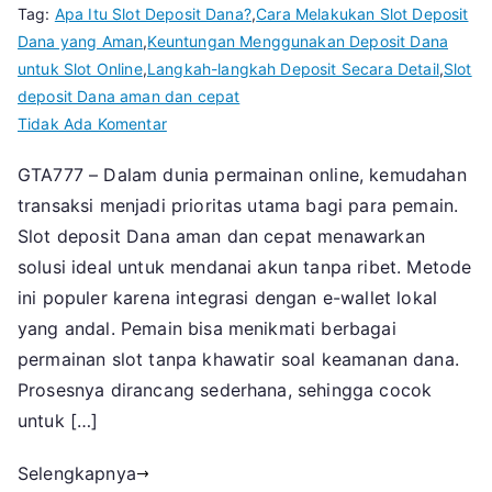
Tag:
Apa Itu Slot Deposit Dana?
,
Cara Melakukan Slot Deposit
Dana yang Aman
,
Keuntungan Menggunakan Deposit Dana
untuk Slot Online
,
Langkah-langkah Deposit Secara Detail
,
Slot
deposit Dana aman dan cepat
pada
Tidak Ada Komentar
Slot
GTA777 – Dalam dunia permainan online, kemudahan
Deposit
transaksi menjadi prioritas utama bagi para pemain.
Dana
Aman
Slot deposit Dana aman dan cepat menawarkan
dan
solusi ideal untuk mendanai akun tanpa ribet. Metode
Cepat:
ini populer karena integrasi dengan e-wallet lokal
Panduan
yang andal. Pemain bisa menikmati berbagai
Lengkap
permainan slot tanpa khawatir soal keamanan dana.
untuk
Prosesnya dirancang sederhana, sehingga cocok
Pemain
untuk […]
Selengkapnya