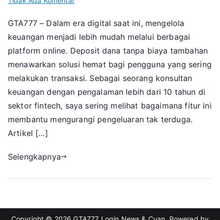
Tidak Ada Komentar
Panduan
GTA777 – Dalam era digital saat ini, mengelola
Lengkap
keuangan menjadi lebih mudah melalui berbagai
Deposit
Dana
platform online. Deposit dana tanpa biaya tambahan
tanpa
menawarkan solusi hemat bagi pengguna yang sering
Biaya
melakukan transaksi. Sebagai seorang konsultan
Tambahan
keuangan dengan pengalaman lebih dari 10 tahun di
untuk
sektor fintech, saya sering melihat bagaimana fitur ini
Pengguna
membantu mengurangi pengeluaran tak terduga.
Digital
Artikel […]
Selengkapnya
Copyright © 2026
GTA777 Login News & Cuan
. Powered by