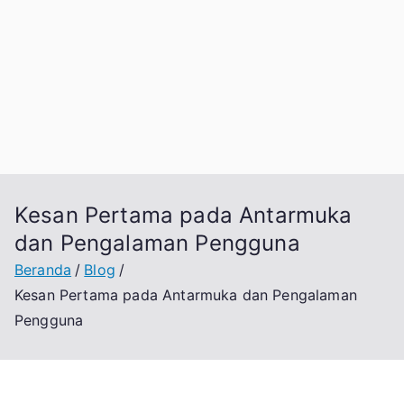
Kesan Pertama pada Antarmuka
dan Pengalaman Pengguna
Beranda
Blog
Kesan Pertama pada Antarmuka dan Pengalaman
Pengguna