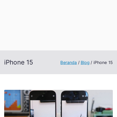
iPhone 15
Beranda
Blog
iPhone 15