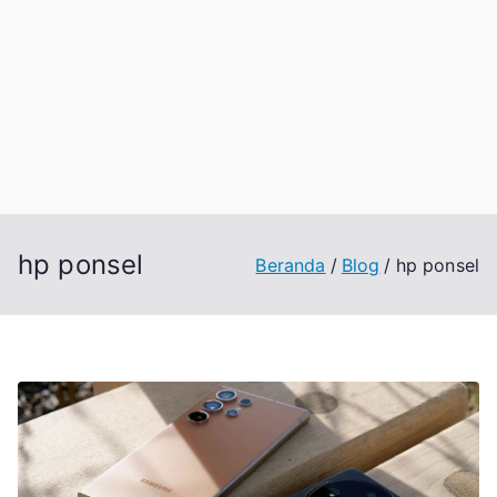
hp ponsel
Beranda
Blog
hp ponsel