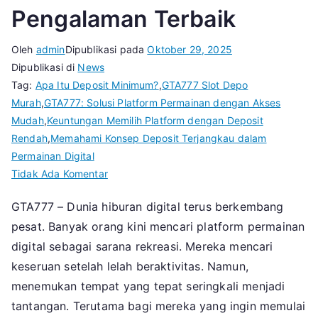
Pengalaman Terbaik
Oleh
admin
Dipublikasi pada
Oktober 29, 2025
Dipublikasi di
News
Tag:
Apa Itu Deposit Minimum?
,
GTA777 Slot Depo
Murah
,
GTA777: Solusi Platform Permainan dengan Akses
Mudah
,
Keuntungan Memilih Platform dengan Deposit
Rendah
,
Memahami Konsep Deposit Terjangkau dalam
Permainan Digital
pada
Tidak Ada Komentar
GTA777
GTA777 – Dunia hiburan digital terus berkembang
Slot
pesat. Banyak orang kini mencari platform permainan
Depo
Murah:
digital sebagai sarana rekreasi. Mereka mencari
Panduan
keseruan setelah lelah beraktivitas. Namun,
Cerdas
menemukan tempat yang tepat seringkali menjadi
untuk
tantangan. Terutama bagi mereka yang ingin memulai
Pengalaman