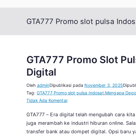
GTA777 Promo slot pulsa Indos
GTA777 Promo Slot Pul
Digital
Oleh
admin
Dipublikasi pada
November 3, 2025
Dipubl
Tag:
GTA777 Promo slot pulsa Indosat
,
Mengapa Deposi
pada
Tidak Ada Komentar
GTA777
GTA777 – Era digital telah mengubah cara kita
Promo
juga merambah ke industri hiburan online. Sa
Slot
Pulsa
transfer bank atau dompet digital. Opsi baru y