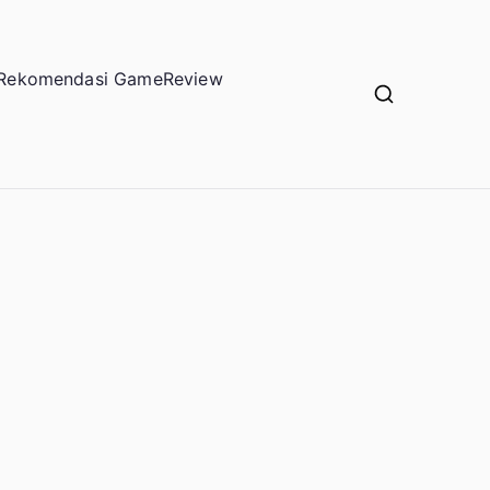
Rekomendasi Game
Review