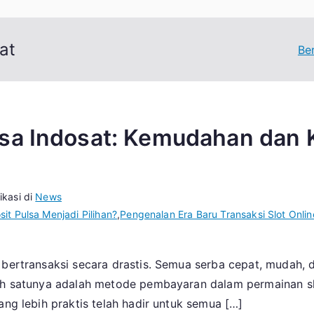
at
Be
sa Indosat: Kemudahan dan 
ikasi di
News
t Pulsa Menjadi Pilihan?
,
Pengenalan Era Baru Transaksi Slot Onlin
 bertransaksi secara drastis. Semua serba cepat, mudah, 
lah satunya adalah metode pembayaran dalam permainan slo
ang lebih praktis telah hadir untuk semua […]