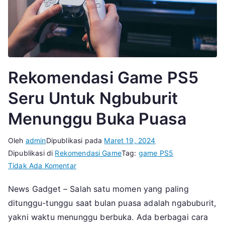
Rekomendasi Game PS5
Seru Untuk Ngbuburit
Menunggu Buka Puasa
Oleh
admin
Dipublikasi pada
Maret 19, 2024
Dipublikasi di
Rekomendasi Game
Tag:
game PS5
pada
Tidak Ada Komentar
Rekomendasi
News Gadget – Salah satu momen yang paling
Game
ditunggu-tunggu saat bulan puasa adalah ngabuburit,
PS5
Seru
yakni waktu menunggu berbuka. Ada berbagai cara