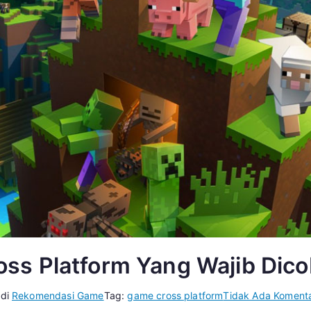
ss Platform Yang Wajib Dic
 di
Rekomendasi Game
Tag:
game cross platform
Tidak Ada Koment