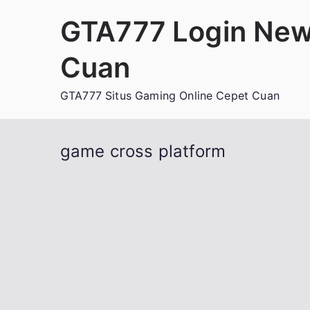
Loncat
GTA777 Login New
ke
konten
Cuan
GTA777 Situs Gaming Online Cepet Cuan
game cross platform