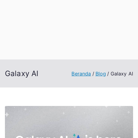
Galaxy AI
Beranda
Blog
Galaxy AI