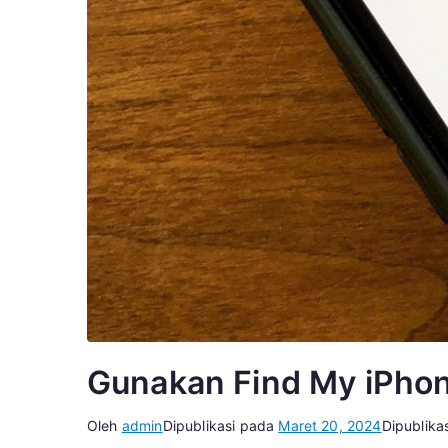
Gunakan Find My iPho
Oleh
admin
Dipublikasi pada
Maret 20, 2024
Dipublika