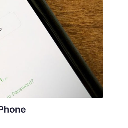
iPhone