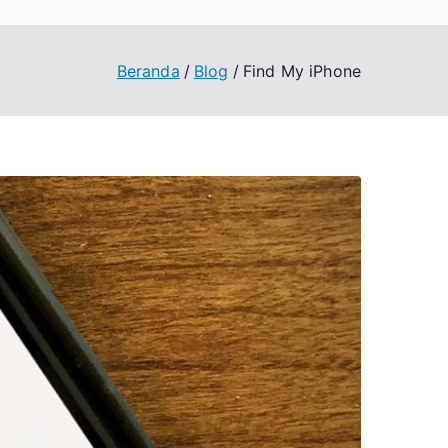
Beranda
Blog
Find My iPhone