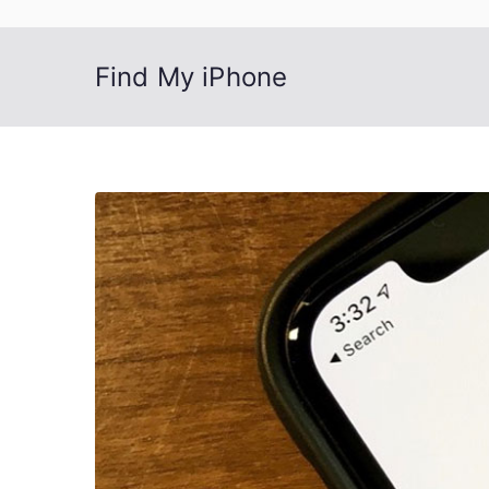
Find My iPhone