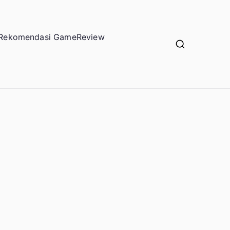
Rekomendasi Game
Review