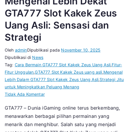
Mengenal Lebih Dekat
GTA777 Slot Kakek Zeus
Uang Asli: Sensasi dan
Strategi
Oleh
admin
Dipublikasi pada
November 10, 2025
Dipublikasi di
News
Tag:
Cara Bermain GTA777 Slot Kakek Zeus Uang Asli
,
Fitur-
Fitur Unggulan
,
GTA777 Slot Kakek Zeus uang asli
,
Mengenal
Lebih Dalam GTA777 Slot Kakek Zeus Uang Asli
,
Strategi Jitu
untuk Meningkatkan Peluang Menang
pada
Tidak Ada Komentar
Mengenal
GTA777 – Dunia iGaming online terus berkembang,
Lebih
menawarkan berbagai pilihan permainan yang
Dekat
GTA777
menarik dan menghibur. Salah satu yang menjadi
Slot