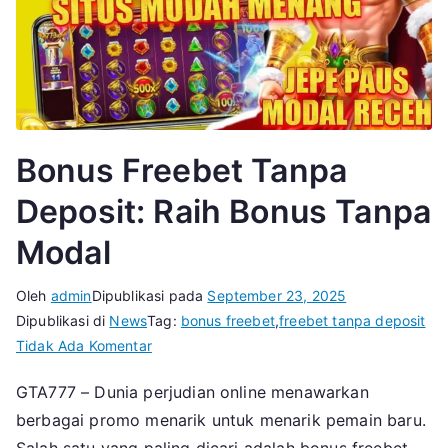
Bonus Freebet Tanpa
Deposit: Raih Bonus Tanpa
Modal
Oleh
admin
Dipublikasi pada
September 23, 2025
Dipublikasi di
News
Tag:
bonus freebet
,
freebet tanpa deposit
pada
Tidak Ada Komentar
Bonus
GTA777 – Dunia perjudian online menawarkan
Freebet
berbagai promo menarik untuk menarik pemain baru.
Tanpa
Deposit: