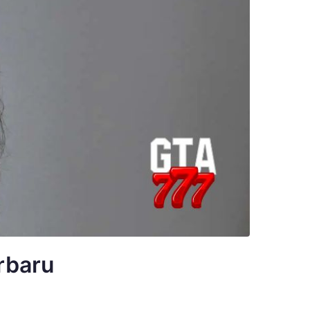
erbaru