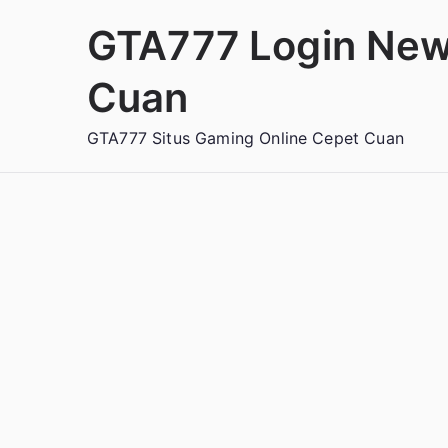
Loncat
GTA777 Login New
ke
konten
Cuan
GTA777 Situs Gaming Online Cepet Cuan