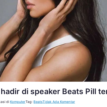
hadir di speaker Beats Pill t
pada
kasi di
Komputer
Tag:
Beats
Tidak Ada Komentar