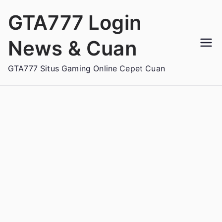
Loncat
GTA777 Login
ke
konten
News & Cuan
GTA777 Situs Gaming Online Cepet Cuan