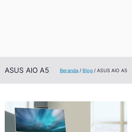
ASUS AIO A5
Beranda
Blog
ASUS AIO A5