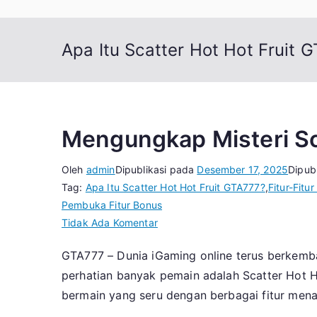
Apa Itu Scatter Hot Hot Fruit 
Mengungkap Misteri Sc
Oleh
admin
Dipublikasi pada
Desember 17, 2025
Dipubl
Tag:
Apa Itu Scatter Hot Hot Fruit GTA777?
,
Fitur-Fitu
Pembuka Fitur Bonus
pada
Tidak Ada Komentar
Mengungkap
GTA777 – Dunia iGaming online terus berkemb
Misteri
perhatian banyak pemain adalah Scatter Hot
Scatter
Hot
bermain yang seru dengan berbagai fitur mena
Hot