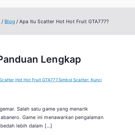
a
Blog
Apa Itu Scatter Hot Hot Fruit GTA777?
 Panduan Lengkap
Scatter Hot Hot Fruit GTA777
,
Simbol Scatter: Kunci
ggemar. Salah satu game yang menarik
 Habanero. Game ini menawarkan pengalaman
 bedah lebih dalam […]