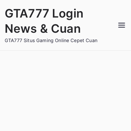
Loncat
GTA777 Login
ke
konten
News & Cuan
GTA777 Situs Gaming Online Cepet Cuan