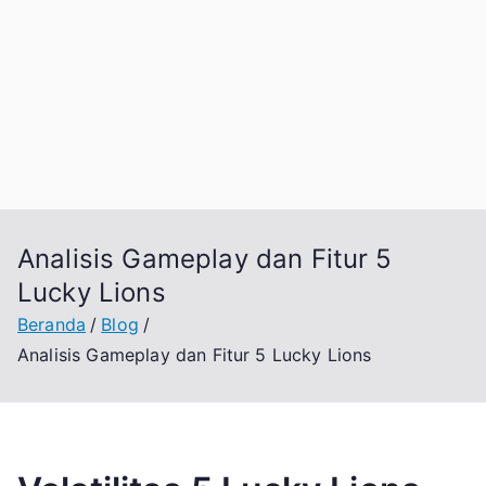
Analisis Gameplay dan Fitur 5
Lucky Lions
Beranda
Blog
Analisis Gameplay dan Fitur 5 Lucky Lions