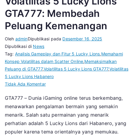
Volatilitas 5 Lucky Lions
GTA777: Membedah
Peluang Kemenangan
Oleh
admin
Dipublikasi pada
Desember 16, 2025
Dipublikasi di
News
Tag:
Analisis Gameplay dan Fitur 5 Lucky Lions
,
Memahami
Konsep Volatilitas dalam Scatter Online
,
Memaksimalkan
Peluang di GTA777
,
Volatilitas 5 Lucky Lions GTA777
,
Volatilitas
5 Lucky Lions Habanero
pada
Tidak Ada Komentar
Volatilitas
GTA777 – Dunia iGaming online terus berkembang,
5
menawarkan pengalaman bermain yang semakin
Lucky
Lions
menarik. Salah satu permainan yang menarik
GTA777:
perhatian adalah 5 Lucky Lions dari Habanero, yang
Membedah
populer karena tema orientalnya yang memukau.