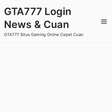
Loncat
GTA777 Login
ke
konten
News & Cuan
GTA777 Situs Gaming Online Cepet Cuan