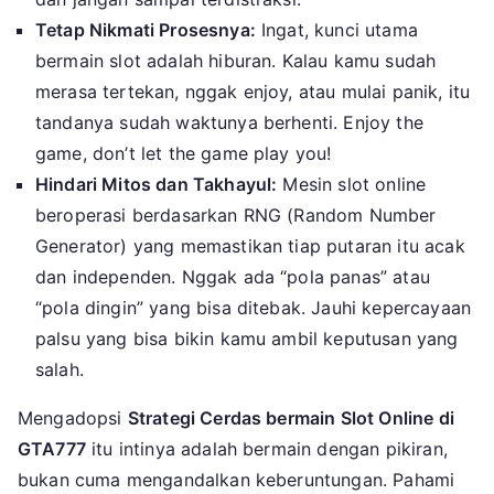
Tetap Nikmati Prosesnya:
Ingat, kunci utama
bermain slot adalah hiburan. Kalau kamu sudah
merasa tertekan, nggak enjoy, atau mulai panik, itu
tandanya sudah waktunya berhenti. Enjoy the
game, don’t let the game play you!
Hindari Mitos dan Takhayul:
Mesin slot online
beroperasi berdasarkan RNG (Random Number
Generator) yang memastikan tiap putaran itu acak
dan independen. Nggak ada “pola panas” atau
“pola dingin” yang bisa ditebak. Jauhi kepercayaan
palsu yang bisa bikin kamu ambil keputusan yang
salah.
Mengadopsi
Strategi Cerdas bermain Slot Online di
GTA777
itu intinya adalah bermain dengan pikiran,
bukan cuma mengandalkan keberuntungan. Pahami