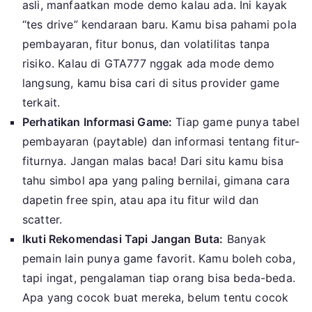
asli, manfaatkan mode demo kalau ada. Ini kayak
“tes drive” kendaraan baru. Kamu bisa pahami pola
pembayaran, fitur bonus, dan volatilitas tanpa
risiko. Kalau di GTA777 nggak ada mode demo
langsung, kamu bisa cari di situs provider game
terkait.
Perhatikan Informasi Game:
Tiap game punya tabel
pembayaran (paytable) dan informasi tentang fitur-
fiturnya. Jangan malas baca! Dari situ kamu bisa
tahu simbol apa yang paling bernilai, gimana cara
dapetin free spin, atau apa itu fitur wild dan
scatter.
Ikuti Rekomendasi Tapi Jangan Buta:
Banyak
pemain lain punya game favorit. Kamu boleh coba,
tapi ingat, pengalaman tiap orang bisa beda-beda.
Apa yang cocok buat mereka, belum tentu cocok