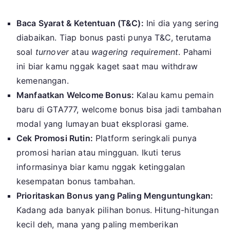
Baca Syarat & Ketentuan (T&C):
Ini dia yang sering
diabaikan. Tiap bonus pasti punya T&C, terutama
soal
turnover
atau
wagering requirement
. Pahami
ini biar kamu nggak kaget saat mau withdraw
kemenangan.
Manfaatkan Welcome Bonus:
Kalau kamu pemain
baru di GTA777, welcome bonus bisa jadi tambahan
modal yang lumayan buat eksplorasi game.
Cek Promosi Rutin:
Platform seringkali punya
promosi harian atau mingguan. Ikuti terus
informasinya biar kamu nggak ketinggalan
kesempatan bonus tambahan.
Prioritaskan Bonus yang Paling Menguntungkan:
Kadang ada banyak pilihan bonus. Hitung-hitungan
kecil deh, mana yang paling memberikan