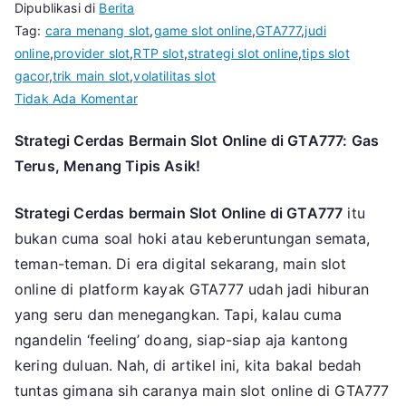
Dipublikasi di
Berita
Tag:
cara menang slot
,
game slot online
,
GTA777
,
judi
online
,
provider slot
,
RTP slot
,
strategi slot online
,
tips slot
gacor
,
trik main slot
,
volatilitas slot
pada
Tidak Ada Komentar
Strategi
Strategi Cerdas Bermain Slot Online di GTA777: Gas
Slot
Terus, Menang Tipis Asik!
Online
GTA777:
Trik
Strategi Cerdas bermain Slot Online di GTA777
itu
Ampuh
bukan cuma soal hoki atau keberuntungan semata,
Pasti
teman-teman. Di era digital sekarang, main slot
Gacor!
online di platform kayak GTA777 udah jadi hiburan
yang seru dan menegangkan. Tapi, kalau cuma
ngandelin ‘feeling’ doang, siap-siap aja kantong
kering duluan. Nah, di artikel ini, kita bakal bedah
tuntas gimana sih caranya main slot online di GTA777