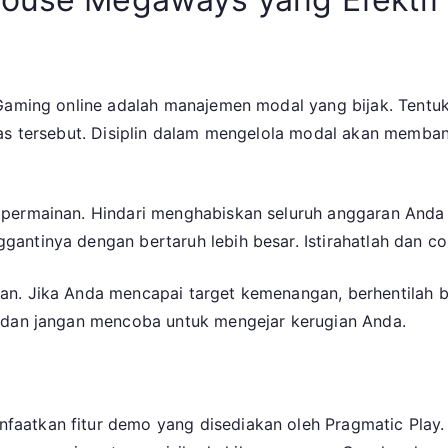
 iGaming online adalah manajemen modal yang bijak. Ten
tas tersebut. Disiplin dalam mengelola modal akan memb
 permainan. Hindari menghabiskan seluruh anggaran Anda 
ntinya dengan bertaruh lebih besar. Istirahatlah dan coba
n. Jika Anda mencapai target kemenangan, berhentilah be
n dan jangan mencoba untuk mengejar kerugian Anda.
aatkan fitur demo yang disediakan oleh Pragmatic Play