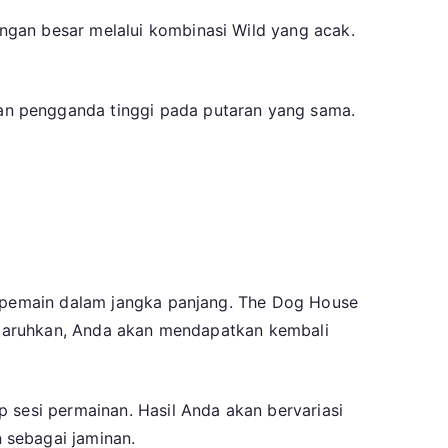
ngan besar melalui kombinasi Wild yang acak.
an pengganda tinggi pada putaran yang sama.
da pemain dalam jangka panjang. The Dog House
pertaruhkan, Anda akan mendapatkan kembali
 sesi permainan. Hasil Anda akan bervariasi
 sebagai jaminan.