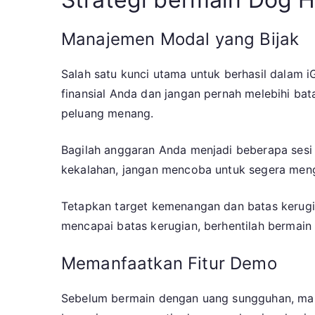
Manajemen Modal yang Bijak
Salah satu kunci utama untuk berhasil dalam
finansial Anda dan jangan pernah melebihi ba
peluang menang.
Bagilah anggaran Anda menjadi beberapa sesi
kekalahan, jangan mencoba untuk segera mengga
Tetapkan target kemenangan dan batas kerugia
mencapai batas kerugian, berhentilah bermai
Memanfaatkan Fitur Demo
Sebelum bermain dengan uang sungguhan, manf