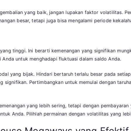
mbalian yang baik, jangan lupakan faktor volatilitas. Per
gan besar, tetapi juga bisa mengalami periode kekalah
ng tinggi. Ini berarti kemenangan yang signifikan mungkin 
i Anda untuk menghadapi fluktuasi dalam saldo Anda.
dal yang bijak. Hindari bertaruh terlalu besar pada seti
ignifikan. Pertimbangkan untuk memulai dengan taruhan
emenangan yang lebih sering, tetapi dengan pembayaran 
uk Anda. Pilihlah permainan dengan volatilitas yang lebih
House Megaways yang Efektif