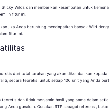
ri Sticky Wilds dan memberikan kesempatan untuk kemena
lih fitur ini.
gkan jika Anda beruntung mendapatkan banyak Wild deng
m fitur ini.
tilitas
teoretis dari total taruhan yang akan dikembalikan kepa
arti, secara teoretis, untuk setiap 100 unit yang Anda 
teoretis dan tidak menjamin hasil yang sama dalam setiap
yang Anda gunakan. Gunakan RTP sebagai referensi, bukan