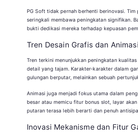
PG Soft tidak pernah berhenti berinovasi. Ti
seringkali membawa peningkatan signifikan. Ba
bukti dedikasi mereka terhadap kepuasan pem
Tren Desain Grafis dan Animasi
Tren terkini menunjukkan peningkatan kualita
detail yang tajam. Karakter-karakter dalam gam
gulungan berputar, melainkan sebuah pertunj
Animasi juga menjadi fokus utama dalam peng
besar atau memicu fitur bonus slot, layar ak
putaran terasa lebih berarti dan penuh antisipa
Inovasi Mekanisme dan Fitur 