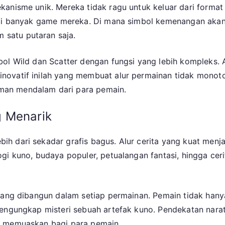
anisme unik. Mereka tidak ragu untuk keluar dari format s
 di banyak game mereka. Di mana simbol kemenangan akan h
satu putaran saja.
ol Wild dan Scatter dengan fungsi yang lebih kompleks. A
novatif inilah yang membuat alur permainan tidak mono
man mendalam dari para pemain.
g Menarik
h dari sekadar grafis bagus. Alur cerita yang kuat menja
gi kuno, budaya populer, petualangan fantasi, hingga cer
 yang dibangun dalam setiap permainan. Pemain tidak han
mengungkap misteri sebuah artefak kuno. Pendekatan nara
n memuaskan bagi para pemain.