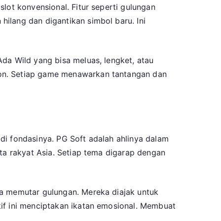
lot konvensional. Fitur seperti gulungan
ilang dan digantikan simbol baru. Ini
da Wild yang bisa meluas, lengket, atau
ton. Setiap game menawarkan tantangan dan
di fondasinya. PG Soft adalah ahlinya dalam
ita rakyat Asia. Setiap tema digarap dengan
ya memutar gulungan. Mereka diajak untuk
tif ini menciptakan ikatan emosional. Membuat