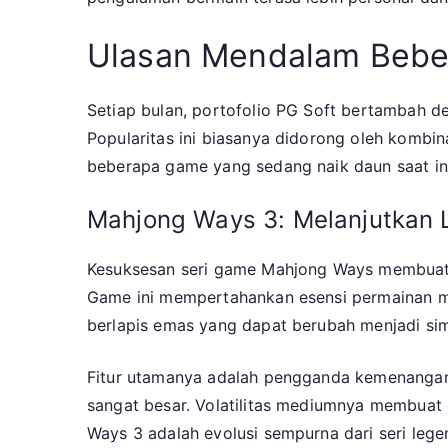
Ulasan Mendalam Beber
Setiap bulan, portofolio PG Soft bertambah den
Popularitas ini biasanya didorong oleh kombi
beberapa game yang sedang naik daun saat ini
Mahjong Ways 3: Melanjutkan
Kesuksesan seri game Mahjong Ways membuat e
Game ini mempertahankan esensi permainan m
berlapis emas yang dapat berubah menjadi sim
Fitur utamanya adalah pengganda kemenangan
sangat besar. Volatilitas mediumnya membuat
Ways 3 adalah evolusi sempurna dari seri legen