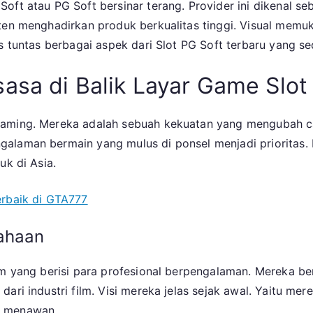
oft atau PG Soft bersinar terang. Provider ini dikenal s
ten menghadirkan produk berkualitas tinggi. Visual memuka
as tuntas berbagai aspek dari Slot PG Soft terbaru yang s
asa di Balik Layar Game Slot
Gaming. Mereka adalah sebuah kekuatan yang mengubah ca
alaman bermain yang mulus di ponsel menjadi prioritas. 
uk di Asia.
erbaik di GTA777
sahaan
m yang berisi para profesional berpengalaman. Mereka beras
dari industri film. Visi mereka jelas sejak awal. Yaitu me
s menawan.