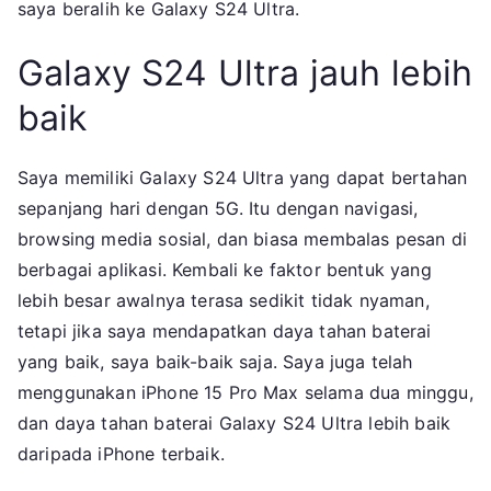
saya beralih ke Galaxy S24 Ultra.
Galaxy S24 Ultra jauh lebih
baik
Saya memiliki Galaxy S24 Ultra yang dapat bertahan
sepanjang hari dengan 5G. Itu dengan navigasi,
browsing media sosial, dan biasa membalas pesan di
berbagai aplikasi. Kembali ke faktor bentuk yang
lebih besar awalnya terasa sedikit tidak nyaman,
tetapi jika saya mendapatkan daya tahan baterai
yang baik, saya baik-baik saja. Saya juga telah
menggunakan iPhone 15 Pro Max selama dua minggu,
dan daya tahan baterai Galaxy S24 Ultra lebih baik
daripada iPhone terbaik.