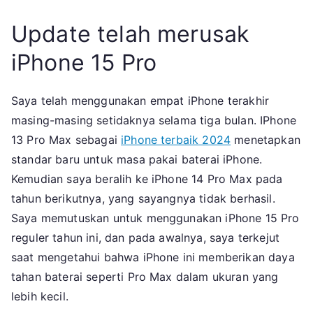
Update telah merusak
iPhone 15 Pro
Saya telah menggunakan empat iPhone terakhir
masing-masing setidaknya selama tiga bulan. IPhone
13 Pro Max sebagai
iPhone terbaik 2024
menetapkan
standar baru untuk masa pakai baterai iPhone.
Kemudian saya beralih ke iPhone 14 Pro Max pada
tahun berikutnya, yang sayangnya tidak berhasil.
Saya memutuskan untuk menggunakan iPhone 15 Pro
reguler tahun ini, dan pada awalnya, saya terkejut
saat mengetahui bahwa iPhone ini memberikan daya
tahan baterai seperti Pro Max dalam ukuran yang
lebih kecil.