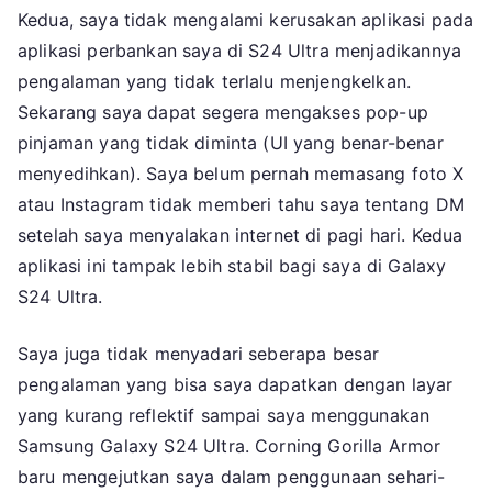
Kedua, saya tidak mengalami kerusakan aplikasi pada
aplikasi perbankan saya di S24 Ultra menjadikannya
pengalaman yang tidak terlalu menjengkelkan.
Sekarang saya dapat segera mengakses pop-up
pinjaman yang tidak diminta (UI yang benar-benar
menyedihkan). Saya belum pernah memasang foto X
atau Instagram tidak memberi tahu saya tentang DM
setelah saya menyalakan internet di pagi hari. Kedua
aplikasi ini tampak lebih stabil bagi saya di Galaxy
S24 Ultra.
Saya juga tidak menyadari seberapa besar
pengalaman yang bisa saya dapatkan dengan layar
yang kurang reflektif sampai saya menggunakan
Samsung Galaxy S24 Ultra. Corning Gorilla Armor
baru mengejutkan saya dalam penggunaan sehari-