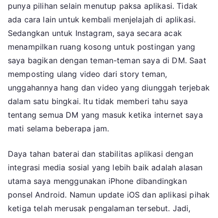
punya pilihan selain menutup paksa aplikasi. Tidak
ada cara lain untuk kembali menjelajah di aplikasi.
Sedangkan untuk Instagram, saya secara acak
menampilkan ruang kosong untuk postingan yang
saya bagikan dengan teman-teman saya di DM. Saat
memposting ulang video dari story teman,
unggahannya hang dan video yang diunggah terjebak
dalam satu bingkai. Itu tidak memberi tahu saya
tentang semua DM yang masuk ketika internet saya
mati selama beberapa jam.
Daya tahan baterai dan stabilitas aplikasi dengan
integrasi media sosial yang lebih baik adalah alasan
utama saya menggunakan iPhone dibandingkan
ponsel Android. Namun update iOS dan aplikasi pihak
ketiga telah merusak pengalaman tersebut. Jadi,