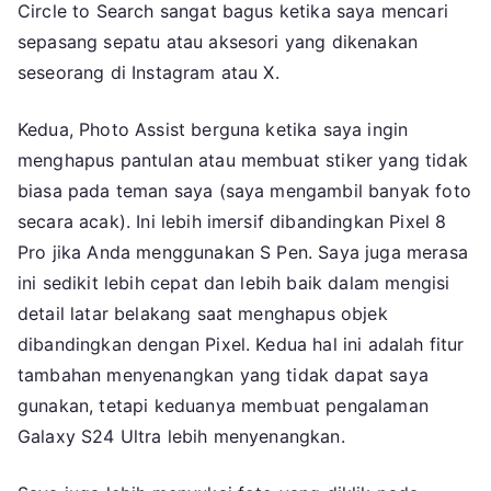
Circle to Search sangat bagus ketika saya mencari
sepasang sepatu atau aksesori yang dikenakan
seseorang di Instagram atau X.
Kedua, Photo Assist berguna ketika saya ingin
menghapus pantulan atau membuat stiker yang tidak
biasa pada teman saya (saya mengambil banyak foto
secara acak). Ini lebih imersif dibandingkan Pixel 8
Pro jika Anda menggunakan S Pen. Saya juga merasa
ini sedikit lebih cepat dan lebih baik dalam mengisi
detail latar belakang saat menghapus objek
dibandingkan dengan Pixel. Kedua hal ini adalah fitur
tambahan menyenangkan yang tidak dapat saya
gunakan, tetapi keduanya membuat pengalaman
Galaxy S24 Ultra lebih menyenangkan.