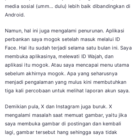
media sosial (umm… dulu) lebih baik dibandingkan di
Android.
Namun, hal ini juga mengalami penurunan. Aplikasi
perbankan saya mogok setelah masuk melalui ID
Face. Hal itu sudah terjadi selama satu bulan ini. Saya
membuka aplikasinya, melewati ID Wajah, dan
aplikasi itu mogok. Atau saya mencapai menu utama
sebelum akhirnya mogok. Apa yang seharusnya
menjadi pengalaman yang mulus kini membutuhkan
tiga kali percobaan untuk melihat laporan akun saya.
Demikian pula, X dan Instagram juga buruk. X
mengalami masalah saat memuat gambar, yaitu jika
saya membuka gambar di postingan dan kembali
lagi, gambar tersebut hang sehingga saya tidak