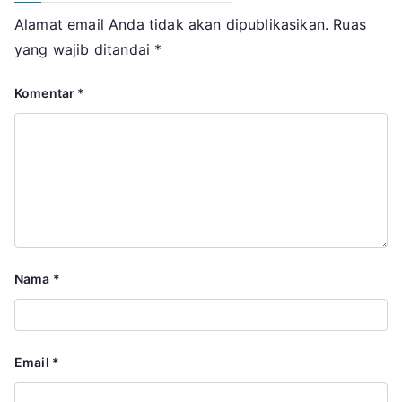
Alamat email Anda tidak akan dipublikasikan.
Ruas
yang wajib ditandai
*
Komentar
*
Nama
*
Email
*