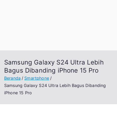
Samsung Galaxy S24 Ultra Lebih
Bagus Dibanding iPhone 15 Pro
Beranda
Smartphone
Samsung Galaxy S24 Ultra Lebih Bagus Dibanding
iPhone 15 Pro