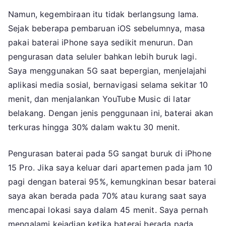
Namun, kegembiraan itu tidak berlangsung lama.
Sejak beberapa pembaruan iOS sebelumnya, masa
pakai baterai iPhone saya sedikit menurun. Dan
pengurasan data seluler bahkan lebih buruk lagi.
Saya menggunakan 5G saat bepergian, menjelajahi
aplikasi media sosial, bernavigasi selama sekitar 10
menit, dan menjalankan YouTube Music di latar
belakang. Dengan jenis penggunaan ini, baterai akan
terkuras hingga 30% dalam waktu 30 menit.
Pengurasan baterai pada 5G sangat buruk di iPhone
15 Pro. Jika saya keluar dari apartemen pada jam 10
pagi dengan baterai 95%, kemungkinan besar baterai
saya akan berada pada 70% atau kurang saat saya
mencapai lokasi saya dalam 45 menit. Saya pernah
mengalami kejadian ketika baterai berada pada