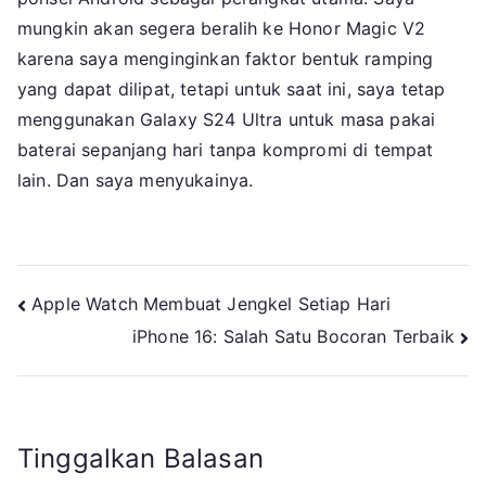
mungkin akan segera beralih ke Honor Magic V2
karena saya menginginkan faktor bentuk ramping
yang dapat dilipat, tetapi untuk saat ini, saya tetap
menggunakan Galaxy S24 Ultra untuk masa pakai
baterai sepanjang hari tanpa kompromi di tempat
lain. Dan saya menyukainya.
Navigasi
Apple Watch Membuat Jengkel Setiap Hari
iPhone 16: Salah Satu Bocoran Terbaik
pos
Tinggalkan Balasan