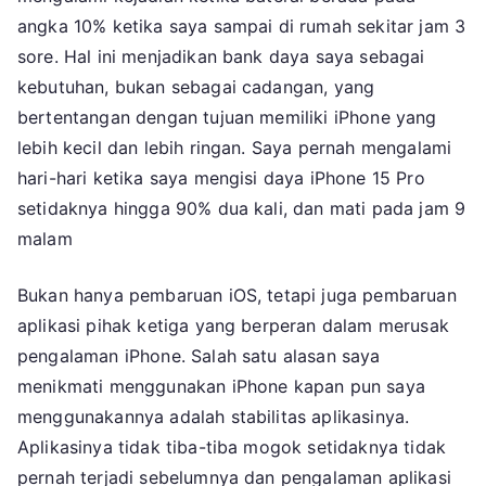
angka 10% ketika saya sampai di rumah sekitar jam 3
sore. Hal ini menjadikan bank daya saya sebagai
kebutuhan, bukan sebagai cadangan, yang
bertentangan dengan tujuan memiliki iPhone yang
lebih kecil dan lebih ringan. Saya pernah mengalami
hari-hari ketika saya mengisi daya iPhone 15 Pro
setidaknya hingga 90% dua kali, dan mati pada jam 9
malam
Bukan hanya pembaruan iOS, tetapi juga pembaruan
aplikasi pihak ketiga yang berperan dalam merusak
pengalaman iPhone. Salah satu alasan saya
menikmati menggunakan iPhone kapan pun saya
menggunakannya adalah stabilitas aplikasinya.
Aplikasinya tidak tiba-tiba mogok setidaknya tidak
pernah terjadi sebelumnya dan pengalaman aplikasi