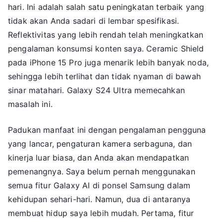
hari. Ini adalah salah satu peningkatan terbaik yang
tidak akan Anda sadari di lembar spesifikasi.
Reflektivitas yang lebih rendah telah meningkatkan
pengalaman konsumsi konten saya. Ceramic Shield
pada iPhone 15 Pro juga menarik lebih banyak noda,
sehingga lebih terlihat dan tidak nyaman di bawah
sinar matahari. Galaxy S24 Ultra memecahkan
masalah ini.
Padukan manfaat ini dengan pengalaman pengguna
yang lancar, pengaturan kamera serbaguna, dan
kinerja luar biasa, dan Anda akan mendapatkan
pemenangnya. Saya belum pernah menggunakan
semua fitur Galaxy AI di ponsel Samsung dalam
kehidupan sehari-hari. Namun, dua di antaranya
membuat hidup saya lebih mudah. Pertama, fitur