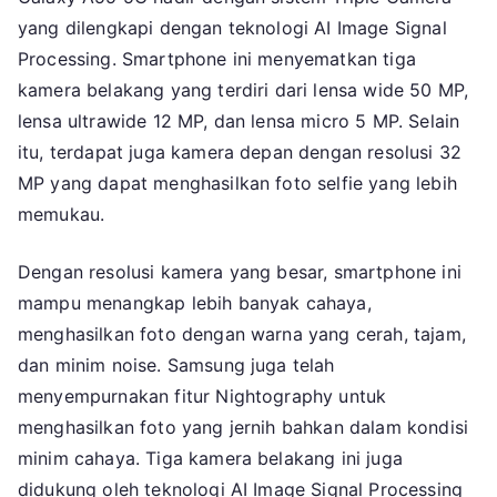
yang dilengkapi dengan teknologi AI Image Signal
Processing. Smartphone ini menyematkan tiga
kamera belakang yang terdiri dari lensa wide 50 MP,
lensa ultrawide 12 MP, dan lensa micro 5 MP. Selain
itu, terdapat juga kamera depan dengan resolusi 32
MP yang dapat menghasilkan foto selfie yang lebih
memukau.
Dengan resolusi kamera yang besar, smartphone ini
mampu menangkap lebih banyak cahaya,
menghasilkan foto dengan warna yang cerah, tajam,
dan minim noise. Samsung juga telah
menyempurnakan fitur Nightography untuk
menghasilkan foto yang jernih bahkan dalam kondisi
minim cahaya. Tiga kamera belakang ini juga
didukung oleh teknologi AI Image Signal Processing