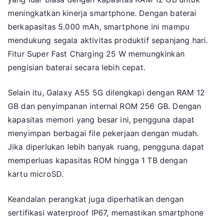
meningkatkan kinerja smartphone. Dengan baterai
berkapasitas 5.000 mAh, smartphone ini mampu
mendukung segala aktivitas produktif sepanjang hari.
Fitur Super Fast Charging 25 W memungkinkan
pengisian baterai secara lebih cepat.
Selain itu, Galaxy A55 5G dilengkapi dengan RAM 12
GB dan penyimpanan internal ROM 256 GB. Dengan
kapasitas memori yang besar ini, pengguna dapat
menyimpan berbagai file pekerjaan dengan mudah.
Jika diperlukan lebih banyak ruang, pengguna dapat
memperluas kapasitas ROM hingga 1 TB dengan
kartu microSD.
Keandalan perangkat juga diperhatikan dengan
sertifikasi waterproof IP67, memastikan smartphone