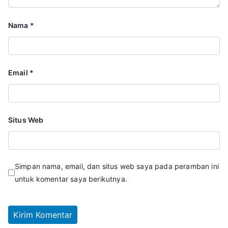
Nama
*
Email
*
Situs Web
Simpan nama, email, dan situs web saya pada peramban ini
untuk komentar saya berikutnya.