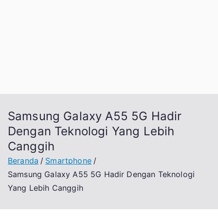
Samsung Galaxy A55 5G Hadir
Dengan Teknologi Yang Lebih
Canggih
Beranda
Smartphone
Samsung Galaxy A55 5G Hadir Dengan Teknologi
Yang Lebih Canggih