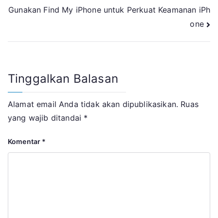
Gunakan Find My iPhone untuk Perkuat Keamanan iPh
pos
one
Tinggalkan Balasan
Alamat email Anda tidak akan dipublikasikan.
Ruas
yang wajib ditandai
*
Komentar
*