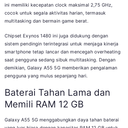
ini memiliki kecepatan clock maksimal 2,75 GHz,
cocok untuk segala aktivitas harian, termasuk
multitasking dan bermain game berat.
Chipset Exynos 1480 ini juga didukung dengan
sistem pendingin terintegrasi untuk menjaga kinerja
smartphone tetap lancar dan mencegah overheating
saat pengguna sedang sibuk multitasking. Dengan
demikian, Galaxy A55 5G memberikan pengalaman
pengguna yang mulus sepanjang hari.
Baterai Tahan Lama dan
Memili RAM 12 GB
Galaxy A55 5G menggabungkan daya tahan baterai
yang luar biasa dengan kapasitas RAM 12 GB untuk