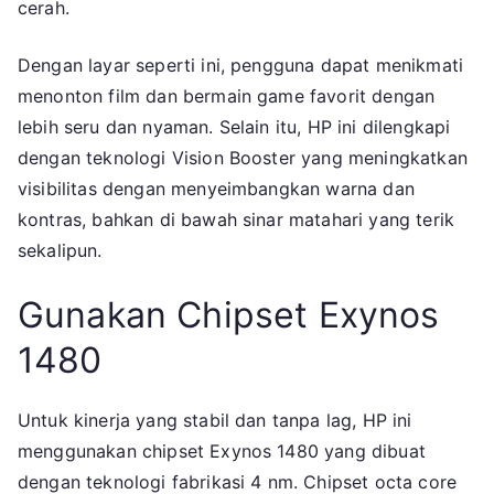
cerah.
Dengan layar seperti ini, pengguna dapat menikmati
menonton film dan bermain game favorit dengan
lebih seru dan nyaman. Selain itu, HP ini dilengkapi
dengan teknologi Vision Booster yang meningkatkan
visibilitas dengan menyeimbangkan warna dan
kontras, bahkan di bawah sinar matahari yang terik
sekalipun.
Gunakan Chipset Exynos
1480
Untuk kinerja yang stabil dan tanpa lag, HP ini
menggunakan chipset Exynos 1480 yang dibuat
dengan teknologi fabrikasi 4 nm. Chipset octa core