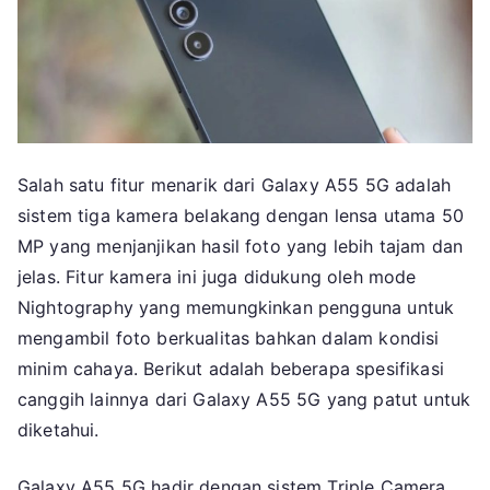
Salah satu fitur menarik dari Galaxy A55 5G adalah
sistem tiga kamera belakang dengan lensa utama 50
MP yang menjanjikan hasil foto yang lebih tajam dan
jelas. Fitur kamera ini juga didukung oleh mode
Nightography yang memungkinkan pengguna untuk
mengambil foto berkualitas bahkan dalam kondisi
minim cahaya. Berikut adalah beberapa spesifikasi
canggih lainnya dari Galaxy A55 5G yang patut untuk
diketahui.
Galaxy A55 5G hadir dengan sistem Triple Camera