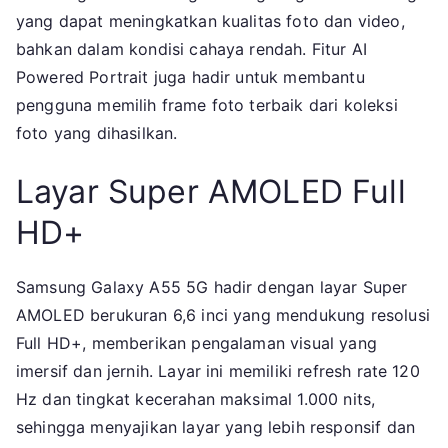
yang dapat meningkatkan kualitas foto dan video,
bahkan dalam kondisi cahaya rendah. Fitur AI
Powered Portrait juga hadir untuk membantu
pengguna memilih frame foto terbaik dari koleksi
foto yang dihasilkan.
Layar Super AMOLED Full
HD+
Samsung Galaxy A55 5G hadir dengan layar Super
AMOLED berukuran 6,6 inci yang mendukung resolusi
Full HD+, memberikan pengalaman visual yang
imersif dan jernih. Layar ini memiliki refresh rate 120
Hz dan tingkat kecerahan maksimal 1.000 nits,
sehingga menyajikan layar yang lebih responsif dan