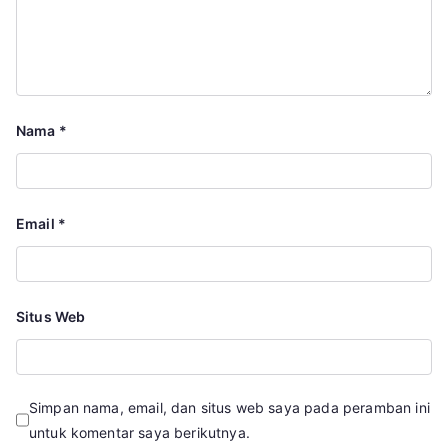
Nama
*
Email
*
Situs Web
Simpan nama, email, dan situs web saya pada peramban ini
untuk komentar saya berikutnya.