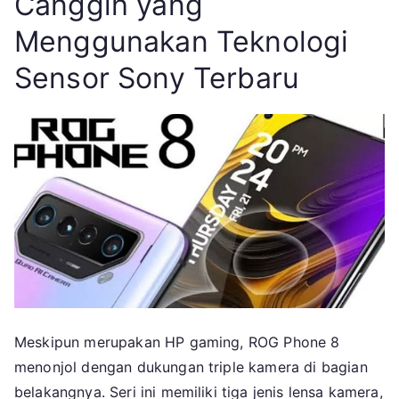
Canggih yang
Menggunakan Teknologi
Sensor Sony Terbaru
Meskipun merupakan HP gaming, ROG Phone 8
menonjol dengan dukungan triple kamera di bagian
belakangnya. Seri ini memiliki tiga jenis lensa kamera,