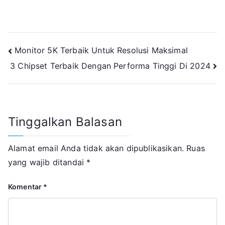
Navigasi
Monitor 5K Terbaik Untuk Resolusi Maksimal
3 Chipset Terbaik Dengan Performa Tinggi Di 2024
pos
Tinggalkan Balasan
Alamat email Anda tidak akan dipublikasikan.
Ruas
yang wajib ditandai
*
Komentar
*