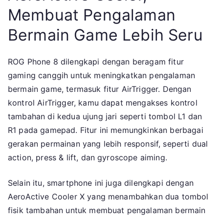
Membuat Pengalaman
Bermain Game Lebih Seru
ROG Phone 8 dilengkapi dengan beragam fitur
gaming canggih untuk meningkatkan pengalaman
bermain game, termasuk fitur AirTrigger. Dengan
kontrol AirTrigger, kamu dapat mengakses kontrol
tambahan di kedua ujung jari seperti tombol L1 dan
R1 pada gamepad. Fitur ini memungkinkan berbagai
gerakan permainan yang lebih responsif, seperti dual
action, press & lift, dan gyroscope aiming.
Selain itu, smartphone ini juga dilengkapi dengan
AeroActive Cooler X yang menambahkan dua tombol
fisik tambahan untuk membuat pengalaman bermain