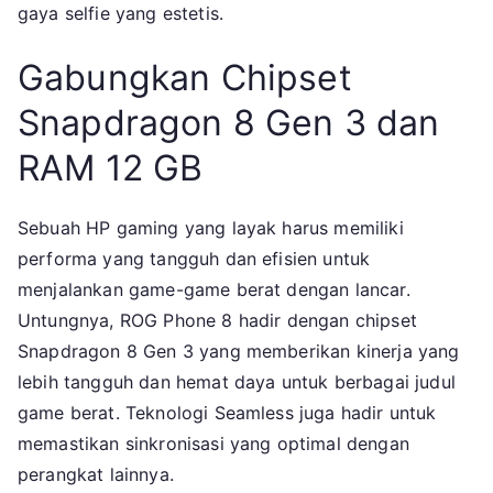
gaya selfie yang estetis.
Gabungkan Chipset
Snapdragon 8 Gen 3 dan
RAM 12 GB
Sebuah HP gaming yang layak harus memiliki
performa yang tangguh dan efisien untuk
menjalankan game-game berat dengan lancar.
Untungnya, ROG Phone 8 hadir dengan chipset
Snapdragon 8 Gen 3 yang memberikan kinerja yang
lebih tangguh dan hemat daya untuk berbagai judul
game berat. Teknologi Seamless juga hadir untuk
memastikan sinkronisasi yang optimal dengan
perangkat lainnya.