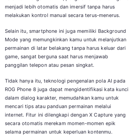
menjadi lebih otomatis dan imersif tanpa harus
melakukan kontrol manual secara terus-menerus.
Selain itu, smartphone ini juga memiliki Background
Mode yang memungkinkan kamu untuk melanjutkan
permainan di latar belakang tanpa harus keluar dari
game, sangat berguna saat harus menjawab
panggilan telepon atau pesan singkat.
Tidak hanya itu, teknologi pengenalan pola AI pada
ROG Phone 8 juga dapat mengidentifikasi kata kunci
dalam dialog karakter, memudahkan kamu untuk
mencari tips atau panduan permainan melalui
internet. Fitur ini dilengkapi dengan X Capture yang
secara otomatis merekam momen-momen epik
selama permainan untuk keperluan kontenmu.