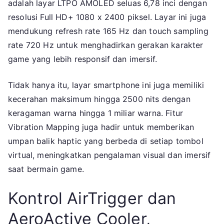
adalah layar LTPO AMOLED seluas 6,78 inci dengan
resolusi Full HD+ 1080 x 2400 piksel. Layar ini juga
mendukung refresh rate 165 Hz dan touch sampling
rate 720 Hz untuk menghadirkan gerakan karakter
game yang lebih responsif dan imersif.
Tidak hanya itu, layar smartphone ini juga memiliki
kecerahan maksimum hingga 2500 nits dengan
keragaman warna hingga 1 miliar warna. Fitur
Vibration Mapping juga hadir untuk memberikan
umpan balik haptic yang berbeda di setiap tombol
virtual, meningkatkan pengalaman visual dan imersif
saat bermain game.
Kontrol AirTrigger dan
AeroActive Cooler,