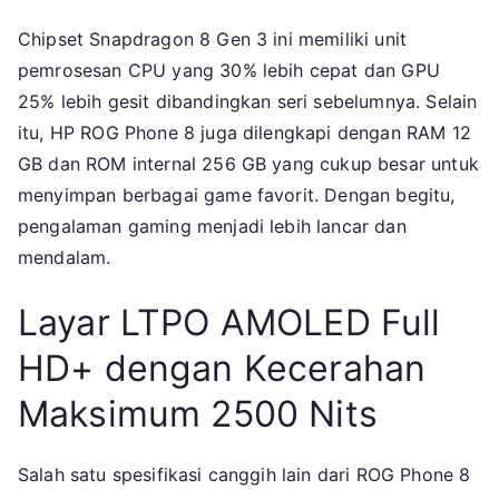
Chipset Snapdragon 8 Gen 3 ini memiliki unit
pemrosesan CPU yang 30% lebih cepat dan GPU
25% lebih gesit dibandingkan seri sebelumnya. Selain
itu, HP ROG Phone 8 juga dilengkapi dengan RAM 12
GB dan ROM internal 256 GB yang cukup besar untuk
menyimpan berbagai game favorit. Dengan begitu,
pengalaman gaming menjadi lebih lancar dan
mendalam.
Layar LTPO AMOLED Full
HD+ dengan Kecerahan
Maksimum 2500 Nits
Salah satu spesifikasi canggih lain dari ROG Phone 8