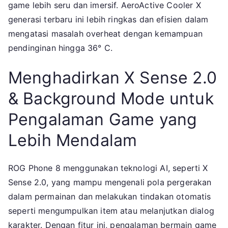
game lebih seru dan imersif. AeroActive Cooler X
generasi terbaru ini lebih ringkas dan efisien dalam
mengatasi masalah overheat dengan kemampuan
pendinginan hingga 36° C.
Menghadirkan X Sense 2.0
& Background Mode untuk
Pengalaman Game yang
Lebih Mendalam
ROG Phone 8 menggunakan teknologi AI, seperti X
Sense 2.0, yang mampu mengenali pola pergerakan
dalam permainan dan melakukan tindakan otomatis
seperti mengumpulkan item atau melanjutkan dialog
karakter. Dengan fitur ini, pengalaman bermain game