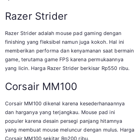
Razer Strider
Razer Strider adalah mouse pad gaming dengan
finishing yang fleksibel namun juga kokoh. Hal ini
memberikan performa dan kenyamanan saat bermain
game, terutama game FPS karena permukaannya
yang licin. Harga Razer Strider berkisar Rp550 ribu.
Corsair MM100
Corsair MM100 dikenal karena kesederhanaannya
dan harganya yang terjangkau. Mouse pad ini
populer karena desain persegi panjang hitamnya
yang membuat mouse meluncur dengan mulus. Harga
Corsair MM100 sekitar Rp200 ribu.