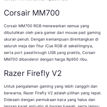
Corsair MM700
Corsair MM700 RGB menawarkan semua yang
dibutuhkan oleh para gamer dari mouse pad gaming
ukuran penuh. Dengan kemampuan direntangkan di
seluruh meja dan fitur iCue RGB di sekelilingnya,
serta port passthrough USB yang praktis, Corsair
MM700 dibanderol dengan harga Rp950 ribu.
Razer Firefly V2
Untuk pengalaman gaming yang lebih canggih dan
berwarna, Razer Firefly V2 adalah pilihan yang tepat.
Didesain dengan permukaan kaca yang halus dan
lapisan karet anti-slip di bagian bawah, serta lampu