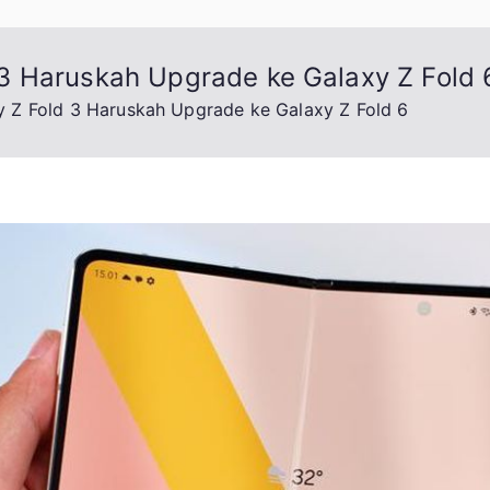
3 Haruskah Upgrade ke Galaxy Z Fold 
 Z Fold 3 Haruskah Upgrade ke Galaxy Z Fold 6