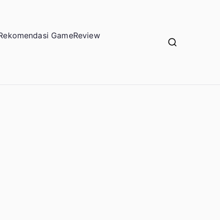
Rekomendasi Game
Review