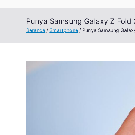
Punya Samsung Galaxy Z Fold 
Beranda
Smartphone
Punya Samsung Galaxy