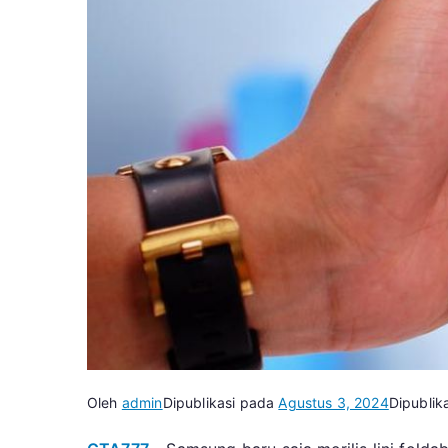
Oleh
admin
Dipublikasi pada
Agustus 3, 2024
Dipublik