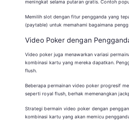
meningkat selama putaran gratis. Contoh pop
Memilih slot dengan fitur pengganda yang te
(paytable) untuk memahami bagaimana pengga
Video Poker dengan Penggand
Video poker juga menawarkan variasi permai
kombinasi kartu yang mereka dapatkan. Pengga
flush.
Beberapa permainan video poker progresif me
seperti royal flush, berhak memenangkan jack
Strategi bermain video poker dengan pengga
kombinasi kartu yang akan memicu pengganda.