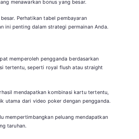
 yang menawarkan bonus yang besar.
besar. Perhatikan tabel pembayaran
ini penting dalam strategi permainan Anda.
dapat memperoleh pengganda berdasarkan
rtentu, seperti royal flush atau straight
hasil mendapatkan kombinasi kartu tertentu,
arik utama dari video poker dengan pengganda.
perlu mempertimbangkan peluang mendapatkan
ng taruhan.