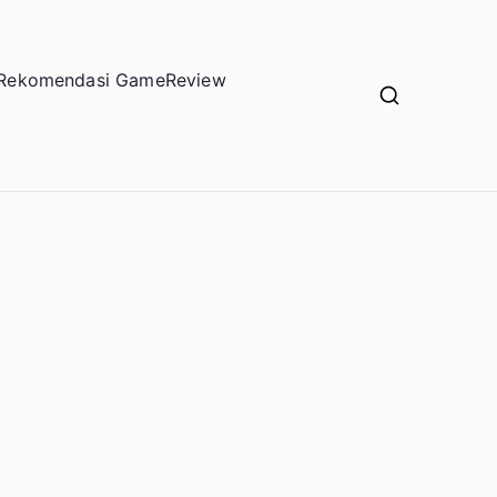
Rekomendasi Game
Review