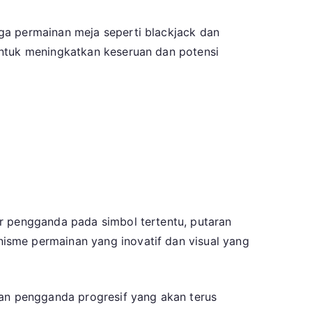
ga permainan meja seperti blackjack dan
untuk meningkatkan keseruan dan potensi
ur pengganda pada simbol tertentu, putaran
isme permainan yang inovatif dan visual yang
kan pengganda progresif yang akan terus