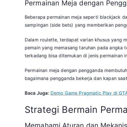
Permainan Meja dengan Peng
Beberapa permainan meja seperti blackjack d
sampingan (side bets) yang memberikan pengg
Dalam roulette, terdapat varian khusus yang
pemain yang memasang taruhan pada angka te
terkadang bisa ditemukan di jenis permainan in
Permainan meja dengan pengganda membutuhka
bagaimana pengganda bekerja dan kapan saat
Baca Juga:
Demo Game Pragmatic Play di GTA
Strategi Bermain Perm
Memahami Aturan dan Mekani