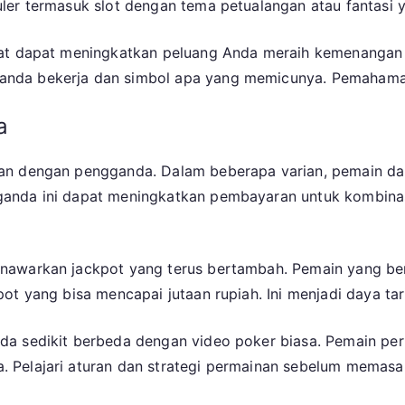
uler termasuk slot dengan tema petualangan atau fantasi
pat dapat meningkatkan peluang Anda meraih kemenangan 
nda bekerja dan simbol apa yang memicunya. Pemahaman 
a
nan dengan pengganda. Dalam beberapa varian, pemain 
nda ini dapat meningkatkan pembayaran untuk kombinasi te
nawarkan jackpot yang terus bertambah. Pemain yang ber
pot yang bisa mencapai jutaan rupiah. Ini menjadi daya t
nda sedikit berbeda dengan video poker biasa. Pemain 
 Pelajari aturan dan strategi permainan sebelum memasa