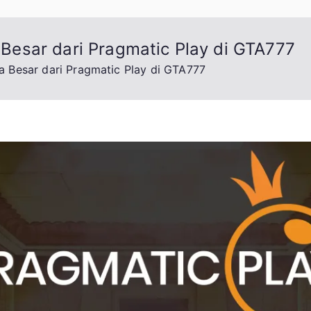
esar dari Pragmatic Play di GTA777
 Besar dari Pragmatic Play di GTA777