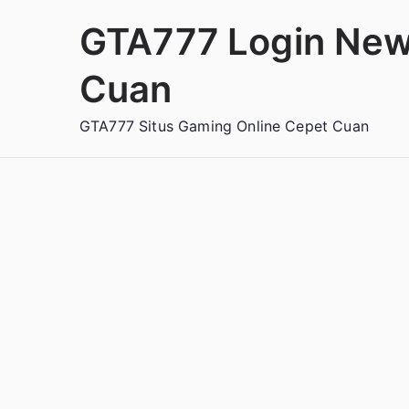
Loncat
GTA777 Login New
ke
konten
Cuan
GTA777 Situs Gaming Online Cepet Cuan