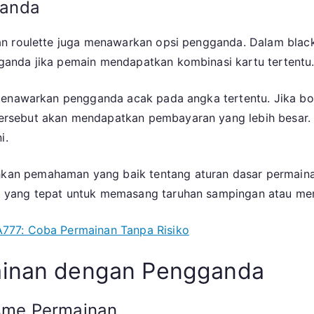
ganda
an roulette juga menawarkan opsi pengganda. Dalam blac
anda jika pemain mendapatkan kombinasi kartu tertentu
 menawarkan pengganda acak pada angka tertentu. Jika b
rsebut akan mendapatkan pembayaran yang lebih besar. 
i.
n pemahaman yang baik tentang aturan dasar permainan.
 yang tepat untuk memasang taruhan sampingan atau me
777: Coba Permainan Tanpa Risiko
ainan dengan Pengganda
sme Permainan