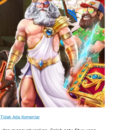
pada
y
Tidak Ada Komentar
Permainan