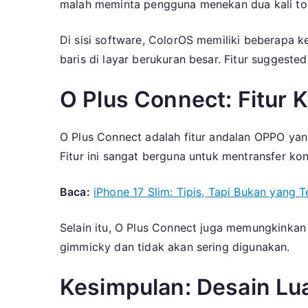
malah meminta pengguna menekan dua kali tom
Di sisi software, ColorOS memiliki beberapa
baris di layar berukuran besar. Fitur suggested
O Plus Connect: Fitur 
O Plus Connect adalah fitur andalan OPPO y
Fitur ini sangat berguna untuk mentransfer ko
Baca:
iPhone 17 Slim: Tipis, Tapi Bukan yang T
Selain itu, O Plus Connect juga memungkinkan 
gimmicky dan tidak akan sering digunakan.
Kesimpulan: Desain Luar