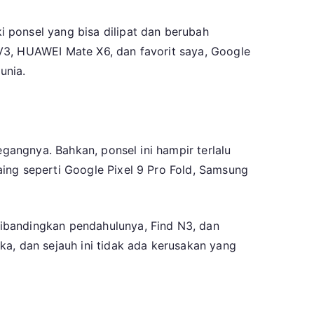
 ponsel yang bisa dilipat dan berubah
V3, HUAWEI Mate X6, dan favorit saya, Google
unia.
egangnya. Bahkan, ponsel ini hampir terlalu
ing seperti Google Pixel 9 Pro Fold, Samsung
ibandingkan pendahulunya, Find N3, dan
ka, dan sejauh ini tidak ada kerusakan yang