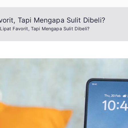
orit, Tapi Mengapa Sulit Dibeli?
ipat Favorit, Tapi Mengapa Sulit Dibeli?