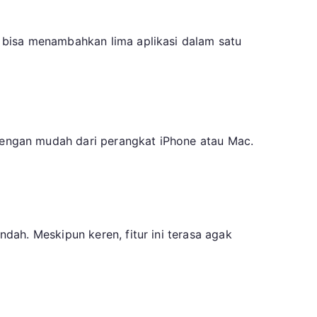
 bisa menambahkan lima aplikasi dalam satu
engan mudah dari perangkat iPhone atau Mac.
ah. Meskipun keren, fitur ini terasa agak