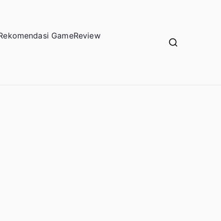
Rekomendasi Game
Review