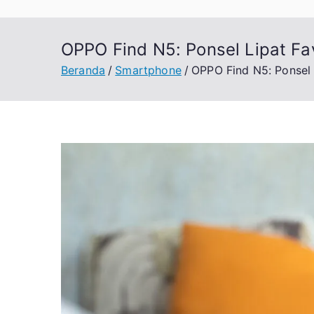
OPPO Find N5: Ponsel Lipat Fav
Beranda
Smartphone
OPPO Find N5: Ponsel L