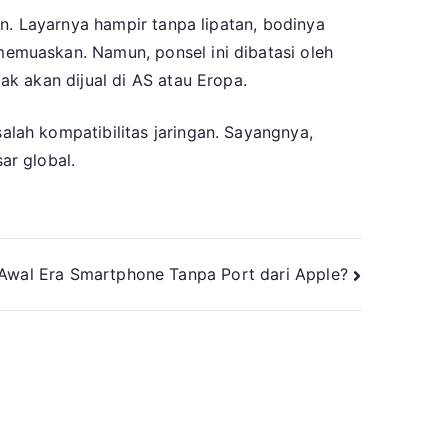
n. Layarnya hampir tanpa lipatan, bodinya
emuaskan. Namun, ponsel ini dibatasi oleh
k akan dijual di AS atau Eropa.
lah kompatibilitas jaringan. Sayangnya,
ar global.
: Awal Era Smartphone Tanpa Port dari Apple?