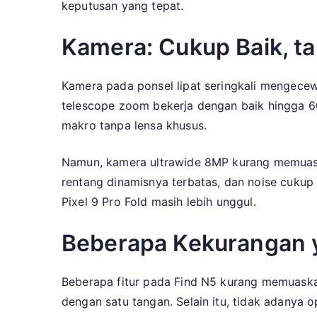
keputusan yang tepat.
Kamera: Cukup Baik, ta
Kamera pada ponsel lipat seringkali mengece
telescope zoom bekerja dengan baik hingga 6
makro tanpa lensa khusus.
Namun, kamera ultrawide 8MP kurang memuaska
rentang dinamisnya terbatas, dan noise cukup t
Pixel 9 Pro Fold masih lebih unggul.
Beberapa Kekurangan
Beberapa fitur pada Find N5 kurang memuaskan. 
dengan satu tangan. Selain itu, tidak adan