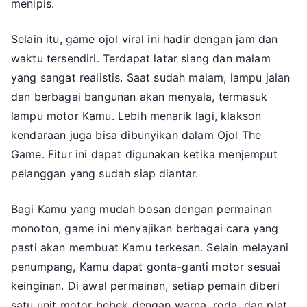
menipis.
Selain itu, game ojol viral ini hadir dengan jam dan
waktu tersendiri. Terdapat latar siang dan malam
yang sangat realistis. Saat sudah malam, lampu jalan
dan berbagai bangunan akan menyala, termasuk
lampu motor Kamu. Lebih menarik lagi, klakson
kendaraan juga bisa dibunyikan dalam Ojol The
Game. Fitur ini dapat digunakan ketika menjemput
pelanggan yang sudah siap diantar.
Bagi Kamu yang mudah bosan dengan permainan
monoton, game ini menyajikan berbagai cara yang
pasti akan membuat Kamu terkesan. Selain melayani
penumpang, Kamu dapat gonta-ganti motor sesuai
keinginan. Di awal permainan, setiap pemain diberi
satu unit motor bebek dengan warna, roda, dan plat