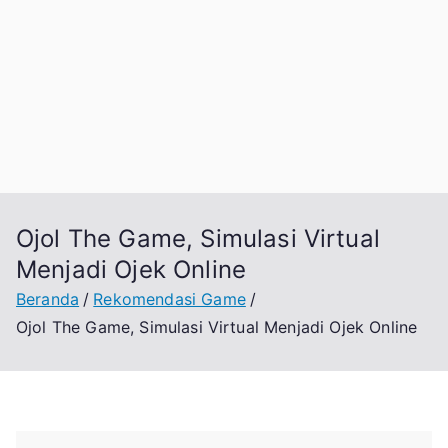
Ojol The Game, Simulasi Virtual
Menjadi Ojek Online
Beranda
Rekomendasi Game
Ojol The Game, Simulasi Virtual Menjadi Ojek Online