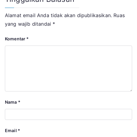
Alamat email Anda tidak akan dipublikasikan.
Ruas
yang wajib ditandai
*
Komentar
*
Nama
*
Email
*