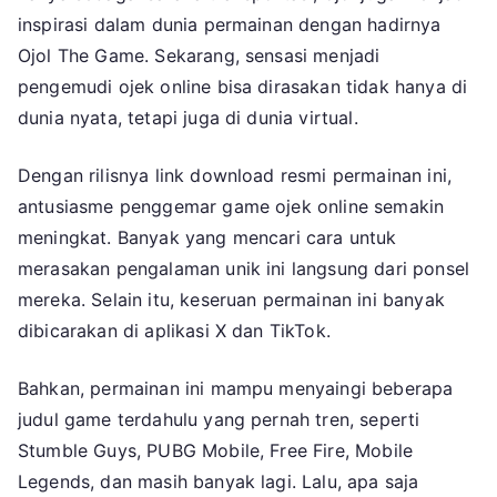
Ojek
inspirasi dalam dunia permainan dengan hadirnya
Online
Ojol The Game. Sekarang, sensasi menjadi
pengemudi ojek online bisa dirasakan tidak hanya di
dunia nyata, tetapi juga di dunia virtual.
Dengan rilisnya link download resmi permainan ini,
antusiasme penggemar game ojek online semakin
meningkat. Banyak yang mencari cara untuk
merasakan pengalaman unik ini langsung dari ponsel
mereka. Selain itu, keseruan permainan ini banyak
dibicarakan di aplikasi X dan TikTok.
Bahkan, permainan ini mampu menyaingi beberapa
judul game terdahulu yang pernah tren, seperti
Stumble Guys, PUBG Mobile, Free Fire, Mobile
Legends, dan masih banyak lagi. Lalu, apa saja