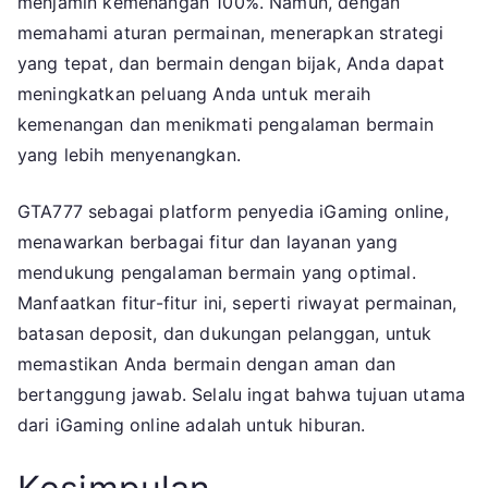
menjamin kemenangan 100%. Namun, dengan
memahami aturan permainan, menerapkan strategi
yang tepat, dan bermain dengan bijak, Anda dapat
meningkatkan peluang Anda untuk meraih
kemenangan dan menikmati pengalaman bermain
yang lebih menyenangkan.
GTA777 sebagai platform penyedia iGaming online,
menawarkan berbagai fitur dan layanan yang
mendukung pengalaman bermain yang optimal.
Manfaatkan fitur-fitur ini, seperti riwayat permainan,
batasan deposit, dan dukungan pelanggan, untuk
memastikan Anda bermain dengan aman dan
bertanggung jawab. Selalu ingat bahwa tujuan utama
dari iGaming online adalah untuk hiburan.