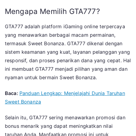
Mengapa Memilih GTA777?
GTA777 adalah platform iGaming online terpercaya
yang menawarkan berbagai macam permainan,
termasuk Sweet Bonanza. GTA777 dikenal dengan
sistem keamanan yang kuat, layanan pelanggan yang
responsif, dan proses penarikan dana yang cepat. Hal
ini membuat GTA777 menjadi pilihan yang aman dan
nyaman untuk bermain Sweet Bonanza.
Baca:
Panduan Lengkap: Menjelajahi Dunia Taruhan
Sweet Bonanza
Selain itu, GTA777 sering menawarkan promosi dan
bonus menarik yang dapat meningkatkan nilai
taruhan Anda. Manfaatkan promosi ini untuk