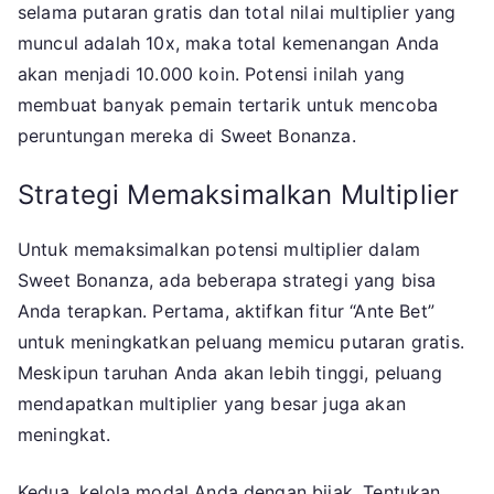
selama putaran gratis dan total nilai multiplier yang
muncul adalah 10x, maka total kemenangan Anda
akan menjadi 10.000 koin. Potensi inilah yang
membuat banyak pemain tertarik untuk mencoba
peruntungan mereka di Sweet Bonanza.
Strategi Memaksimalkan Multiplier
Untuk memaksimalkan potensi multiplier dalam
Sweet Bonanza, ada beberapa strategi yang bisa
Anda terapkan. Pertama, aktifkan fitur “Ante Bet”
untuk meningkatkan peluang memicu putaran gratis.
Meskipun taruhan Anda akan lebih tinggi, peluang
mendapatkan multiplier yang besar juga akan
meningkat.
Kedua, kelola modal Anda dengan bijak. Tentukan