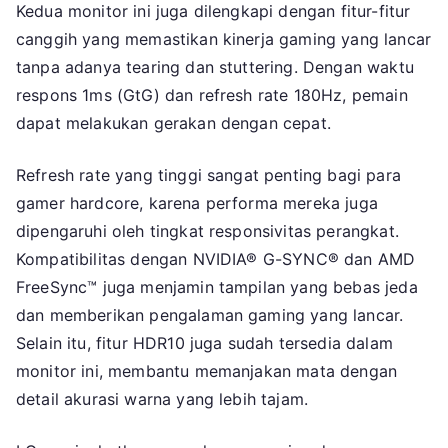
Kedua monitor ini juga dilengkapi dengan fitur-fitur
canggih yang memastikan kinerja gaming yang lancar
tanpa adanya tearing dan stuttering. Dengan waktu
respons 1ms (GtG) dan refresh rate 180Hz, pemain
dapat melakukan gerakan dengan cepat.
Refresh rate yang tinggi sangat penting bagi para
gamer hardcore, karena performa mereka juga
dipengaruhi oleh tingkat responsivitas perangkat.
Kompatibilitas dengan NVIDIA® G-SYNC® dan AMD
FreeSync™ juga menjamin tampilan yang bebas jeda
dan memberikan pengalaman gaming yang lancar.
Selain itu, fitur HDR10 juga sudah tersedia dalam
monitor ini, membantu memanjakan mata dengan
detail akurasi warna yang lebih tajam.