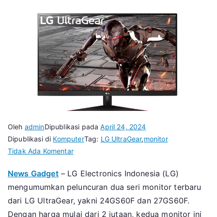
Oleh
admin
Dipublikasi pada
April 24, 2024
Dipublikasi di
Komputer
Tag:
LG UltraGear
,
monitor
pada
Tidak Ada Komentar
Monitor
News Gadget
– LG Electronics Indonesia (LG)
LG
mengumumkan peluncuran dua seri monitor terbaru
UltraGear
Seri
dari LG UltraGear, yakni 24GS60F dan 27GS60F.
Terbaru
Dengan harga mulai dari 2 jutaan, kedua monitor ini