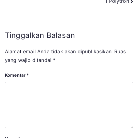
1 Polytron
Tinggalkan Balasan
Alamat email Anda tidak akan dipublikasikan.
Ruas
yang wajib ditandai
*
Komentar
*