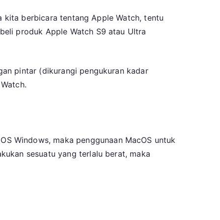
a kita berbicara tentang Apple Watch, tentu
beli produk Apple Watch S9 atau Ultra
an pintar (dikurangi pengukuran kadar
 Watch.
an OS Windows, maka penggunaan MacOS untuk
kukan sesuatu yang terlalu berat, maka