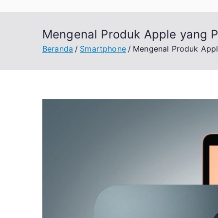
Mengenal Produk Apple yang Pal
Beranda
Smartphone
Mengenal Produk Apple