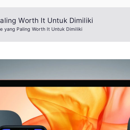
ing Worth It Untuk Dimiliki
 yang Paling Worth It Untuk Dimiliki