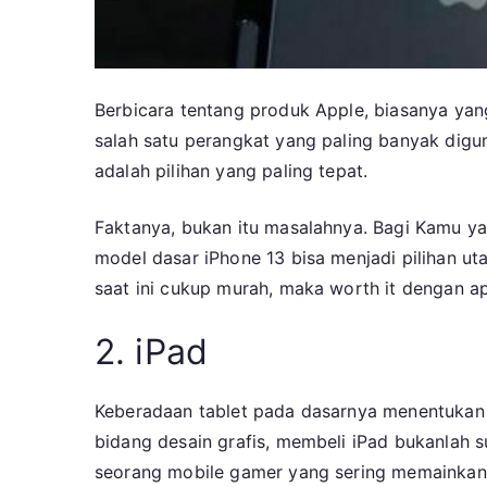
Berbicara tentang produk Apple, biasanya yan
salah satu perangkat yang paling banyak dig
adalah pilihan yang paling tepat.
Faktanya, bukan itu masalahnya. Bagi Kamu y
model dasar iPhone 13 bisa menjadi pilihan 
saat ini cukup murah, maka worth it dengan
2. iPad
Keberadaan tablet pada dasarnya menentukan p
bidang desain grafis, membeli iPad bukanlah 
seorang mobile gamer yang sering memainkan 