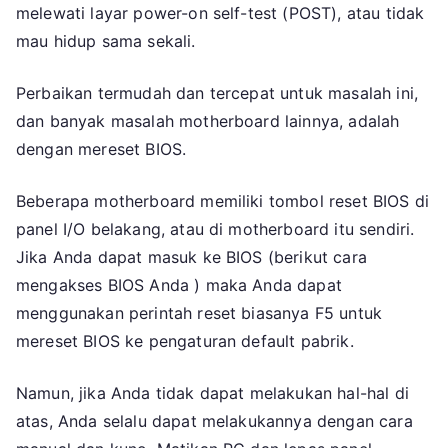
melewati layar power-on self-test (POST), atau tidak
mau hidup sama sekali.
Perbaikan termudah dan tercepat untuk masalah ini,
dan banyak masalah motherboard lainnya, adalah
dengan mereset BIOS.
Beberapa motherboard memiliki tombol reset BIOS di
panel I/O belakang, atau di motherboard itu sendiri.
Jika Anda dapat masuk ke BIOS (berikut cara
mengakses BIOS Anda ) maka Anda dapat
menggunakan perintah reset biasanya F5 untuk
mereset BIOS ke pengaturan default pabrik.
Namun, jika Anda tidak dapat melakukan hal-hal di
atas, Anda selalu dapat melakukannya dengan cara