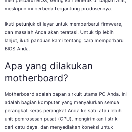
memperbarui BIOS, sering kali terletak di bagian Alat,
meskipun ini berbeda tergantung produsennya.
Ikuti petunjuk di layar untuk memperbarui firmware,
dan masalah Anda akan teratasi. Untuk tip lebih
lanjut, ikuti panduan kami tentang cara memperbarui
BIOS Anda.
Apa yang dilakukan
motherboard?
Motherboard adalah papan sirkuit utama PC Anda. Ini
adalah bagian komputer yang menyalurkan semua
perangkat keras perangkat Anda ke satu atau lebih
unit pemrosesan pusat (CPU), mengirimkan listrik
dari catu daya, dan menyediakan koneksi untuk