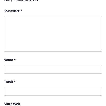
Komentar
*
Nama
*
Email
*
Situs Web