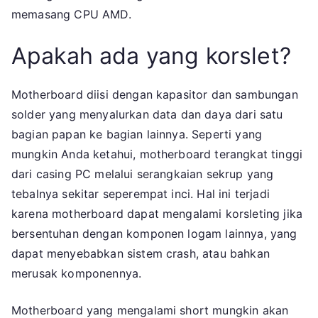
memasang CPU AMD.
Apakah ada yang korslet?
Motherboard diisi dengan kapasitor dan sambungan
solder yang menyalurkan data dan daya dari satu
bagian papan ke bagian lainnya. Seperti yang
mungkin Anda ketahui, motherboard terangkat tinggi
dari casing PC melalui serangkaian sekrup yang
tebalnya sekitar seperempat inci. Hal ini terjadi
karena motherboard dapat mengalami korsleting jika
bersentuhan dengan komponen logam lainnya, yang
dapat menyebabkan sistem crash, atau bahkan
merusak komponennya.
Motherboard yang mengalami short mungkin akan