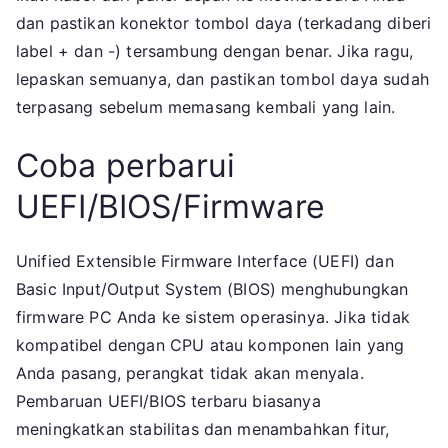
dan pastikan konektor tombol daya (terkadang diberi
label + dan -) tersambung dengan benar. Jika ragu,
lepaskan semuanya, dan pastikan tombol daya sudah
terpasang sebelum memasang kembali yang lain.
Coba perbarui
UEFI/BIOS/Firmware
Unified Extensible Firmware Interface (UEFI) dan
Basic Input/Output System (BIOS) menghubungkan
firmware PC Anda ke sistem operasinya. Jika tidak
kompatibel dengan CPU atau komponen lain yang
Anda pasang, perangkat tidak akan menyala.
Pembaruan UEFI/BIOS terbaru biasanya
meningkatkan stabilitas dan menambahkan fitur,