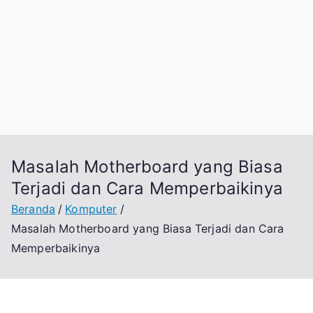
Masalah Motherboard yang Biasa
Terjadi dan Cara Memperbaikinya
Beranda
Komputer
Masalah Motherboard yang Biasa Terjadi dan Cara
Memperbaikinya