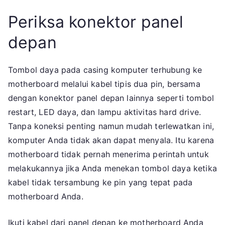
Periksa konektor panel
depan
Tombol daya pada casing komputer terhubung ke
motherboard melalui kabel tipis dua pin, bersama
dengan konektor panel depan lainnya seperti tombol
restart, LED daya, dan lampu aktivitas hard drive.
Tanpa koneksi penting namun mudah terlewatkan ini,
komputer Anda tidak akan dapat menyala. Itu karena
motherboard tidak pernah menerima perintah untuk
melakukannya jika Anda menekan tombol daya ketika
kabel tidak tersambung ke pin yang tepat pada
motherboard Anda.
Ikuti kabel dari panel depan ke motherboard Anda