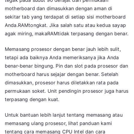
motherboard dan dimasukkan dengan aman di
sekitar tab yang terdapat di setiap sisi motherboard
Anda.RAMtongkat. Jika salah satu atau kedua sayap
agak miring, makaRAMtidak terpasang dengan benar.
Memasang prosesor dengan benar jauh lebih sulit,
tetapi ada baiknya Anda memeriksanya jika Anda
benar-benar bingung. Pin dan slot pada prosesor dan
motherboard harus sejajar dengan benar. Setelah
dimasukkan, prosesor harus diletakkan rata pada
permukaan soket. Unit pendingin prosesor juga harus
terpasang dengan kuat.
Untuk bantuan lebih lanjut tentang memasang atau
memasang ulang prosesor, lihat panduan kami
tentang cara memasang CPU Intel dan cara