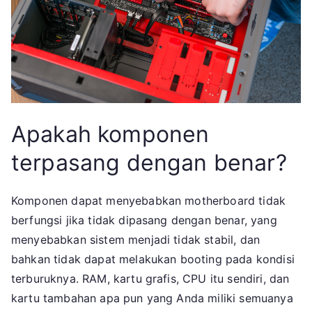
Apakah komponen
terpasang dengan benar?
Komponen dapat menyebabkan motherboard tidak
berfungsi jika tidak dipasang dengan benar, yang
menyebabkan sistem menjadi tidak stabil, dan
bahkan tidak dapat melakukan booting pada kondisi
terburuknya. RAM, kartu grafis, CPU itu sendiri, dan
kartu tambahan apa pun yang Anda miliki semuanya