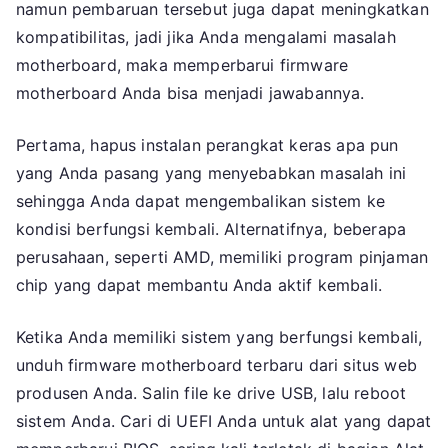
namun pembaruan tersebut juga dapat meningkatkan
kompatibilitas, jadi jika Anda mengalami masalah
motherboard, maka memperbarui firmware
motherboard Anda bisa menjadi jawabannya.
Pertama, hapus instalan perangkat keras apa pun
yang Anda pasang yang menyebabkan masalah ini
sehingga Anda dapat mengembalikan sistem ke
kondisi berfungsi kembali. Alternatifnya, beberapa
perusahaan, seperti AMD, memiliki program pinjaman
chip yang dapat membantu Anda aktif kembali.
Ketika Anda memiliki sistem yang berfungsi kembali,
unduh firmware motherboard terbaru dari situs web
produsen Anda. Salin file ke drive USB, lalu reboot
sistem Anda. Cari di UEFI Anda untuk alat yang dapat