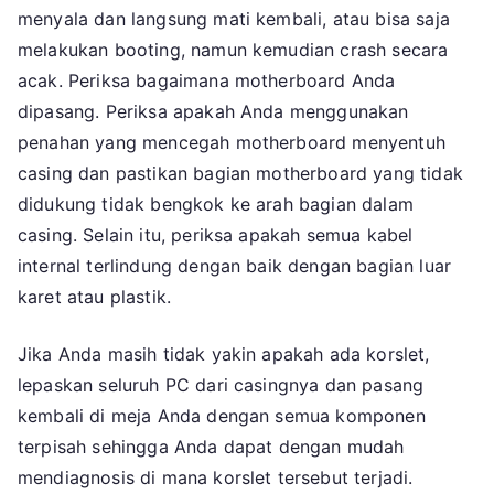
menyala dan langsung mati kembali, atau bisa saja
melakukan booting, namun kemudian crash secara
acak. Periksa bagaimana motherboard Anda
dipasang. Periksa apakah Anda menggunakan
penahan yang mencegah motherboard menyentuh
casing dan pastikan bagian motherboard yang tidak
didukung tidak bengkok ke arah bagian dalam
casing. Selain itu, periksa apakah semua kabel
internal terlindung dengan baik dengan bagian luar
karet atau plastik.
Jika Anda masih tidak yakin apakah ada korslet,
lepaskan seluruh PC dari casingnya dan pasang
kembali di meja Anda dengan semua komponen
terpisah sehingga Anda dapat dengan mudah
mendiagnosis di mana korslet tersebut terjadi.