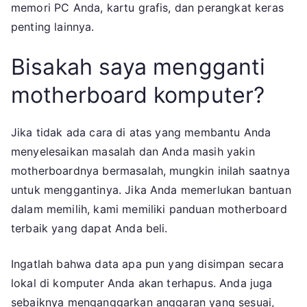
memori PC Anda, kartu grafis, dan perangkat keras
penting lainnya.
Bisakah saya mengganti
motherboard komputer?
Jika tidak ada cara di atas yang membantu Anda
menyelesaikan masalah dan Anda masih yakin
motherboardnya bermasalah, mungkin inilah saatnya
untuk menggantinya. Jika Anda memerlukan bantuan
dalam memilih, kami memiliki panduan motherboard
terbaik yang dapat Anda beli.
Ingatlah bahwa data apa pun yang disimpan secara
lokal di komputer Anda akan terhapus. Anda juga
sebaiknya menganggarkan anggaran yang sesuai,