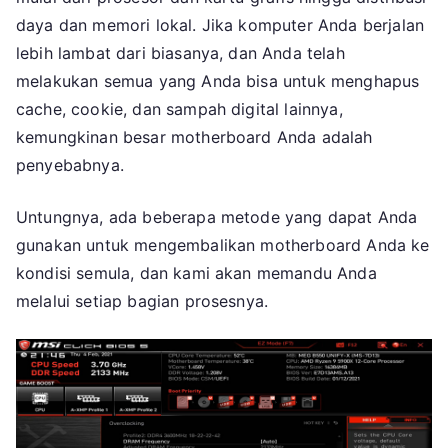
Ca
daya dan memori lokal. Jika komputer Anda berjalan
Me
lebih lambat dari biasanya, dan Anda telah
melakukan semua yang Anda bisa untuk menghapus
cache, cookie, dan sampah digital lainnya,
kemungkinan besar motherboard Anda adalah
penyebabnya.
Untungnya, ada beberapa metode yang dapat Anda
gunakan untuk mengembalikan motherboard Anda ke
kondisi semula, dan kami akan memandu Anda
melalui setiap bagian prosesnya.