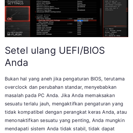
Setel ulang UEFI/BIOS
Anda
Bukan hal yang aneh jika pengaturan BIOS, terutama
overclock dan perubahan standar, menyebabkan
masalah pada PC Anda. Jika Anda memaksakan
sesuatu terlalu jauh, mengaktifkan pengaturan yang
tidak kompatibel dengan perangkat keras Anda, atau
menonaktifkan sesuatu yang penting, Anda mungkin
mendapati sistem Anda tidak stabil, tidak dapat