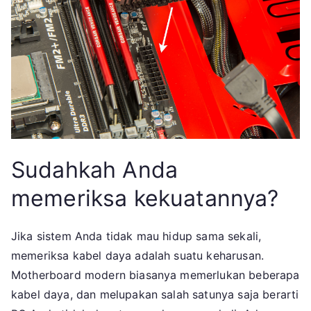
Sudahkah Anda
memeriksa kekuatannya?
Jika sistem Anda tidak mau hidup sama sekali,
memeriksa kabel daya adalah suatu keharusan.
Motherboard modern biasanya memerlukan beberapa
kabel daya, dan melupakan salah satunya saja berarti