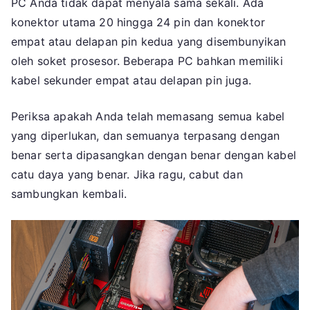
PC Anda tidak dapat menyala sama sekali. Ada
konektor utama 20 hingga 24 pin dan konektor
empat atau delapan pin kedua yang disembunyikan
oleh soket prosesor. Beberapa PC bahkan memiliki
kabel sekunder empat atau delapan pin juga.
Periksa apakah Anda telah memasang semua kabel
yang diperlukan, dan semuanya terpasang dengan
benar serta dipasangkan dengan benar dengan kabel
catu daya yang benar. Jika ragu, cabut dan
sambungkan kembali.