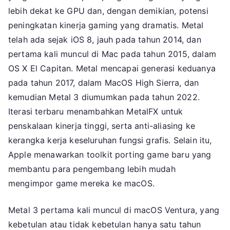
lebih dekat ke GPU dan, dengan demikian, potensi
peningkatan kinerja gaming yang dramatis. Metal
telah ada sejak iOS 8, jauh pada tahun 2014, dan
pertama kali muncul di Mac pada tahun 2015, dalam
OS X El Capitan. Metal mencapai generasi keduanya
pada tahun 2017, dalam MacOS High Sierra, dan
kemudian Metal 3 diumumkan pada tahun 2022.
Iterasi terbaru menambahkan MetalFX untuk
penskalaan kinerja tinggi, serta anti-aliasing ke
kerangka kerja keseluruhan fungsi grafis. Selain itu,
Apple menawarkan toolkit porting game baru yang
membantu para pengembang lebih mudah
mengimpor game mereka ke macOS.
Metal 3 pertama kali muncul di macOS Ventura, yang
kebetulan atau tidak kebetulan hanya satu tahun