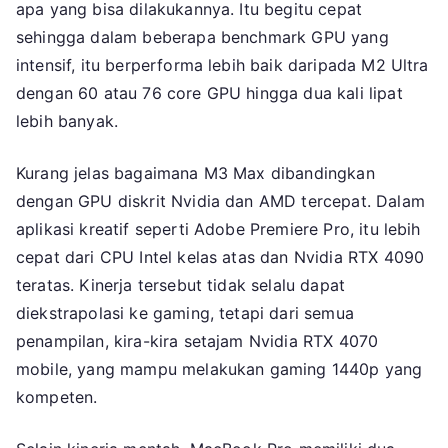
apa yang bisa dilakukannya. Itu begitu cepat
sehingga dalam beberapa benchmark GPU yang
intensif, itu berperforma lebih baik daripada M2 Ultra
dengan 60 atau 76 core GPU hingga dua kali lipat
lebih banyak.
Kurang jelas bagaimana M3 Max dibandingkan
dengan GPU diskrit Nvidia dan AMD tercepat. Dalam
aplikasi kreatif seperti Adobe Premiere Pro, itu lebih
cepat dari CPU Intel kelas atas dan Nvidia RTX 4090
teratas. Kinerja tersebut tidak selalu dapat
diekstrapolasi ke gaming, tetapi dari semua
penampilan, kira-kira setajam Nvidia RTX 4070
mobile, yang mampu melakukan gaming 1440p yang
kompeten.