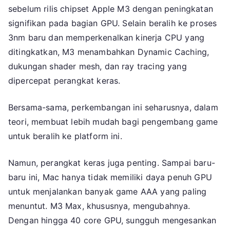
sebelum rilis chipset Apple M3 dengan peningkatan
signifikan pada bagian GPU. Selain beralih ke proses
3nm baru dan memperkenalkan kinerja CPU yang
ditingkatkan, M3 menambahkan Dynamic Caching,
dukungan shader mesh, dan ray tracing yang
dipercepat perangkat keras.
Bersama-sama, perkembangan ini seharusnya, dalam
teori, membuat lebih mudah bagi pengembang game
untuk beralih ke platform ini.
Namun, perangkat keras juga penting. Sampai baru-
baru ini, Mac hanya tidak memiliki daya penuh GPU
untuk menjalankan banyak game AAA yang paling
menuntut. M3 Max, khususnya, mengubahnya.
Dengan hingga 40 core GPU, sungguh mengesankan