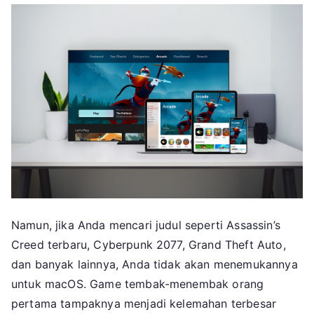
Namun, jika Anda mencari judul seperti Assassin’s
Creed terbaru, Cyberpunk 2077, Grand Theft Auto,
dan banyak lainnya, Anda tidak akan menemukannya
untuk macOS. Game tembak-menembak orang
pertama tampaknya menjadi kelemahan terbesar