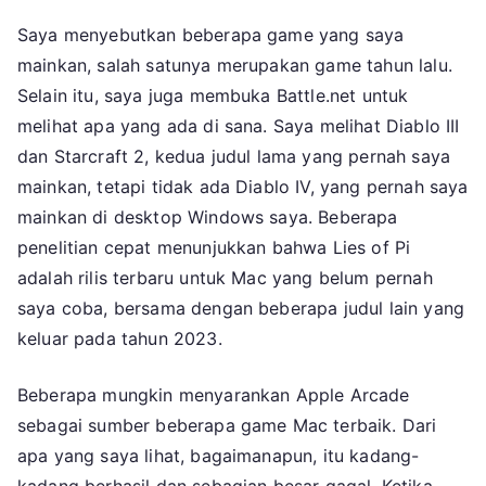
Saya menyebutkan beberapa game yang saya
mainkan, salah satunya merupakan game tahun lalu.
Selain itu, saya juga membuka Battle.net untuk
melihat apa yang ada di sana. Saya melihat Diablo III
dan Starcraft 2, kedua judul lama yang pernah saya
mainkan, tetapi tidak ada Diablo IV, yang pernah saya
mainkan di desktop Windows saya. Beberapa
penelitian cepat menunjukkan bahwa Lies of Pi
adalah rilis terbaru untuk Mac yang belum pernah
saya coba, bersama dengan beberapa judul lain yang
keluar pada tahun 2023.
Beberapa mungkin menyarankan Apple Arcade
sebagai sumber beberapa game Mac terbaik. Dari
apa yang saya lihat, bagaimanapun, itu kadang-