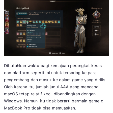
Dibutuhkan waktu bagi kemajuan perangkat keras
dan platform seperti ini untuk tersaring ke para
pengembang dan masuk ke dalam game yang dirilis.
Oleh karena itu, jumlah judul AAA yang mencapai
macOS tetap relatif kecil dibandingkan dengan
Windows. Namun, itu tidak berarti bermain game di
MacBook Pro tidak bisa memuaskan.