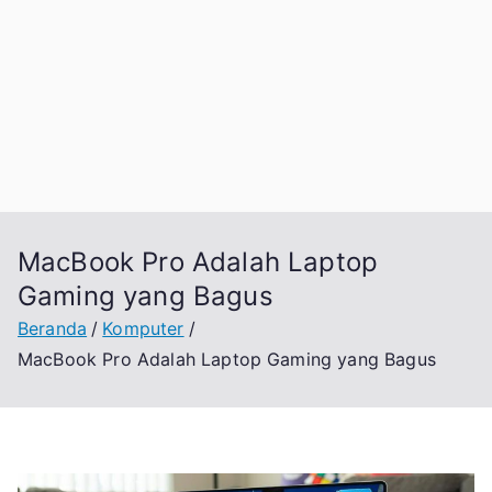
MacBook Pro Adalah Laptop
Gaming yang Bagus
Beranda
Komputer
MacBook Pro Adalah Laptop Gaming yang Bagus