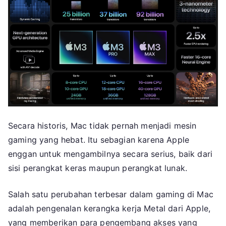
Secara historis, Mac tidak pernah menjadi mesin
gaming yang hebat. Itu sebagian karena Apple
enggan untuk mengambilnya secara serius, baik dari
sisi perangkat keras maupun perangkat lunak.
Salah satu perubahan terbesar dalam gaming di Mac
adalah pengenalan kerangka kerja Metal dari Apple,
yang memberikan para pengembang akses yang