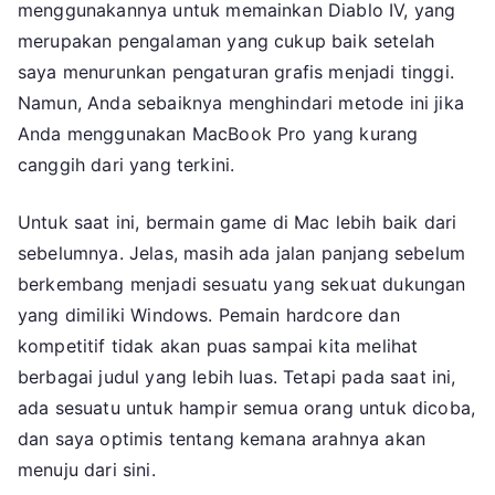
menggunakannya untuk memainkan Diablo IV, yang
merupakan pengalaman yang cukup baik setelah
saya menurunkan pengaturan grafis menjadi tinggi.
Namun, Anda sebaiknya menghindari metode ini jika
Anda menggunakan MacBook Pro yang kurang
canggih dari yang terkini.
Untuk saat ini, bermain game di Mac lebih baik dari
sebelumnya. Jelas, masih ada jalan panjang sebelum
berkembang menjadi sesuatu yang sekuat dukungan
yang dimiliki Windows. Pemain hardcore dan
kompetitif tidak akan puas sampai kita melihat
berbagai judul yang lebih luas. Tetapi pada saat ini,
ada sesuatu untuk hampir semua orang untuk dicoba,
dan saya optimis tentang kemana arahnya akan
menuju dari sini.