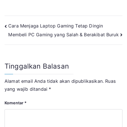
Navigasi
Cara Menjaga Laptop Gaming Tetap Dingin
Membeli PC Gaming yang Salah & Berakibat Buruk
pos
Tinggalkan Balasan
Alamat email Anda tidak akan dipublikasikan.
Ruas
yang wajib ditandai
*
Komentar
*