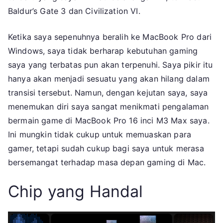
Bagus
Baldur’s Gate 3 dan Civilization VI.
Ketika saya sepenuhnya beralih ke MacBook Pro dari
Windows, saya tidak berharap kebutuhan gaming
saya yang terbatas pun akan terpenuhi. Saya pikir itu
hanya akan menjadi sesuatu yang akan hilang dalam
transisi tersebut. Namun, dengan kejutan saya, saya
menemukan diri saya sangat menikmati pengalaman
bermain game di MacBook Pro 16 inci M3 Max saya.
Ini mungkin tidak cukup untuk memuaskan para
gamer, tetapi sudah cukup bagi saya untuk merasa
bersemangat terhadap masa depan gaming di Mac.
Chip yang Handal