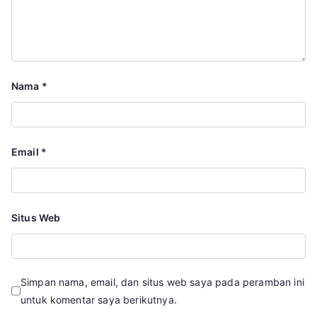
Nama
*
Email
*
Situs Web
Simpan nama, email, dan situs web saya pada peramban ini
untuk komentar saya berikutnya.