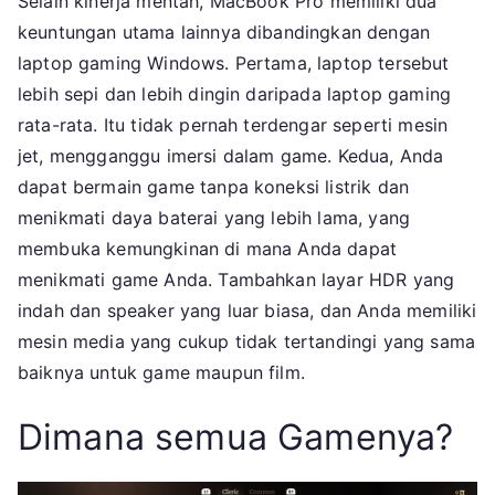
Selain kinerja mentah, MacBook Pro memiliki dua
keuntungan utama lainnya dibandingkan dengan
laptop gaming Windows. Pertama, laptop tersebut
lebih sepi dan lebih dingin daripada laptop gaming
rata-rata. Itu tidak pernah terdengar seperti mesin
jet, mengganggu imersi dalam game. Kedua, Anda
dapat bermain game tanpa koneksi listrik dan
menikmati daya baterai yang lebih lama, yang
membuka kemungkinan di mana Anda dapat
menikmati game Anda. Tambahkan layar HDR yang
indah dan speaker yang luar biasa, dan Anda memiliki
mesin media yang cukup tidak tertandingi yang sama
baiknya untuk game maupun film.
Dimana semua Gamenya?