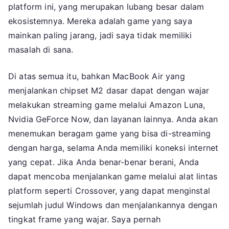
platform ini, yang merupakan lubang besar dalam
ekosistemnya. Mereka adalah game yang saya
mainkan paling jarang, jadi saya tidak memiliki
masalah di sana.
Di atas semua itu, bahkan MacBook Air yang
menjalankan chipset M2 dasar dapat dengan wajar
melakukan streaming game melalui Amazon Luna,
Nvidia GeForce Now, dan layanan lainnya. Anda akan
menemukan beragam game yang bisa di-streaming
dengan harga, selama Anda memiliki koneksi internet
yang cepat. Jika Anda benar-benar berani, Anda
dapat mencoba menjalankan game melalui alat lintas
platform seperti Crossover, yang dapat menginstal
sejumlah judul Windows dan menjalankannya dengan
tingkat frame yang wajar. Saya pernah