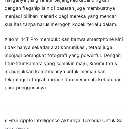
Harganya yang relatif terjangkau dibandingkan
dengan flagship lain di pasaran juga membuatnya
menjadi pilihan menarik bagi mereka yang mencari
kualitas tanpa harus merogoh kocek terlalu dalam.
Xiaomi 14T Pro membuktikan bahwa smartphone kini
tidak hanya sekadar alat komunikasi, tetapi juga
menjadi perangkat fotografi yang powerful. Dengan
fitur-fitur kamera yang semakin maju, Xiaomi terus
menunjukkan komitmennya untuk memajukan
teknologi fotografi mobile dan memenuhi kebutuhan
para penggunanya.
Navigasi
Fitur Apple Intelligence Akhirnya Tersedia Untuk Se