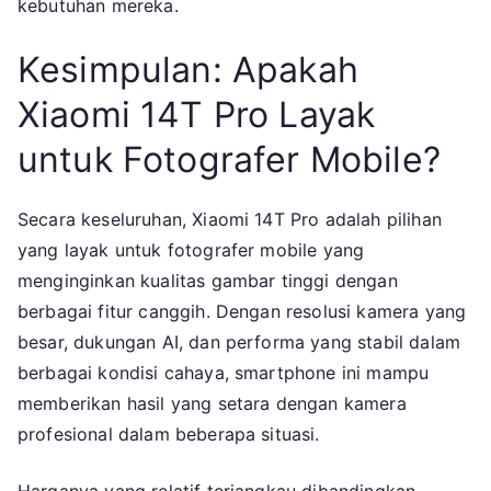
kebutuhan mereka.
Kesimpulan: Apakah
Xiaomi 14T Pro Layak
untuk Fotografer Mobile?
Secara keseluruhan, Xiaomi 14T Pro adalah pilihan
yang layak untuk fotografer mobile yang
menginginkan kualitas gambar tinggi dengan
berbagai fitur canggih. Dengan resolusi kamera yang
besar, dukungan AI, dan performa yang stabil dalam
berbagai kondisi cahaya, smartphone ini mampu
memberikan hasil yang setara dengan kamera
profesional dalam beberapa situasi.