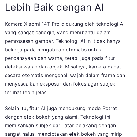
Lebih Baik dengan AI
Kamera Xiaomi 14T Pro didukung oleh teknologi AI
yang sangat canggih, yang membantu dalam
pemrosesan gambar. Teknologi AI ini tidak hanya
bekerja pada pengaturan otomatis untuk
pencahayaan dan warna, tetapi juga pada fitur
deteksi wajah dan objek. Misalnya, kamera dapat
secara otomatis mengenali wajah dalam frame dan
menyesuaikan eksposur dan fokus agar subjek
terlihat lebih jelas.
Selain itu, fitur AI juga mendukung mode Potret
dengan efek bokeh yang alami. Teknologi ini
memisahkan subjek dari latar belakang dengan
sangat halus, menciptakan efek bokeh yang mirip