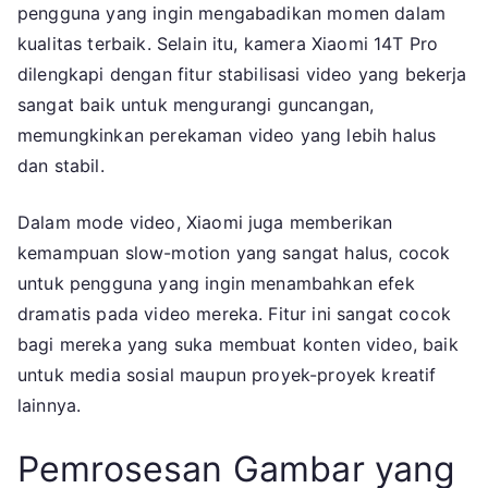
pengguna yang ingin mengabadikan momen dalam
kualitas terbaik. Selain itu, kamera Xiaomi 14T Pro
dilengkapi dengan fitur stabilisasi video yang bekerja
sangat baik untuk mengurangi guncangan,
memungkinkan perekaman video yang lebih halus
dan stabil.
Dalam mode video, Xiaomi juga memberikan
kemampuan slow-motion yang sangat halus, cocok
untuk pengguna yang ingin menambahkan efek
dramatis pada video mereka. Fitur ini sangat cocok
bagi mereka yang suka membuat konten video, baik
untuk media sosial maupun proyek-proyek kreatif
lainnya.
Pemrosesan Gambar yang