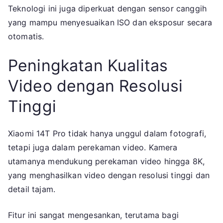
Teknologi ini juga diperkuat dengan sensor canggih
yang mampu menyesuaikan ISO dan eksposur secara
otomatis.
Peningkatan Kualitas
Video dengan Resolusi
Tinggi
Xiaomi 14T Pro tidak hanya unggul dalam fotografi,
tetapi juga dalam perekaman video. Kamera
utamanya mendukung perekaman video hingga 8K,
yang menghasilkan video dengan resolusi tinggi dan
detail tajam.
Fitur ini sangat mengesankan, terutama bagi