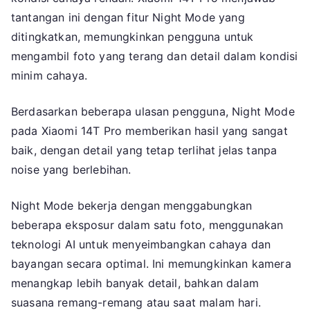
tantangan ini dengan fitur Night Mode yang
ditingkatkan, memungkinkan pengguna untuk
mengambil foto yang terang dan detail dalam kondisi
minim cahaya.
Berdasarkan beberapa ulasan pengguna, Night Mode
pada Xiaomi 14T Pro memberikan hasil yang sangat
baik, dengan detail yang tetap terlihat jelas tanpa
noise yang berlebihan.
Night Mode bekerja dengan menggabungkan
beberapa eksposur dalam satu foto, menggunakan
teknologi AI untuk menyeimbangkan cahaya dan
bayangan secara optimal. Ini memungkinkan kamera
menangkap lebih banyak detail, bahkan dalam
suasana remang-remang atau saat malam hari.