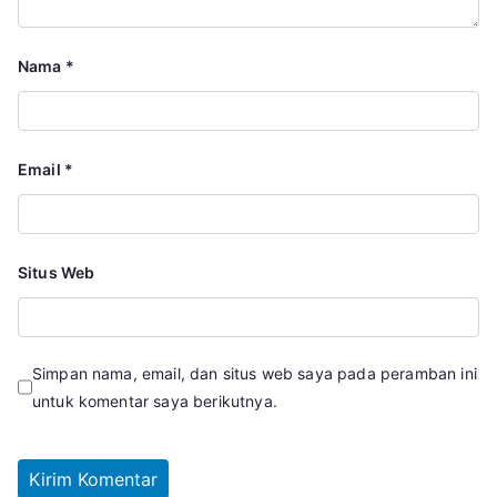
Nama
*
Email
*
Situs Web
Simpan nama, email, dan situs web saya pada peramban ini
untuk komentar saya berikutnya.