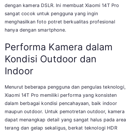
dengan kamera DSLR. Ini membuat Xiaomi 14T Pro
sangat cocok untuk pengguna yang ingin
menghasilkan foto potret berkualitas profesional
hanya dengan smartphone.
Performa Kamera dalam
Kondisi Outdoor dan
Indoor
Menurut beberapa pengguna dan pengulas teknologi,
Xiaomi 14T Pro memiliki performa yang konsisten
dalam berbagai kondisi pencahayaan, baik indoor
maupun outdoor. Untuk pemotretan outdoor, kamera
dapat menangkap detail yang sangat halus pada area
terang dan gelap sekaligus, berkat teknologi HDR