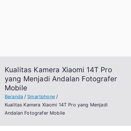
Kualitas Kamera Xiaomi 14T Pro
yang Menjadi Andalan Fotografer
Mobile
Beranda
Smartphone
Kualitas Kamera Xiaomi 14T Pro yang Menjadi
Andalan Fotografer Mobile