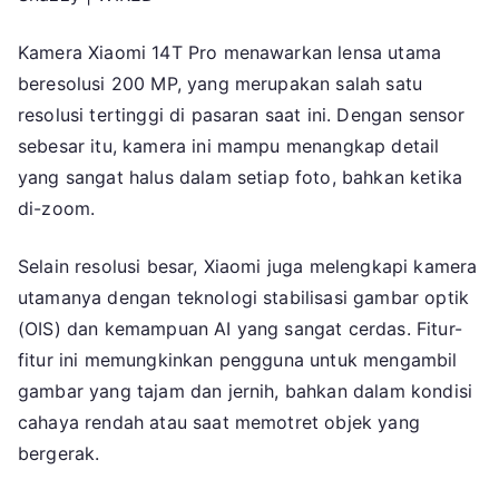
Kamera Xiaomi 14T Pro menawarkan lensa utama
beresolusi 200 MP, yang merupakan salah satu
resolusi tertinggi di pasaran saat ini. Dengan sensor
sebesar itu, kamera ini mampu menangkap detail
yang sangat halus dalam setiap foto, bahkan ketika
di-zoom.
Selain resolusi besar, Xiaomi juga melengkapi kamera
utamanya dengan teknologi stabilisasi gambar optik
(OIS) dan kemampuan AI yang sangat cerdas. Fitur-
fitur ini memungkinkan pengguna untuk mengambil
gambar yang tajam dan jernih, bahkan dalam kondisi
cahaya rendah atau saat memotret objek yang
bergerak.