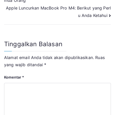
mua Orang
pos
Apple Luncurkan MacBook Pro M4: Berikut yang Perl
u Anda Ketahui
Tinggalkan Balasan
Alamat email Anda tidak akan dipublikasikan.
Ruas
yang wajib ditandai
*
Komentar
*