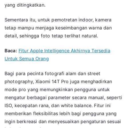
yang ditingkatkan.
Sementara itu, untuk pemotretan indoor, kamera
tetap mampu menjaga keseimbangan warna dan
detail, sehingga foto tetap terlihat natural.
Baca:
Fitur Apple Intelligence Akhirnya Tersedia
Untuk Semua Orang
Bagi para pecinta fotografi alam dan street
photography, Xiaomi 14T Pro juga menghadirkan
mode pro yang memungkinkan pengguna untuk
mengatur berbagai parameter secara manual, seperti
ISO, kecepatan rana, dan white balance. Fitur ini
memberikan fleksibilitas lebih bagi pengguna yang
ingin berkreasi dan menyesuaikan pengaturan sesuai