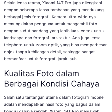
Selain lensa utama, Xiaomi 14T Pro juga dilengkapi
dengan beberapa lensa tambahan yang mendukung
berbagai jenis fotografi. Kamera ultra-wide-nya
memungkinkan pengguna untuk mengambil foto
dengan sudut pandang yang lebih luas, cocok untuk
landscape dan fotografi arsitektur. Ada juga lensa
telephoto untuk zoom optik, yang bisa memperbesar
objek tanpa kehilangan detail, sehingga sangat
bermanfaat untuk fotografi jarak jauh.
Kualitas Foto dalam
Berbagai Kondisi Cahaya
Salah satu tantangan utama dalam fotografi mobile
adalah mendapatkan hasil foto yang bagus dalam
kondisi cahaya rendah. Xiaomi 14T Pro menjawab