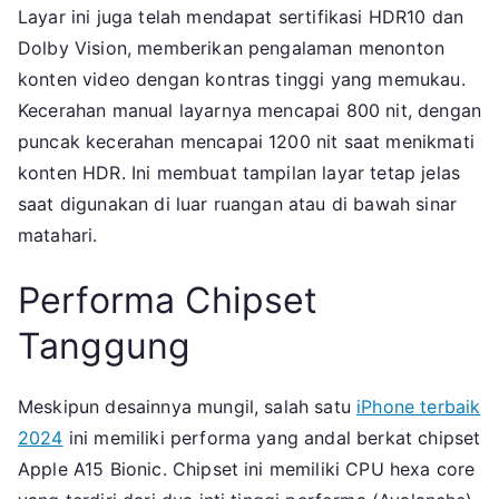
Layar ini juga telah mendapat sertifikasi HDR10 dan
Dolby Vision, memberikan pengalaman menonton
konten video dengan kontras tinggi yang memukau.
Kecerahan manual layarnya mencapai 800 nit, dengan
puncak kecerahan mencapai 1200 nit saat menikmati
konten HDR. Ini membuat tampilan layar tetap jelas
saat digunakan di luar ruangan atau di bawah sinar
matahari.
Performa Chipset
Tanggung
Meskipun desainnya mungil, salah satu
iPhone terbaik
2024
ini memiliki performa yang andal berkat chipset
Apple A15 Bionic. Chipset ini memiliki CPU hexa core