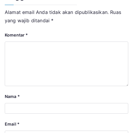
Alamat email Anda tidak akan dipublikasikan.
Ruas
yang wajib ditandai
*
Komentar
*
Nama
*
Email
*