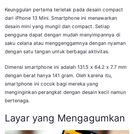
Keunggulan pertama terletak pada desain compact
dari iPhone 13 Mini. Smartphone ini menawarkan
desain mini yang mungil dan compact. Setiap
pengguna dapat dengan mudah menyimpannya di
saku celana atau menggenggamnya dengan nyaman
dengan satu tangan untuk berbagai aktivitas.
Dimensi smartphone ini adalah 131.5 x 64.2 x 7.7 mm
dengan berat hanya 141 gram. Oleh karena itu,
smartphone ini cocok bagi mereka yang
menginginkan perangkat dengan desain kecil namun
bertenaga.
Layar yang Mengagumkan