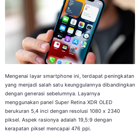
Mengenai layar smartphone ini, terdapat peningkatan
yang menjadi salah satu keunggulannya dibandingkan
dengan generasi sebelumnya. Layarnya
menggunakan panel Super Retina XDR OLED
berukuran 5,4 inci dengan resolusi 1080 x 2340
piksel. Aspek rasionya adalah 19,5:9 dengan
kerapatan piksel mencapai 476 ppi.