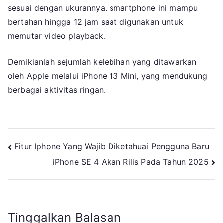
sesuai dengan ukurannya. smartphone ini mampu
bertahan hingga 12 jam saat digunakan untuk
memutar video playback.
Demikianlah sejumlah kelebihan yang ditawarkan
oleh Apple melalui iPhone 13 Mini, yang mendukung
berbagai aktivitas ringan.
Navigasi
Fitur Iphone Yang Wajib Diketahuai Pengguna Baru
iPhone SE 4 Akan Rilis Pada Tahun 2025
pos
Tinggalkan Balasan