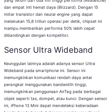
yang terdiri dari dua inti tinggi performa (Avalanche)
dan empat inti hemat daya (Blizzard). Dengan 15
miliar transistor dan neural engine yang dapat
melakukan 15,8 triliun operasi per detik, chipset ini
mampu memberikan performa 50% lebih cepat
dibandingkan dengan kompetitor.
Sensor Ultra Wideband
Keunggulan lainnya adalah adanya sensor Ultra
Wideband pada smartphone ini. Sensor ini
memungkinkan komunikasi rendah daya antar
perangkat menggunakan bandwidth tinggi,
memungkinkan penggunaan AirTag pada berbagai
objek seperti tas, dompet, atau kunci. Dengan sensor
ini, iPhone 13 Mini dapat mendeteksi keberadaan