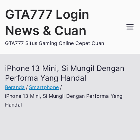
Loncat
GTA777 Login
ke
konten
News & Cuan
GTA777 Situs Gaming Online Cepet Cuan
iPhone 13 Mini, Si Mungil Dengan
Performa Yang Handal
Beranda
Smartphone
iPhone 13 Mini, Si Mungil Dengan Performa Yang
Handal