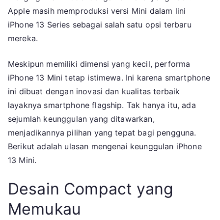
Dengan
Apple masih memproduksi versi Mini dalam lini
Performa
iPhone 13 Series sebagai salah satu opsi terbaru
Yang
mereka.
Handal
Meskipun memiliki dimensi yang kecil, performa
iPhone 13 Mini tetap istimewa. Ini karena smartphone
ini dibuat dengan inovasi dan kualitas terbaik
layaknya smartphone flagship. Tak hanya itu, ada
sejumlah keunggulan yang ditawarkan,
menjadikannya pilihan yang tepat bagi pengguna.
Berikut adalah ulasan mengenai keunggulan iPhone
13 Mini.
Desain Compact yang
Memukau