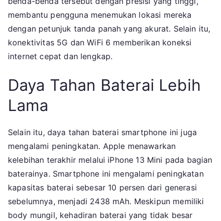
benda-benda tersebut dengan presisi yang tinggi,
membantu pengguna menemukan lokasi mereka
dengan petunjuk tanda panah yang akurat. Selain itu,
konektivitas 5G dan WiFi 6 memberikan koneksi
internet cepat dan lengkap.
Daya Tahan Baterai Lebih
Lama
Selain itu, daya tahan baterai smartphone ini juga
mengalami peningkatan. Apple menawarkan
kelebihan terakhir melalui iPhone 13 Mini pada bagian
baterainya. Smartphone ini mengalami peningkatan
kapasitas baterai sebesar 10 persen dari generasi
sebelumnya, menjadi 2438 mAh. Meskipun memiliki
body mungil, kehadiran baterai yang tidak besar