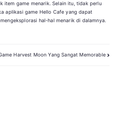
item game menarik. Selain itu, tidak perlu
ka aplikasi game Hello Cafe yang dapat
 mengeksplorasi hal-hal menarik di dalamnya.
 Game Harvest Moon Yang Sangat Memorable