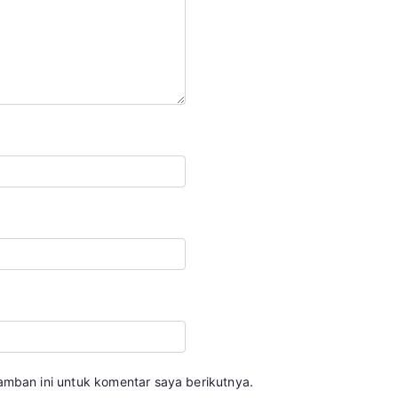
amban ini untuk komentar saya berikutnya.