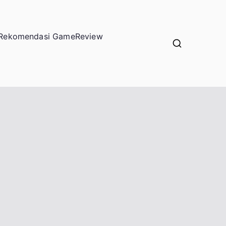
Rekomendasi Game
Review