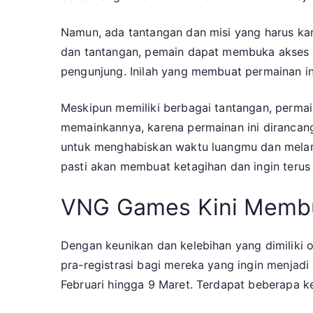
Namun, ada tantangan dan misi yang harus kam
dan tantangan, pemain dapat membuka akses 
pengunjung. Inilah yang membuat permainan ini
Meskipun memiliki berbagai tantangan, permai
memainkannya, karena permainan ini dirancan
untuk menghabiskan waktu luangmu dan melarika
pasti akan membuat ketagihan dan ingin terus
VNG Games Kini Membu
Dengan keunikan dan kelebihan yang dimiliki 
pra-registrasi bagi mereka yang ingin menjadi
Februari hingga 9 Maret. Terdapat beberapa k