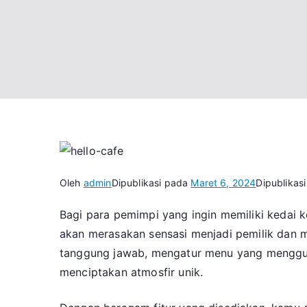
Oleh
admin
Dipublikasi pada
Maret 6, 2024
Dipublikasi
Bagi para pemimpi yang ingin memiliki kedai 
akan merasakan sensasi menjadi pemilik dan 
tanggung jawab, mengatur menu yang menggug
menciptakan atmosfir unik.