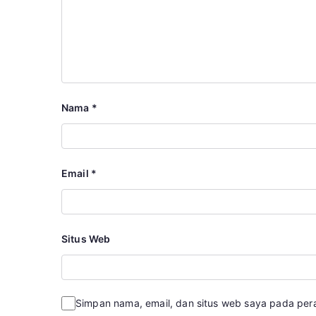
Nama
*
Email
*
Situs Web
Simpan nama, email, dan situs web saya pada per