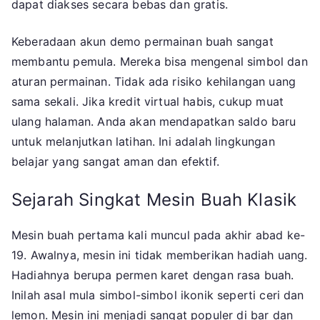
dapat diakses secara bebas dan gratis.
Keberadaan akun demo permainan buah sangat
membantu pemula. Mereka bisa mengenal simbol dan
aturan permainan. Tidak ada risiko kehilangan uang
sama sekali. Jika kredit virtual habis, cukup muat
ulang halaman. Anda akan mendapatkan saldo baru
untuk melanjutkan latihan. Ini adalah lingkungan
belajar yang sangat aman dan efektif.
Sejarah Singkat Mesin Buah Klasik
Mesin buah pertama kali muncul pada akhir abad ke-
19. Awalnya, mesin ini tidak memberikan hadiah uang.
Hadiahnya berupa permen karet dengan rasa buah.
Inilah asal mula simbol-simbol ikonik seperti ceri dan
lemon. Mesin ini menjadi sangat populer di bar dan