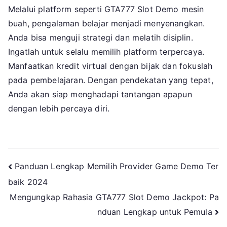
Melalui platform seperti GTA777 Slot Demo mesin
buah, pengalaman belajar menjadi menyenangkan.
Anda bisa menguji strategi dan melatih disiplin.
Ingatlah untuk selalu memilih platform terpercaya.
Manfaatkan kredit virtual dengan bijak dan fokuslah
pada pembelajaran. Dengan pendekatan yang tepat,
Anda akan siap menghadapi tantangan apapun
dengan lebih percaya diri.
Navigasi
Panduan Lengkap Memilih Provider Game Demo Ter
baik 2024
pos
Mengungkap Rahasia GTA777 Slot Demo Jackpot: Pa
nduan Lengkap untuk Pemula