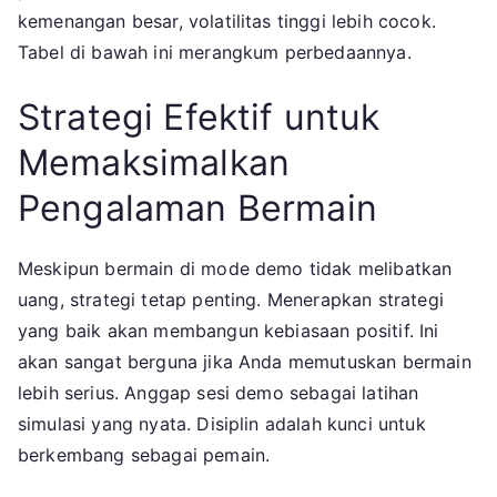
kemenangan besar, volatilitas tinggi lebih cocok.
Tabel di bawah ini merangkum perbedaannya.
Strategi Efektif untuk
Memaksimalkan
Pengalaman Bermain
Meskipun bermain di mode demo tidak melibatkan
uang, strategi tetap penting. Menerapkan strategi
yang baik akan membangun kebiasaan positif. Ini
akan sangat berguna jika Anda memutuskan bermain
lebih serius. Anggap sesi demo sebagai latihan
simulasi yang nyata. Disiplin adalah kunci untuk
berkembang sebagai pemain.