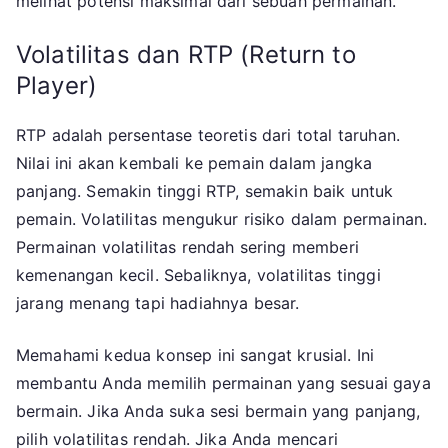
melihat potensi maksimal dari sebuah permainan.
Volatilitas dan RTP (Return to
Player)
RTP adalah persentase teoretis dari total taruhan.
Nilai ini akan kembali ke pemain dalam jangka
panjang. Semakin tinggi RTP, semakin baik untuk
pemain. Volatilitas mengukur risiko dalam permainan.
Permainan volatilitas rendah sering memberi
kemenangan kecil. Sebaliknya, volatilitas tinggi
jarang menang tapi hadiahnya besar.
Memahami kedua konsep ini sangat krusial. Ini
membantu Anda memilih permainan yang sesuai gaya
bermain. Jika Anda suka sesi bermain yang panjang,
pilih volatilitas rendah. Jika Anda mencari