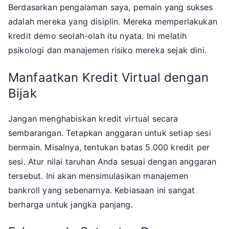
Berdasarkan pengalaman saya, pemain yang sukses
adalah mereka yang disiplin. Mereka memperlakukan
kredit demo seolah-olah itu nyata. Ini melatih
psikologi dan manajemen risiko mereka sejak dini.
Manfaatkan Kredit Virtual dengan
Bijak
Jangan menghabiskan kredit virtual secara
sembarangan. Tetapkan anggaran untuk setiap sesi
bermain. Misalnya, tentukan batas 5.000 kredit per
sesi. Atur nilai taruhan Anda sesuai dengan anggaran
tersebut. Ini akan mensimulasikan manajemen
bankroll yang sebenarnya. Kebiasaan ini sangat
berharga untuk jangka panjang.