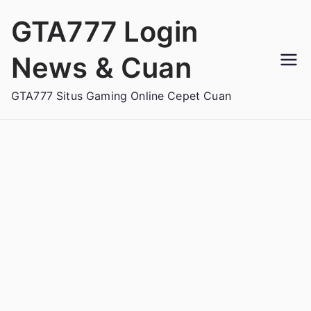
Loncat
GTA777 Login
ke
konten
News & Cuan
GTA777 Situs Gaming Online Cepet Cuan