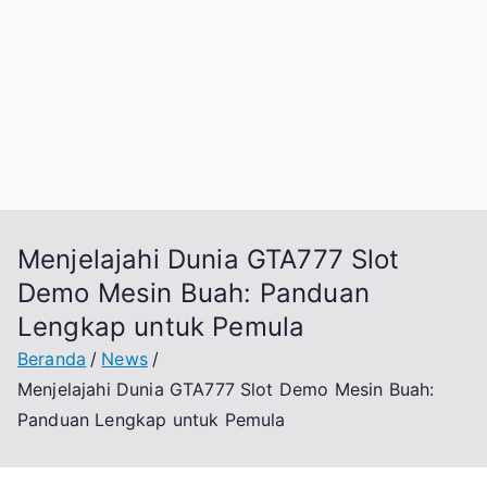
Menjelajahi Dunia GTA777 Slot
Demo Mesin Buah: Panduan
Lengkap untuk Pemula
Beranda
News
Menjelajahi Dunia GTA777 Slot Demo Mesin Buah:
Panduan Lengkap untuk Pemula