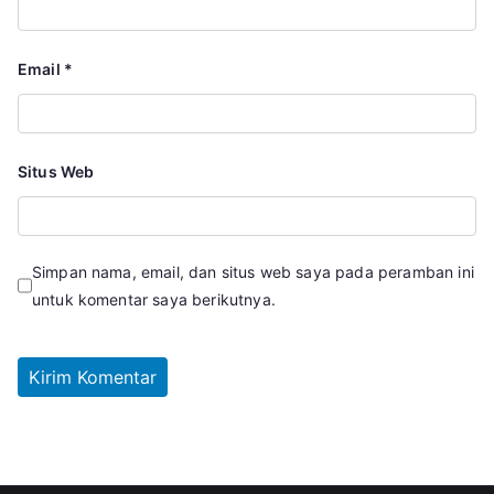
Email
*
Situs Web
Simpan nama, email, dan situs web saya pada peramban ini
untuk komentar saya berikutnya.