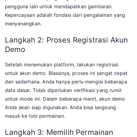
pengguna lain untuk mendapatkan gambaran.
Kepercayaan adalah fondasi dari pengalaman yang
menyenangkan.
Langkah 2: Proses Registrasi Akun
Demo
Setelah menemukan platform, lakukan registrasi
untuk akun demo. Biasanya, proses ini sangat cepat
dan sederhana. Anda hanya perlu mengisi beberapa
data dasar. Tidak diperlukan verifikasi yang rumit
untuk mode ini. Dalam beberapa menit, akun demo
Anda akan siap digunakan. Anda bisa langsung
masuk ke lobi permainan.
Langkah 3: Memilih Permainan