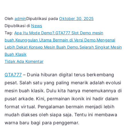
Oleh
admin
Dipublikasi pada
Oktober 30, 2025
Dipublikasi di
News
Tag:
Apa Itu Mode Demo?
,
GTA777 Slot Demo mesin
buah
,
Keunggulan Utama Bermain di Versi Demo
,
Mengenal
Lebih Dekat Konsep Mesin Buah Demo
,
Sejarah Singkat Mesin
Buah Klasik
pada
Tidak Ada Komentar
Menjelajahi
GTA777
– Dunia hiburan digital terus berkembang
Dunia
pesat. Salah satu yang paling menarik adalah evolusi
GTA777
Slot
mesin buah klasik. Dulu kita hanya menemukannya di
Demo
pusat arkade. Kini, permainan ikonik ini hadir dalam
Mesin
format virtual. Pengalaman bermain menjadi lebih
Buah:
mudah diakses oleh siapa saja. Tentu ini membawa
Panduan
warna baru bagi para penggemar.
Lengkap