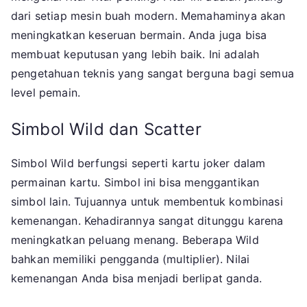
dari setiap mesin buah modern. Memahaminya akan
meningkatkan keseruan bermain. Anda juga bisa
membuat keputusan yang lebih baik. Ini adalah
pengetahuan teknis yang sangat berguna bagi semua
level pemain.
Simbol Wild dan Scatter
Simbol Wild berfungsi seperti kartu joker dalam
permainan kartu. Simbol ini bisa menggantikan
simbol lain. Tujuannya untuk membentuk kombinasi
kemenangan. Kehadirannya sangat ditunggu karena
meningkatkan peluang menang. Beberapa Wild
bahkan memiliki pengganda (multiplier). Nilai
kemenangan Anda bisa menjadi berlipat ganda.