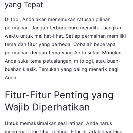
yang Tepat
Di lobi, Anda akan menemukan ratusan pilihan
permainan. Jangan terburu-buru memilih. Luangkan
waktu untuk melihat-lihat. Setiap permainan memiliki
tema dan fitur yang berbeda. Cobalah beberapa
permainan dengan tema yang Anda sukai. Mungkin
Anda suka tema petualangan, mitologi, atau buah-
buahan klasik. Temukan yang paling menarik bagi
Anda.
Fitur-Fitur Penting yang
Wajib Diperhatikan
Untuk memaksimalkan sesi latihan, Anda harus
mengenal fitur-fitur penting. Fitur ini adalah jantung