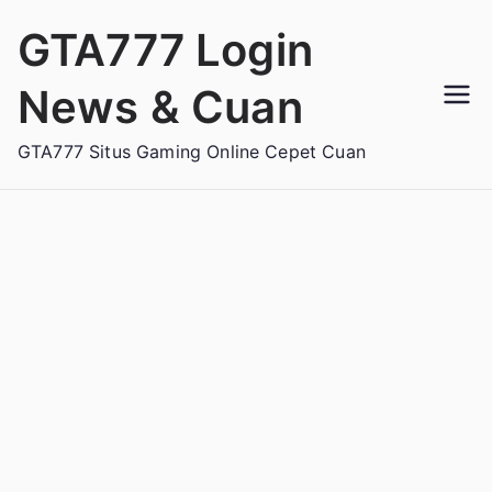
Loncat
GTA777 Login
ke
konten
News & Cuan
GTA777 Situs Gaming Online Cepet Cuan