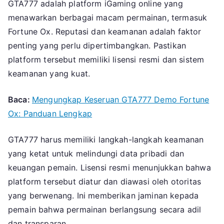
GTA777 adalah platform iGaming online yang
menawarkan berbagai macam permainan, termasuk
Fortune Ox. Reputasi dan keamanan adalah faktor
penting yang perlu dipertimbangkan. Pastikan
platform tersebut memiliki lisensi resmi dan sistem
keamanan yang kuat.
Baca:
Mengungkap Keseruan GTA777 Demo Fortune
Ox: Panduan Lengkap
GTA777 harus memiliki langkah-langkah keamanan
yang ketat untuk melindungi data pribadi dan
keuangan pemain. Lisensi resmi menunjukkan bahwa
platform tersebut diatur dan diawasi oleh otoritas
yang berwenang. Ini memberikan jaminan kepada
pemain bahwa permainan berlangsung secara adil
dan transparan.