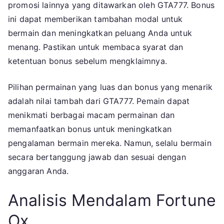
promosi lainnya yang ditawarkan oleh GTA777. Bonus
ini dapat memberikan tambahan modal untuk
bermain dan meningkatkan peluang Anda untuk
menang. Pastikan untuk membaca syarat dan
ketentuan bonus sebelum mengklaimnya.
Pilihan permainan yang luas dan bonus yang menarik
adalah nilai tambah dari GTA777. Pemain dapat
menikmati berbagai macam permainan dan
memanfaatkan bonus untuk meningkatkan
pengalaman bermain mereka. Namun, selalu bermain
secara bertanggung jawab dan sesuai dengan
anggaran Anda.
Analisis Mendalam Fortune
Ox