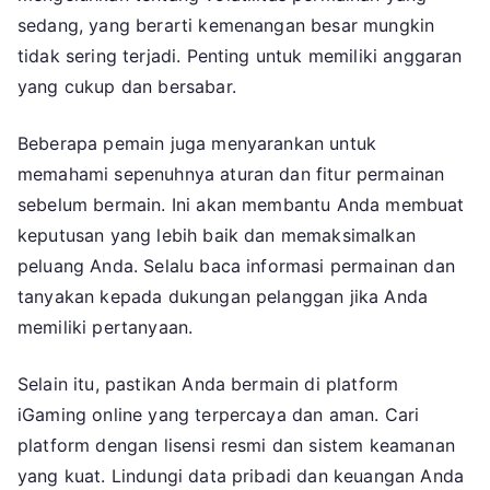
sedang, yang berarti kemenangan besar mungkin
tidak sering terjadi. Penting untuk memiliki anggaran
yang cukup dan bersabar.
Beberapa pemain juga menyarankan untuk
memahami sepenuhnya aturan dan fitur permainan
sebelum bermain. Ini akan membantu Anda membuat
keputusan yang lebih baik dan memaksimalkan
peluang Anda. Selalu baca informasi permainan dan
tanyakan kepada dukungan pelanggan jika Anda
memiliki pertanyaan.
Selain itu, pastikan Anda bermain di platform
iGaming online yang terpercaya dan aman. Cari
platform dengan lisensi resmi dan sistem keamanan
yang kuat. Lindungi data pribadi dan keuangan Anda