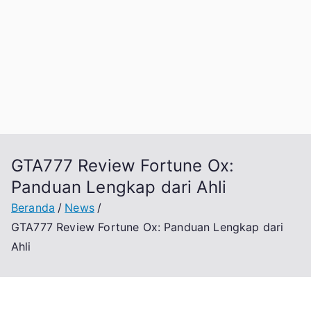
GTA777 Review Fortune Ox:
Panduan Lengkap dari Ahli
Beranda
News
GTA777 Review Fortune Ox: Panduan Lengkap dari
Ahli