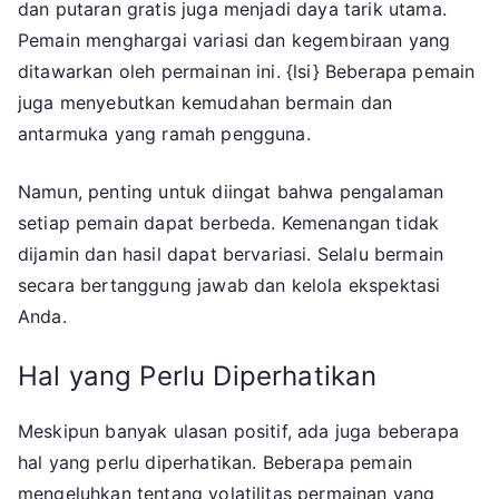
dan putaran gratis juga menjadi daya tarik utama.
Pemain menghargai variasi dan kegembiraan yang
ditawarkan oleh permainan ini. {lsi} Beberapa pemain
juga menyebutkan kemudahan bermain dan
antarmuka yang ramah pengguna.
Namun, penting untuk diingat bahwa pengalaman
setiap pemain dapat berbeda. Kemenangan tidak
dijamin dan hasil dapat bervariasi. Selalu bermain
secara bertanggung jawab dan kelola ekspektasi
Anda.
Hal yang Perlu Diperhatikan
Meskipun banyak ulasan positif, ada juga beberapa
hal yang perlu diperhatikan. Beberapa pemain
mengeluhkan tentang volatilitas permainan yang