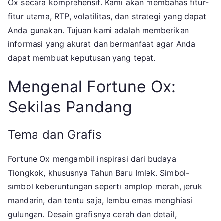
Ox secara komprehensif. Kami akan membahas fitur-
fitur utama, RTP, volatilitas, dan strategi yang dapat
Anda gunakan. Tujuan kami adalah memberikan
informasi yang akurat dan bermanfaat agar Anda
dapat membuat keputusan yang tepat.
Mengenal Fortune Ox:
Sekilas Pandang
Tema dan Grafis
Fortune Ox mengambil inspirasi dari budaya
Tiongkok, khususnya Tahun Baru Imlek. Simbol-
simbol keberuntungan seperti amplop merah, jeruk
mandarin, dan tentu saja, lembu emas menghiasi
gulungan. Desain grafisnya cerah dan detail,