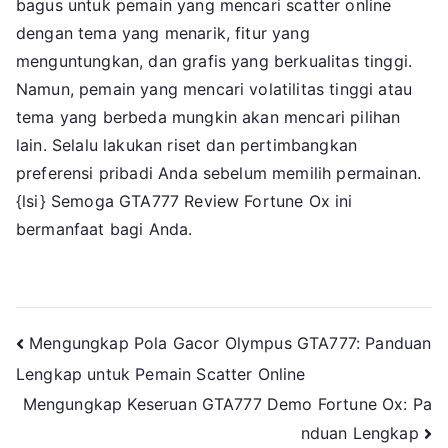
bagus untuk pemain yang mencari scatter online
dengan tema yang menarik, fitur yang
menguntungkan, dan grafis yang berkualitas tinggi.
Namun, pemain yang mencari volatilitas tinggi atau
tema yang berbeda mungkin akan mencari pilihan
lain. Selalu lakukan riset dan pertimbangkan
preferensi pribadi Anda sebelum memilih permainan.
{lsi} Semoga GTA777 Review Fortune Ox ini
bermanfaat bagi Anda.
Navigasi
Mengungkap Pola Gacor Olympus GTA777: Panduan
Lengkap untuk Pemain Scatter Online
pos
Mengungkap Keseruan GTA777 Demo Fortune Ox: Pa
nduan Lengkap