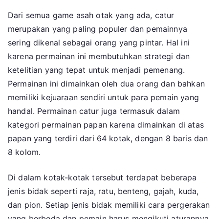
Dari semua game asah otak yang ada, catur
merupakan yang paling populer dan pemainnya
sering dikenal sebagai orang yang pintar. Hal ini
karena permainan ini membutuhkan strategi dan
ketelitian yang tepat untuk menjadi pemenang.
Permainan ini dimainkan oleh dua orang dan bahkan
memiliki kejuaraan sendiri untuk para pemain yang
handal. Permainan catur juga termasuk dalam
kategori permainan papan karena dimainkan di atas
papan yang terdiri dari 64 kotak, dengan 8 baris dan
8 kolom.
Di dalam kotak-kotak tersebut terdapat beberapa
jenis bidak seperti raja, ratu, benteng, gajah, kuda,
dan pion. Setiap jenis bidak memiliki cara pergerakan
yang berbeda dan pemain harus mengikuti aturannya.