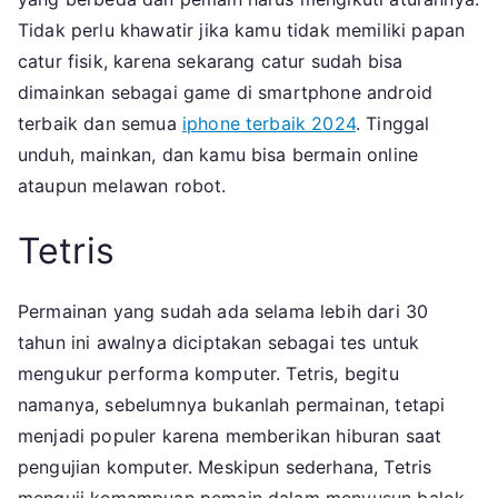
Tidak perlu khawatir jika kamu tidak memiliki papan
catur fisik, karena sekarang catur sudah bisa
dimainkan sebagai game di smartphone android
terbaik dan semua
iphone terbaik 2024
. Tinggal
unduh, mainkan, dan kamu bisa bermain online
ataupun melawan robot.
Tetris
Permainan yang sudah ada selama lebih dari 30
tahun ini awalnya diciptakan sebagai tes untuk
mengukur performa komputer. Tetris, begitu
namanya, sebelumnya bukanlah permainan, tetapi
menjadi populer karena memberikan hiburan saat
pengujian komputer. Meskipun sederhana, Tetris
menguji kemampuan pemain dalam menyusun balok