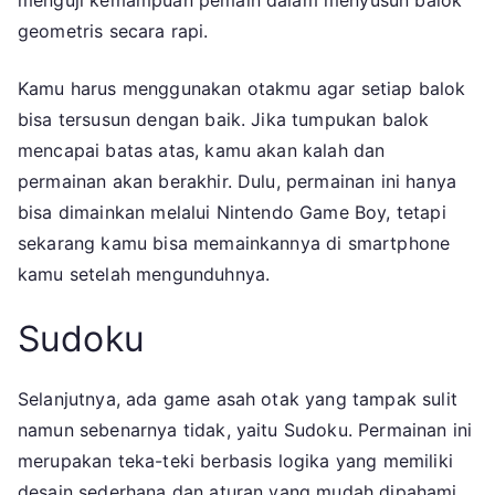
geometris secara rapi.
Kamu harus menggunakan otakmu agar setiap balok
bisa tersusun dengan baik. Jika tumpukan balok
mencapai batas atas, kamu akan kalah dan
permainan akan berakhir. Dulu, permainan ini hanya
bisa dimainkan melalui Nintendo Game Boy, tetapi
sekarang kamu bisa memainkannya di smartphone
kamu setelah mengunduhnya.
Sudoku
Selanjutnya, ada game asah otak yang tampak sulit
namun sebenarnya tidak, yaitu Sudoku. Permainan ini
merupakan teka-teki berbasis logika yang memiliki
desain sederhana dan aturan yang mudah dipahami.