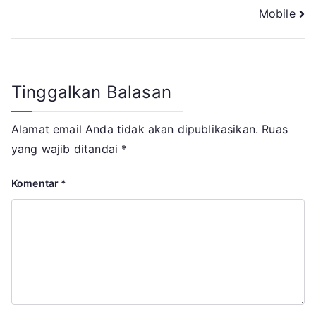
pos
Mobile
Tinggalkan Balasan
Alamat email Anda tidak akan dipublikasikan.
Ruas
yang wajib ditandai
*
Komentar
*