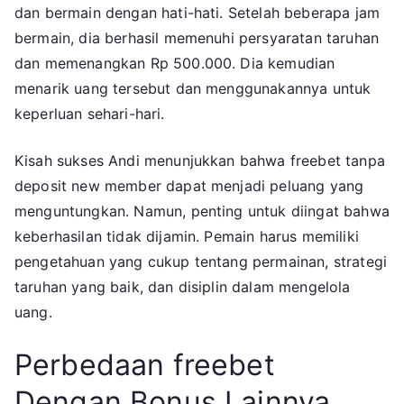
dan bermain dengan hati-hati. Setelah beberapa jam
bermain, dia berhasil memenuhi persyaratan taruhan
dan memenangkan Rp 500.000. Dia kemudian
menarik uang tersebut dan menggunakannya untuk
keperluan sehari-hari.
Kisah sukses Andi menunjukkan bahwa freebet tanpa
deposit new member dapat menjadi peluang yang
menguntungkan. Namun, penting untuk diingat bahwa
keberhasilan tidak dijamin. Pemain harus memiliki
pengetahuan yang cukup tentang permainan, strategi
taruhan yang baik, dan disiplin dalam mengelola
uang.
Perbedaan freebet
Dengan Bonus Lainnya