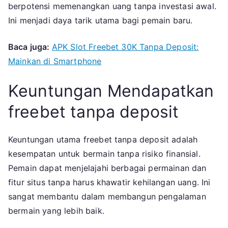
berpotensi memenangkan uang tanpa investasi awal.
Ini menjadi daya tarik utama bagi pemain baru.
Baca juga:
APK Slot Freebet 30K Tanpa Deposit:
Mainkan di Smartphone
Keuntungan Mendapatkan
freebet tanpa deposit
Keuntungan utama freebet tanpa deposit adalah
kesempatan untuk bermain tanpa risiko finansial.
Pemain dapat menjelajahi berbagai permainan dan
fitur situs tanpa harus khawatir kehilangan uang. Ini
sangat membantu dalam membangun pengalaman
bermain yang lebih baik.