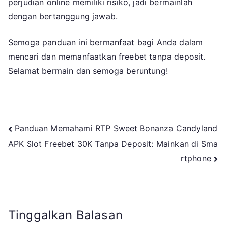
perjudian online memiliki risiko, jadi bermainlah
dengan bertanggung jawab.
Semoga panduan ini bermanfaat bagi Anda dalam
mencari dan memanfaatkan freebet tanpa deposit.
Selamat bermain dan semoga beruntung!
Navigasi
Panduan Memahami RTP Sweet Bonanza Candyland
APK Slot Freebet 30K Tanpa Deposit: Mainkan di Sma
pos
rtphone
Tinggalkan Balasan