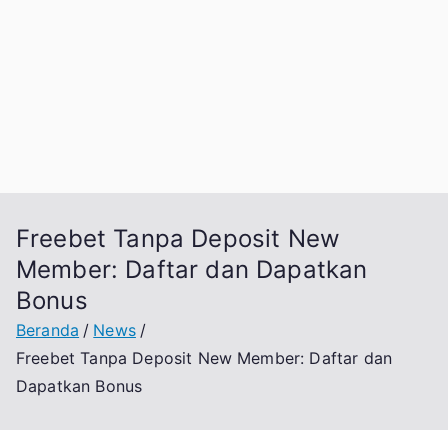
Freebet Tanpa Deposit New
Member: Daftar dan Dapatkan
Bonus
Beranda
News
Freebet Tanpa Deposit New Member: Daftar dan
Dapatkan Bonus