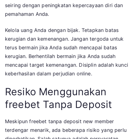
seiring dengan peningkatan kepercayaan diri dan
pemahaman Anda.
Kelola uang Anda dengan bijak. Tetapkan batas
kerugian dan kemenangan. Jangan tergoda untuk
terus bermain jika Anda sudah mencapai batas
kerugian. Berhentilah bermain jika Anda sudah
mencapai target kemenangan. Disiplin adalah kunci
keberhasilan dalam perjudian online.
Resiko Menggunakan
freebet Tanpa Deposit
Meskipun freebet tanpa deposit new member
terdengar menarik, ada beberapa risiko yang perlu
diperhatikan. Salah satunya adalah persyaratan