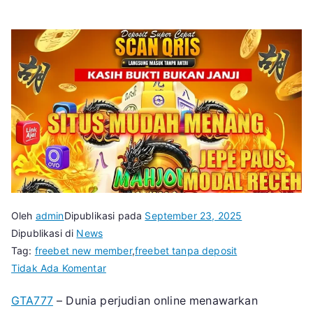
Oleh
admin
Dipublikasi pada
September 23, 2025
Dipublikasi di
News
Tag:
freebet new member
,
freebet tanpa deposit
pada
Tidak Ada Komentar
Freebet
GTA777
– Dunia perjudian online menawarkan
Tanpa