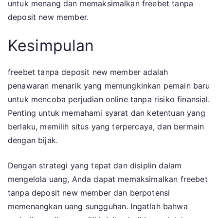
untuk menang dan memaksimalkan freebet tanpa
deposit new member.
Kesimpulan
freebet tanpa deposit new member adalah
penawaran menarik yang memungkinkan pemain baru
untuk mencoba perjudian online tanpa risiko finansial.
Penting untuk memahami syarat dan ketentuan yang
berlaku, memilih situs yang terpercaya, dan bermain
dengan bijak.
Dengan strategi yang tepat dan disiplin dalam
mengelola uang, Anda dapat memaksimalkan freebet
tanpa deposit new member dan berpotensi
memenangkan uang sungguhan. Ingatlah bahwa