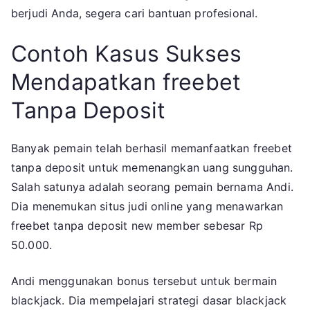
berjudi Anda, segera cari bantuan profesional.
Contoh Kasus Sukses
Mendapatkan freebet
Tanpa Deposit
Banyak pemain telah berhasil memanfaatkan freebet
tanpa deposit untuk memenangkan uang sungguhan.
Salah satunya adalah seorang pemain bernama Andi.
Dia menemukan situs judi online yang menawarkan
freebet tanpa deposit new member sebesar Rp
50.000.
Andi menggunakan bonus tersebut untuk bermain
blackjack. Dia mempelajari strategi dasar blackjack