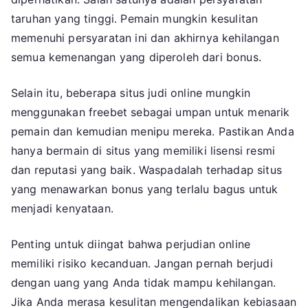
taruhan yang tinggi. Pemain mungkin kesulitan
memenuhi persyaratan ini dan akhirnya kehilangan
semua kemenangan yang diperoleh dari bonus.
Selain itu, beberapa situs judi online mungkin
menggunakan freebet sebagai umpan untuk menarik
pemain dan kemudian menipu mereka. Pastikan Anda
hanya bermain di situs yang memiliki lisensi resmi
dan reputasi yang baik. Waspadalah terhadap situs
yang menawarkan bonus yang terlalu bagus untuk
menjadi kenyataan.
Penting untuk diingat bahwa perjudian online
memiliki risiko kecanduan. Jangan pernah berjudi
dengan uang yang Anda tidak mampu kehilangan.
Jika Anda merasa kesulitan mengendalikan kebiasaan