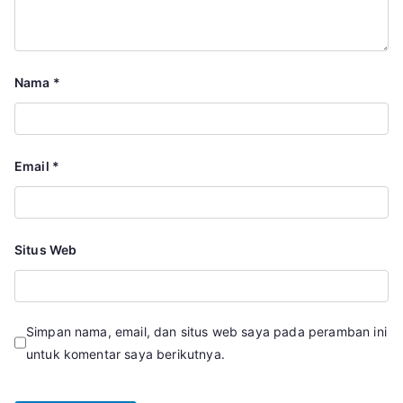
Nama
*
Email
*
Situs Web
Simpan nama, email, dan situs web saya pada peramban ini
untuk komentar saya berikutnya.