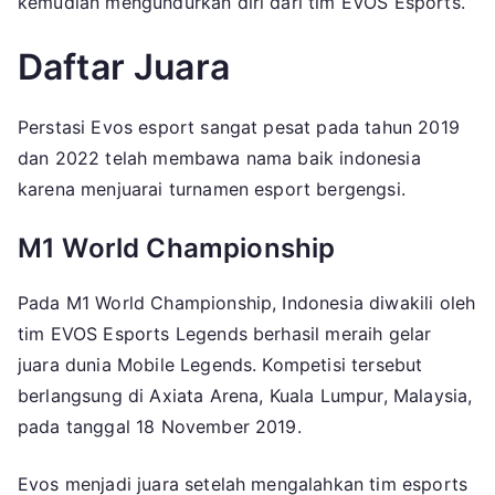
kemudian mengundurkan diri dari tim EVOS Esports.
Daftar Juara
Perstasi Evos esport sangat pesat pada tahun 2019
dan 2022 telah membawa nama baik indonesia
karena menjuarai turnamen esport bergengsi.
M1 World Championship
Pada M1 World Championship, Indonesia diwakili oleh
tim EVOS Esports Legends berhasil meraih gelar
juara dunia Mobile Legends. Kompetisi tersebut
berlangsung di Axiata Arena, Kuala Lumpur, Malaysia,
pada tanggal 18 November 2019.
Evos menjadi juara setelah mengalahkan tim esports