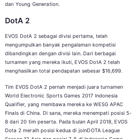
dan Young Generation.
DotA 2
EVOS DotA 2 sebagai divisi pertama, telah
mengumpulkan banyak pengalaman kompetisi
dibandingkan dengan divisi lain. Dari berbagai
turnamen yang mereka ikuti, EVOS DotA 2 telah
menghasilkan total pendapatan sebesar $16,699.
Tim EVOS DotA 2 pernah menjadi juara turnamen
World Electronic Sports Games 2017 Indonesia
Qualifier, yang membawa mereka ke WESG APAC
Finals di China. Di sana, mereka menempati posisi 5-
8 dari 20 tim peserta. Pada bulan April 2018, EVOS
Dota 2 meraih posisi kedua di joinDOTA League