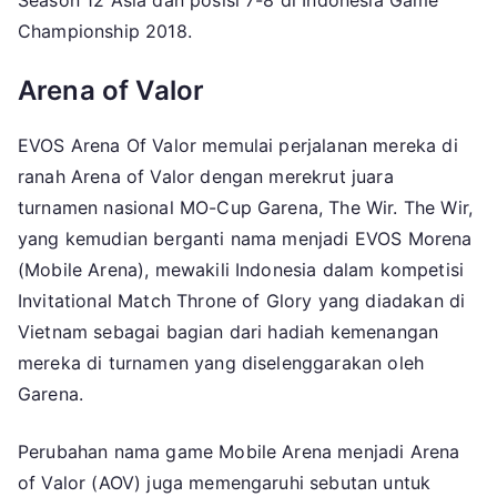
Season 12 Asia dan posisi 7-8 di Indonesia Game
Championship 2018.
Arena of Valor
EVOS Arena Of Valor memulai perjalanan mereka di
ranah Arena of Valor dengan merekrut juara
turnamen nasional MO-Cup Garena, The Wir. The Wir,
yang kemudian berganti nama menjadi EVOS Morena
(Mobile Arena), mewakili Indonesia dalam kompetisi
Invitational Match Throne of Glory yang diadakan di
Vietnam sebagai bagian dari hadiah kemenangan
mereka di turnamen yang diselenggarakan oleh
Garena.
Perubahan nama game Mobile Arena menjadi Arena
of Valor (AOV) juga memengaruhi sebutan untuk