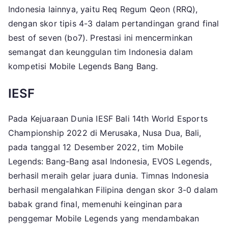
Indonesia lainnya, yaitu Req Regum Qeon (RRQ),
dengan skor tipis 4-3 dalam pertandingan grand final
best of seven (bo7). Prestasi ini mencerminkan
semangat dan keunggulan tim Indonesia dalam
kompetisi Mobile Legends Bang Bang.
IESF
Pada Kejuaraan Dunia IESF Bali 14th World Esports
Championship 2022 di Merusaka, Nusa Dua, Bali,
pada tanggal 12 Desember 2022, tim Mobile
Legends: Bang-Bang asal Indonesia, EVOS Legends,
berhasil meraih gelar juara dunia. Timnas Indonesia
berhasil mengalahkan Filipina dengan skor 3-0 dalam
babak grand final, memenuhi keinginan para
penggemar Mobile Legends yang mendambakan