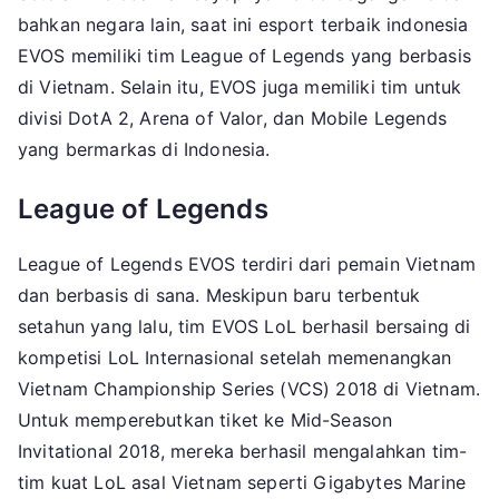
bahkan negara lain, saat ini esport terbaik indonesia
EVOS memiliki tim League of Legends yang berbasis
di Vietnam. Selain itu, EVOS juga memiliki tim untuk
divisi DotA 2, Arena of Valor, dan Mobile Legends
yang bermarkas di Indonesia.
League of Legends
League of Legends EVOS terdiri dari pemain Vietnam
dan berbasis di sana. Meskipun baru terbentuk
setahun yang lalu, tim EVOS LoL berhasil bersaing di
kompetisi LoL Internasional setelah memenangkan
Vietnam Championship Series (VCS) 2018 di Vietnam.
Untuk memperebutkan tiket ke Mid-Season
Invitational 2018, mereka berhasil mengalahkan tim-
tim kuat LoL asal Vietnam seperti Gigabytes Marine