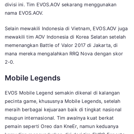
divisi ini. Tim EVOS.AOV sekarang menggunakan
nama EVOS.AOV.
Selain mewakili Indonesia di Vietnam, EVOS.AOV juga
mewakili tim AOV Indonesia di Korea Selatan setelah
memenangkan Battle of Valor 2017 di Jakarta, di
mana mereka mengalahkan RRQ Nova dengan skor
2-0.
Mobile Legends
EVOS Mobile Legend semakin dikenal di kalangan
pecinta game, khususnya Mobile Legends, setelah
meraih berbagai kejuaraan baik di tingkat nasional
maupun internasional. Tim awalnya kuat berkat
pemain seperti Oreo dan KneEr, namun keduanya