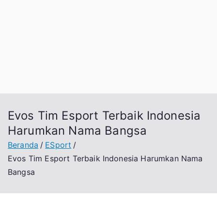
Evos Tim Esport Terbaik Indonesia
Harumkan Nama Bangsa
Beranda
ESport
Evos Tim Esport Terbaik Indonesia Harumkan Nama
Bangsa