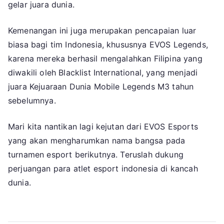
gelar juara dunia.
Kemenangan ini juga merupakan pencapaian luar
biasa bagi tim Indonesia, khususnya EVOS Legends,
karena mereka berhasil mengalahkan Filipina yang
diwakili oleh Blacklist International, yang menjadi
juara Kejuaraan Dunia Mobile Legends M3 tahun
sebelumnya.
Mari kita nantikan lagi kejutan dari EVOS Esports
yang akan mengharumkan nama bangsa pada
turnamen esport berikutnya. Teruslah dukung
perjuangan para atlet esport indonesia di kancah
dunia.