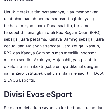
Untuk merekrut tim pertamanya, Ivan memberikan
tambahan hadiah berupa sponsor bagi tim yang
berhasil menjadi juara. Pada saat itu, turnamen
tersebut dimenangkan oleh Rex Regum Qeon (RRQ)
sebagai juara pertama, Kanaya Gaming sebagai juara
kedua, dan Majapahit sebagai juara ketiga. Namun,
RRQ dan Kanaya Gaming sudah memiliki sponsor
mereka sendiri. Akhirnya, Majapahit, yang saat itu
dikelola oleh Tribekti (sebelumnya dikenal dengan
nama Zero Latitude), diakuisisi dan menjadi tim DotA
2 EVOS Esports.
Divisi Evos eSport
Setelah melebarkan sayapnya ke berbagai game dan