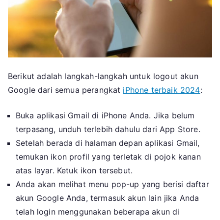
Berikut adalah langkah-langkah untuk logout akun
Google dari semua perangkat
iPhone terbaik 2024
:
Buka aplikasi Gmail di iPhone Anda. Jika belum
terpasang, unduh terlebih dahulu dari App Store.
Setelah berada di halaman depan aplikasi Gmail,
temukan ikon profil yang terletak di pojok kanan
atas layar. Ketuk ikon tersebut.
Anda akan melihat menu pop-up yang berisi daftar
akun Google Anda, termasuk akun lain jika Anda
telah login menggunakan beberapa akun di