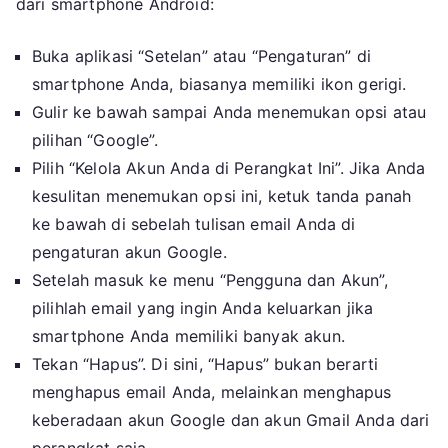
dari smartphone Android:
Buka aplikasi “Setelan” atau “Pengaturan” di
smartphone Anda, biasanya memiliki ikon gerigi.
Gulir ke bawah sampai Anda menemukan opsi atau
pilihan “Google”.
Pilih “Kelola Akun Anda di Perangkat Ini”. Jika Anda
kesulitan menemukan opsi ini, ketuk tanda panah
ke bawah di sebelah tulisan email Anda di
pengaturan akun Google.
Setelah masuk ke menu “Pengguna dan Akun”,
pilihlah email yang ingin Anda keluarkan jika
smartphone Anda memiliki banyak akun.
Tekan “Hapus”. Di sini, “Hapus” bukan berarti
menghapus email Anda, melainkan menghapus
keberadaan akun Google dan akun Gmail Anda dari