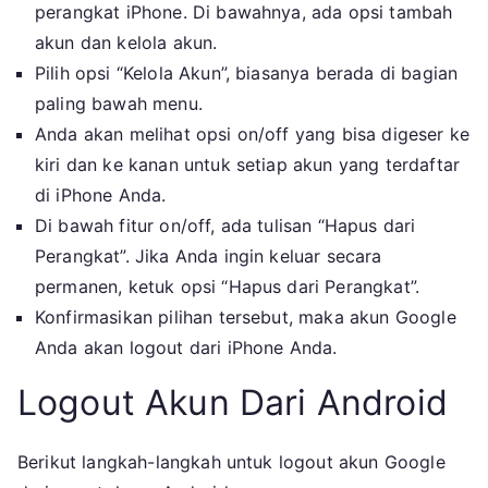
perangkat iPhone. Di bawahnya, ada opsi tambah
akun dan kelola akun.
Pilih opsi “Kelola Akun”, biasanya berada di bagian
paling bawah menu.
Anda akan melihat opsi on/off yang bisa digeser ke
kiri dan ke kanan untuk setiap akun yang terdaftar
di iPhone Anda.
Di bawah fitur on/off, ada tulisan “Hapus dari
Perangkat”. Jika Anda ingin keluar secara
permanen, ketuk opsi “Hapus dari Perangkat”.
Konfirmasikan pilihan tersebut, maka akun Google
Anda akan logout dari iPhone Anda.
Logout Akun Dari Android
Berikut langkah-langkah untuk logout akun Google