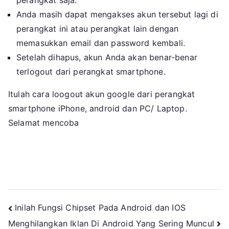
perangkat saja.
Anda masih dapat mengakses akun tersebut lagi di
perangkat ini atau perangkat lain dengan
memasukkan email dan password kembali.
Setelah dihapus, akun Anda akan benar-benar
terlogout dari perangkat smartphone.
Itulah cara loogout akun google dari perangkat
smartphone iPhone, android dan PC/ Laptop.
Selamat mencoba
Navigasi
Inilah Fungsi Chipset Pada Android dan IOS
Menghilangkan Iklan Di Android Yang Sering Muncul