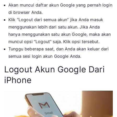
Akan muncul daftar akun Google yang pernah login
di browser Anda.
Klik “Logout dari semua akun” jika Anda masuk
menggunakan lebih dari satu akun. Jika Anda
hanya menggunakan satu akun Google, maka akan
muncul opsi “Logout” saja. Klik opsi tersebut.
Tunggu beberapa saat, dan Anda akan keluar dari
semua sesi login akun Google Anda.
Logout Akun Google Dari
iPhone