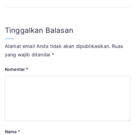
pos
Tinggalkan Balasan
Alamat email Anda tidak akan dipublikasikan.
Ruas
yang wajib ditandai
*
Komentar
*
Nama
*