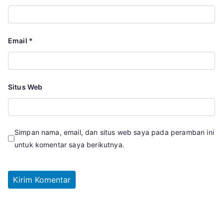
Email
*
Situs Web
Simpan nama, email, dan situs web saya pada peramban ini
untuk komentar saya berikutnya.