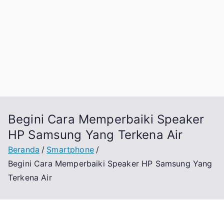
Begini Cara Memperbaiki Speaker
HP Samsung Yang Terkena Air
Beranda
Smartphone
Begini Cara Memperbaiki Speaker HP Samsung Yang
Terkena Air