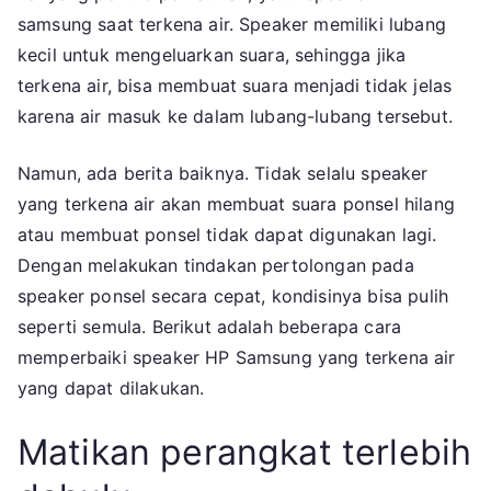
Samsung
samsung saat terkena air. Speaker memiliki lubang
Yang
kecil untuk mengeluarkan suara, sehingga jika
Terkena
terkena air, bisa membuat suara menjadi tidak jelas
Air
karena air masuk ke dalam lubang-lubang tersebut.
Namun, ada berita baiknya. Tidak selalu speaker
yang terkena air akan membuat suara ponsel hilang
atau membuat ponsel tidak dapat digunakan lagi.
Dengan melakukan tindakan pertolongan pada
speaker ponsel secara cepat, kondisinya bisa pulih
seperti semula. Berikut adalah beberapa cara
memperbaiki speaker HP Samsung yang terkena air
yang dapat dilakukan.
Matikan perangkat terlebih