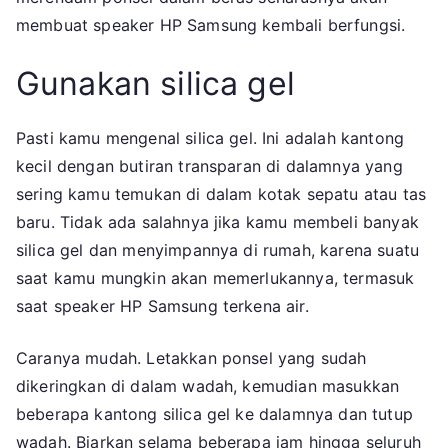
membuat speaker HP Samsung kembali berfungsi.
Gunakan silica gel
Pasti kamu mengenal silica gel. Ini adalah kantong
kecil dengan butiran transparan di dalamnya yang
sering kamu temukan di dalam kotak sepatu atau tas
baru. Tidak ada salahnya jika kamu membeli banyak
silica gel dan menyimpannya di rumah, karena suatu
saat kamu mungkin akan memerlukannya, termasuk
saat speaker HP Samsung terkena air.
Caranya mudah. Letakkan ponsel yang sudah
dikeringkan di dalam wadah, kemudian masukkan
beberapa kantong silica gel ke dalamnya dan tutup
wadah. Biarkan selama beberapa jam hingga seluruh