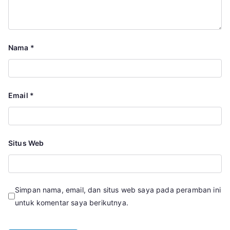
Nama
*
Email
*
Situs Web
Simpan nama, email, dan situs web saya pada peramban ini
untuk komentar saya berikutnya.