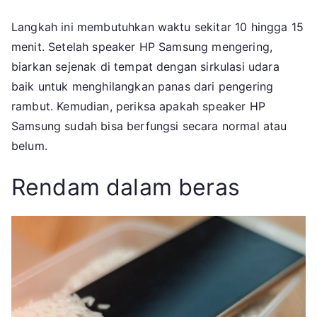
Langkah ini membutuhkan waktu sekitar 10 hingga 15
menit. Setelah speaker HP Samsung mengering,
biarkan sejenak di tempat dengan sirkulasi udara
baik untuk menghilangkan panas dari pengering
rambut. Kemudian, periksa apakah speaker HP
Samsung sudah bisa berfungsi secara normal atau
belum.
Rendam dalam beras