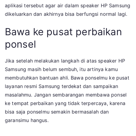
aplikasi tersebut agar air dalam speaker HP Samsung
dikeluarkan dan akhirnya bisa berfungsi normal lagi.
Bawa ke pusat perbaikan
ponsel
Jika setelah melakukan langkah di atas speaker HP
Samsung masih belum sembuh, itu artinya kamu
membutuhkan bantuan ahli. Bawa ponselmu ke pusat
layanan resmi Samsung terdekat dan sampaikan
masalahmu. Jangan sembarangan membawa ponsel
ke tempat perbaikan yang tidak terpercaya, karena
bisa saja ponselmu semakin bermasalah dan
garansimu hangus.