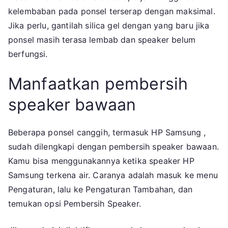
kelembaban pada ponsel terserap dengan maksimal.
Jika perlu, gantilah silica gel dengan yang baru jika
ponsel masih terasa lembab dan speaker belum
berfungsi.
Manfaatkan pembersih
speaker bawaan
Beberapa ponsel canggih, termasuk HP Samsung ,
sudah dilengkapi dengan pembersih speaker bawaan.
Kamu bisa menggunakannya ketika speaker HP
Samsung terkena air. Caranya adalah masuk ke menu
Pengaturan, lalu ke Pengaturan Tambahan, dan
temukan opsi Pembersih Speaker.