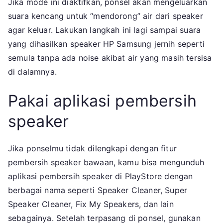
Jika mode ini diaktifkan, ponsel akan mengeluarkan
suara kencang untuk “mendorong” air dari speaker
agar keluar. Lakukan langkah ini lagi sampai suara
yang dihasilkan speaker HP Samsung jernih seperti
semula tanpa ada noise akibat air yang masih tersisa
di dalamnya.
Pakai aplikasi pembersih
speaker
Jika ponselmu tidak dilengkapi dengan fitur
pembersih speaker bawaan, kamu bisa mengunduh
aplikasi pembersih speaker di PlayStore dengan
berbagai nama seperti Speaker Cleaner, Super
Speaker Cleaner, Fix My Speakers, dan lain
sebagainya. Setelah terpasang di ponsel, gunakan