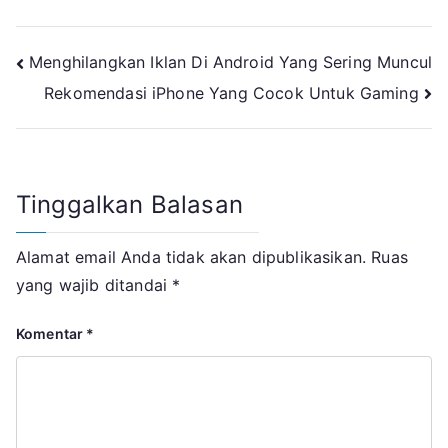
Navigasi
Menghilangkan Iklan Di Android Yang Sering Muncul
Rekomendasi iPhone Yang Cocok Untuk Gaming
pos
Tinggalkan Balasan
Alamat email Anda tidak akan dipublikasikan.
Ruas
yang wajib ditandai
*
Komentar
*