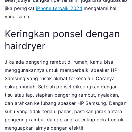
selanjutnya. Langkah pertama ini juga bisa digubakab
jika perngkat
iPhone terbaik 2024
mengalami hal
yang sama
Keringkan ponsel dengan
hairdryer
Jika ada pengering rambut di rumah, kamu bisa
menggunakannya untuk memperbaiki speaker HP
Samsung yang rusak akibat terkena air. Caranya
cukup mudah. Setelah ponsel dikeringkan dengan
tisu atau lap, siapkan pengering rambut, nyalakan,
dan arahkan ke lubang speaker HP Samsung. Dengan
suhu yang tidak terlalu panas, pastikan jarak antara
pengering rambut dan perangkat cukup dekat untuk
menguapkan airnya dengan efektif.