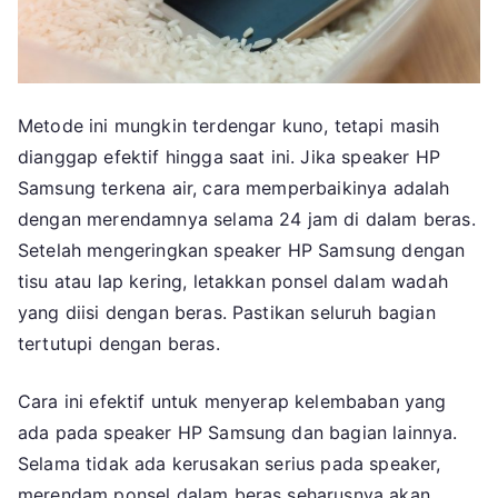
Metode ini mungkin terdengar kuno, tetapi masih
dianggap efektif hingga saat ini. Jika speaker HP
Samsung terkena air, cara memperbaikinya adalah
dengan merendamnya selama 24 jam di dalam beras.
Setelah mengeringkan speaker HP Samsung dengan
tisu atau lap kering, letakkan ponsel dalam wadah
yang diisi dengan beras. Pastikan seluruh bagian
tertutupi dengan beras.
Cara ini efektif untuk menyerap kelembaban yang
ada pada speaker HP Samsung dan bagian lainnya.
Selama tidak ada kerusakan serius pada speaker,
merendam ponsel dalam beras seharusnya akan