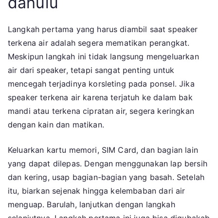
dahulu
Langkah pertama yang harus diambil saat speaker
terkena air adalah segera mematikan perangkat.
Meskipun langkah ini tidak langsung mengeluarkan
air dari speaker, tetapi sangat penting untuk
mencegah terjadinya korsleting pada ponsel. Jika
speaker terkena air karena terjatuh ke dalam bak
mandi atau terkena cipratan air, segera keringkan
dengan kain dan matikan.
Keluarkan kartu memori, SIM Card, dan bagian lain
yang dapat dilepas. Dengan menggunakan lap bersih
dan kering, usap bagian-bagian yang basah. Setelah
itu, biarkan sejenak hingga kelembaban dari air
menguap. Barulah, lanjutkan dengan langkah