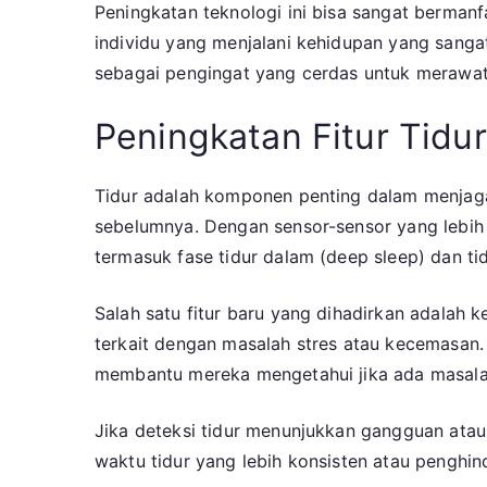
Peningkatan teknologi ini bisa sangat bermanf
individu yang menjalani kehidupan yang sangat
sebagai pengingat yang cerdas untuk merawat
Peningkatan Fitur Tidu
Tidur adalah komponen penting dalam menjaga k
sebelumnya. Dengan sensor-sensor yang lebih c
termasuk fase tidur dalam (deep sleep) dan tidu
Salah satu fitur baru yang dihadirkan adalah 
terkait dengan masalah stres atau kecemasan
membantu mereka mengetahui jika ada masalah
Jika deteksi tidur menunjukkan gangguan atau 
waktu tidur yang lebih konsisten atau penghi