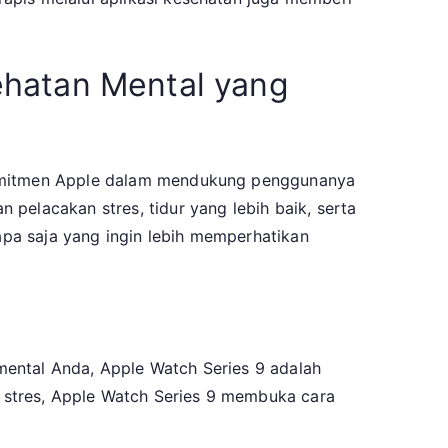
ehatan Mental yang
 komitmen Apple dalam mendukung penggunanya
pelacakan stres, tidur yang lebih baik, serta
iapa saja yang ingin lebih memperhatikan
mental Anda, Apple Watch Series 9 adalah
 stres, Apple Watch Series 9 membuka cara