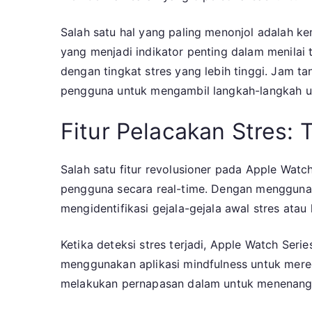
Salah satu hal yang paling menonjol adalah ke
yang menjadi indikator penting dalam menilai t
dengan tingkat stres yang lebih tinggi. Jam 
pengguna untuk mengambil langkah-langkah unt
Fitur Pelacakan Stres:
Salah satu fitur revolusioner pada Apple Watc
pengguna secara real-time. Dengan menggunakan
mengidentifikasi gejala-gejala awal stres ata
Ketika deteksi stres terjadi, Apple Watch Se
menggunakan aplikasi mindfulness untuk mere
melakukan pernapasan dalam untuk menenangk