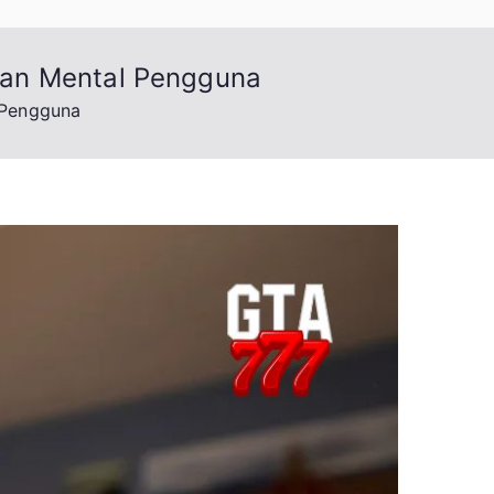
tan Mental Pengguna
 Pengguna