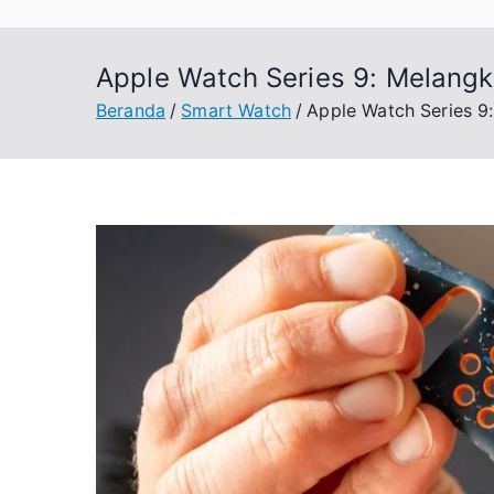
Apple Watch Series 9: Melang
Beranda
Smart Watch
Apple Watch Series 9