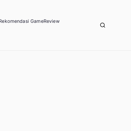
Rekomendasi Game
Review