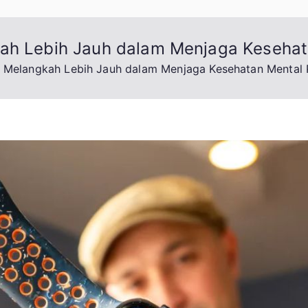
kah Lebih Jauh dalam Menjaga Keseha
: Melangkah Lebih Jauh dalam Menjaga Kesehatan Mental