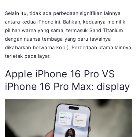
Selain itu, tidak ada perbedaan signifikan lainnya
antara kedua iPhone ini. Bahkan, keduanya memiliki
pilihan warna yang sama, termasuk Sand Titanium
dengan nuansa tembaga yang baru (awalnya
dikabarkan berwarna kopi). Perbedaan utama lainnya
terletak pada layar.
Apple iPhone 16 Pro VS
iPhone 16 Pro Max: display