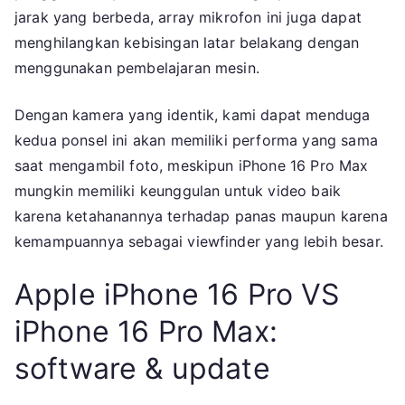
jarak yang berbeda, array mikrofon ini juga dapat
menghilangkan kebisingan latar belakang dengan
menggunakan pembelajaran mesin.
Dengan kamera yang identik, kami dapat menduga
kedua ponsel ini akan memiliki performa yang sama
saat mengambil foto, meskipun iPhone 16 Pro Max
mungkin memiliki keunggulan untuk video baik
karena ketahanannya terhadap panas maupun karena
kemampuannya sebagai viewfinder yang lebih besar.
Apple iPhone 16 Pro VS
iPhone 16 Pro Max:
software & update