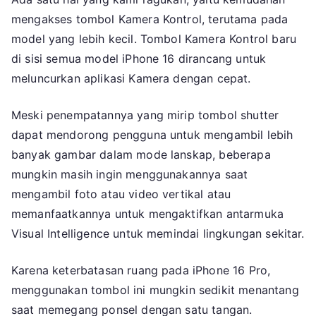
mengakses tombol Kamera Kontrol, terutama pada
model yang lebih kecil. Tombol Kamera Kontrol baru
di sisi semua model iPhone 16 dirancang untuk
meluncurkan aplikasi Kamera dengan cepat.
Meski penempatannya yang mirip tombol shutter
dapat mendorong pengguna untuk mengambil lebih
banyak gambar dalam mode lanskap, beberapa
mungkin masih ingin menggunakannya saat
mengambil foto atau video vertikal atau
memanfaatkannya untuk mengaktifkan antarmuka
Visual Intelligence untuk memindai lingkungan sekitar.
Karena keterbatasan ruang pada iPhone 16 Pro,
menggunakan tombol ini mungkin sedikit menantang
saat memegang ponsel dengan satu tangan.