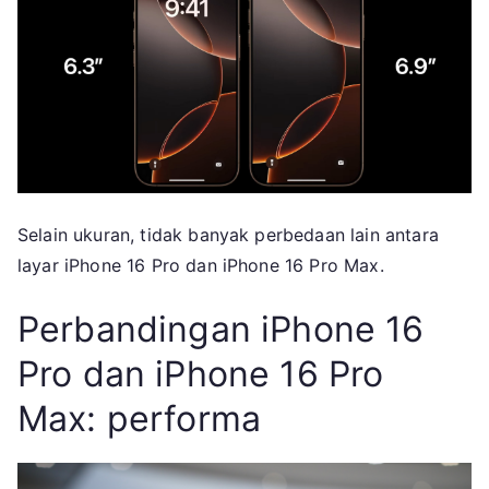
Selain ukuran, tidak banyak perbedaan lain antara
layar iPhone 16 Pro dan iPhone 16 Pro Max.
Perbandingan iPhone 16
Pro dan iPhone 16 Pro
Max: performa