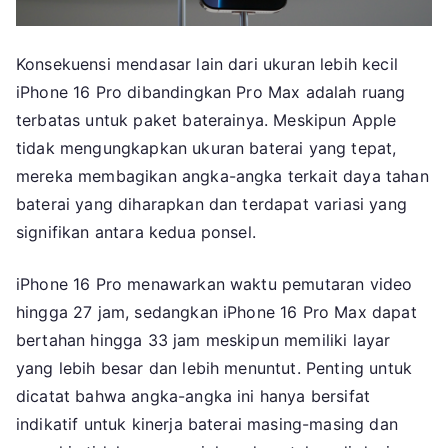
Konsekuensi mendasar lain dari ukuran lebih kecil
iPhone 16 Pro dibandingkan Pro Max adalah ruang
terbatas untuk paket baterainya. Meskipun Apple
tidak mengungkapkan ukuran baterai yang tepat,
mereka membagikan angka-angka terkait daya tahan
baterai yang diharapkan dan terdapat variasi yang
signifikan antara kedua ponsel.
iPhone 16 Pro menawarkan waktu pemutaran video
hingga 27 jam, sedangkan iPhone 16 Pro Max dapat
bertahan hingga 33 jam meskipun memiliki layar
yang lebih besar dan lebih menuntut. Penting untuk
dicatat bahwa angka-angka ini hanya bersifat
indikatif untuk kinerja baterai masing-masing dan