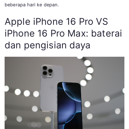
beberapa hari ke depan.
Apple iPhone 16 Pro VS
iPhone 16 Pro Max: baterai
dan pengisian daya