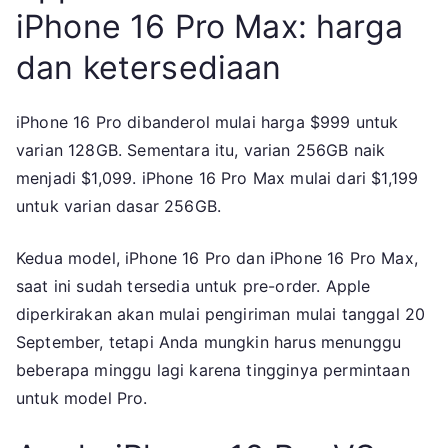
iPhone 16 Pro Max: harga
dan ketersediaan
iPhone 16 Pro dibanderol mulai harga $999 untuk
varian 128GB. Sementara itu, varian 256GB naik
menjadi $1,099. iPhone 16 Pro Max mulai dari $1,199
untuk varian dasar 256GB.
Kedua model, iPhone 16 Pro dan iPhone 16 Pro Max,
saat ini sudah tersedia untuk pre-order. Apple
diperkirakan akan mulai pengiriman mulai tanggal 20
September, tetapi Anda mungkin harus menunggu
beberapa minggu lagi karena tingginya permintaan
untuk model Pro.