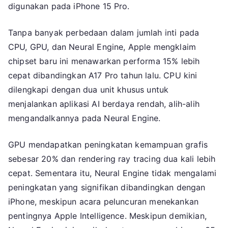
digunakan pada iPhone 15 Pro.
Tanpa banyak perbedaan dalam jumlah inti pada
CPU, GPU, dan Neural Engine, Apple mengklaim
chipset baru ini menawarkan performa 15% lebih
cepat dibandingkan A17 Pro tahun lalu. CPU kini
dilengkapi dengan dua unit khusus untuk
menjalankan aplikasi AI berdaya rendah, alih-alih
mengandalkannya pada Neural Engine.
GPU mendapatkan peningkatan kemampuan grafis
sebesar 20% dan rendering ray tracing dua kali lebih
cepat. Sementara itu, Neural Engine tidak mengalami
peningkatan yang signifikan dibandingkan dengan
iPhone, meskipun acara peluncuran menekankan
pentingnya Apple Intelligence. Meskipun demikian,