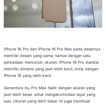
iPhone 16 Pro dan iPhone 16 Pro Max pada dasarnya
memiliki desain yang sama, namun dengan satu
perbedaan mencolok: ukuran. iPhone 16 Pro standar
memiliki dimensi yang jauh lebih kecil, mirip dengan
iPhone 16 yang lebih kecil.
Sementara itu, Pro Max hadir dengan ukuran yang
jauh lebih besar untuk mengakomodasi layar yang
luas. Ukuran yang lebih besar ini juga membuat