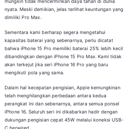
mungkin tidak mencerminkan daya tahan di dunia
nyata. Meski demikian, jelas terlihat keuntungan yang
dimiliki Pro Max.
Sementara kami berharap segera mengetahui
kapasitas baterai yang sebenarnya, perlu dicatat
bahwa iPhone 15 Pro memiliki baterai 25% lebih kecil
dibandingkan dengan iPhone 15 Pro Max. Kami tidak
akan terkejut jika seri iPhone 16 Pro yang baru
mengikuti pola yang sama.
Dalam hal kecepatan pengisian, Apple kemungkinan
telah menghilangkan perbedaan antara kedua
perangkat ini dan sebenarnya, antara semua ponsel
iPhone 16. Seluruh seri ini dikabarkan hadir dengan
dukungan pengisian cepat 45W melalui koneksi USB-
C berwired.