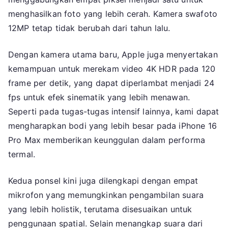
menghasilkan foto yang lebih cerah. Kamera swafoto
12MP tetap tidak berubah dari tahun lalu.
Dengan kamera utama baru, Apple juga menyertakan
kemampuan untuk merekam video 4K HDR pada 120
frame per detik, yang dapat diperlambat menjadi 24
fps untuk efek sinematik yang lebih menawan.
Seperti pada tugas-tugas intensif lainnya, kami dapat
mengharapkan bodi yang lebih besar pada iPhone 16
Pro Max memberikan keunggulan dalam performa
termal.
Kedua ponsel kini juga dilengkapi dengan empat
mikrofon yang memungkinkan pengambilan suara
yang lebih holistik, terutama disesuaikan untuk
penggunaan spatial. Selain menangkap suara dari