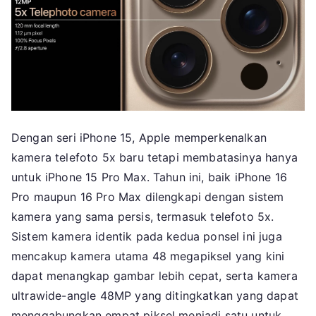
Dengan seri iPhone 15, Apple memperkenalkan
kamera telefoto 5x baru tetapi membatasinya hanya
untuk iPhone 15 Pro Max. Tahun ini, baik iPhone 16
Pro maupun 16 Pro Max dilengkapi dengan sistem
kamera yang sama persis, termasuk telefoto 5x.
Sistem kamera identik pada kedua ponsel ini juga
mencakup kamera utama 48 megapiksel yang kini
dapat menangkap gambar lebih cepat, serta kamera
ultrawide-angle 48MP yang ditingkatkan yang dapat
menggabungkan empat piksel menjadi satu untuk