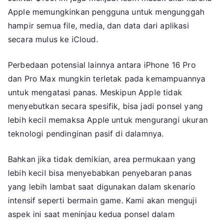
Apple memungkinkan pengguna untuk mengunggah
hampir semua file, media, dan data dari aplikasi
secara mulus ke iCloud.
Perbedaan potensial lainnya antara iPhone 16 Pro
dan Pro Max mungkin terletak pada kemampuannya
untuk mengatasi panas. Meskipun Apple tidak
menyebutkan secara spesifik, bisa jadi ponsel yang
lebih kecil memaksa Apple untuk mengurangi ukuran
teknologi pendinginan pasif di dalamnya.
Bahkan jika tidak demikian, area permukaan yang
lebih kecil bisa menyebabkan penyebaran panas
yang lebih lambat saat digunakan dalam skenario
intensif seperti bermain game. Kami akan menguji
aspek ini saat meninjau kedua ponsel dalam