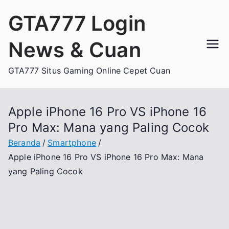
Loncat
GTA777 Login
ke
konten
News & Cuan
GTA777 Situs Gaming Online Cepet Cuan
Apple iPhone 16 Pro VS iPhone 16
Pro Max: Mana yang Paling Cocok
Beranda
Smartphone
Apple iPhone 16 Pro VS iPhone 16 Pro Max: Mana
yang Paling Cocok