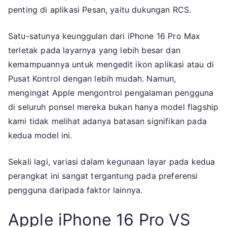
penting di aplikasi Pesan, yaitu dukungan RCS.
Satu-satunya keunggulan dari iPhone 16 Pro Max
terletak pada layarnya yang lebih besar dan
kemampuannya untuk mengedit ikon aplikasi atau di
Pusat Kontrol dengan lebih mudah. Namun,
mengingat Apple mengontrol pengalaman pengguna
di seluruh ponsel mereka bukan hanya model flagship
kami tidak melihat adanya batasan signifikan pada
kedua model ini.
Sekali lagi, variasi dalam kegunaan layar pada kedua
perangkat ini sangat tergantung pada preferensi
pengguna daripada faktor lainnya.
Apple iPhone 16 Pro VS