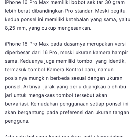
iPhone 16 Pro Max memiliki bobot sekitar 30 gram
lebih berat dibandingkan Pro standar. Meski begitu,
kedua ponsel ini memiliki ketebalan yang sama, yaitu
8,25 mm, yang cukup mengesankan.
iPhone 16 Pro Max pada dasarnya merupakan versi
diperbesar dari 16 Pro, meski ukuran kamera hampir
sama. Keduanya juga memiliki tombol yang identik,
termasuk tombol Kamera Kontrol baru, namun
posisinya mungkin berbeda sesuai dengan ukuran
ponsel. Artinya, jarak yang perlu dijangkau oleh ibu
jari untuk mengakses tombol tersebut akan
bervariasi. Kemudahan penggunaan setiap ponsel ini
akan bergantung pada preferensi dan ukuran tangan
pengguna.
Ada satu hal yang kami ragukan, yaitu kemudahan