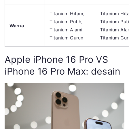
Titanium Hitam,
Titanium Hit
Titanium Putih,
Titanium Puti
Warna
Titanium Alami,
Titanium Ala
Titanium Gurun
Titanium Gur
Apple iPhone 16 Pro VS
iPhone 16 Pro Max: desain