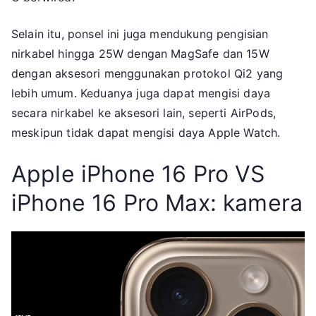
Selain itu, ponsel ini juga mendukung pengisian
nirkabel hingga 25W dengan MagSafe dan 15W
dengan aksesori menggunakan protokol Qi2 yang
lebih umum. Keduanya juga dapat mengisi daya
secara nirkabel ke aksesori lain, seperti AirPods,
meskipun tidak dapat mengisi daya Apple Watch.
Apple iPhone 16 Pro VS
iPhone 16 Pro Max: kamera