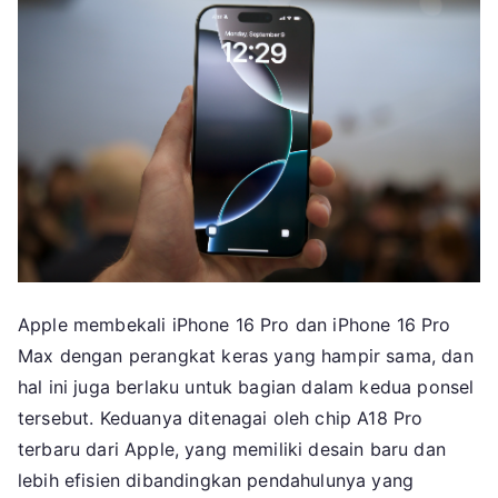
Apple membekali iPhone 16 Pro dan iPhone 16 Pro
Max dengan perangkat keras yang hampir sama, dan
hal ini juga berlaku untuk bagian dalam kedua ponsel
tersebut. Keduanya ditenagai oleh chip A18 Pro
terbaru dari Apple, yang memiliki desain baru dan
lebih efisien dibandingkan pendahulunya yang