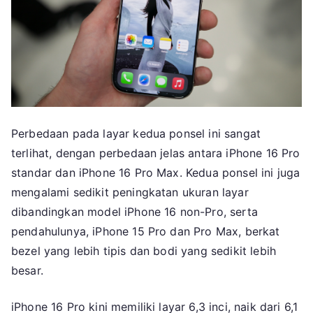
Perbedaan pada layar kedua ponsel ini sangat
terlihat, dengan perbedaan jelas antara iPhone 16 Pro
standar dan iPhone 16 Pro Max. Kedua ponsel ini juga
mengalami sedikit peningkatan ukuran layar
dibandingkan model iPhone 16 non-Pro, serta
pendahulunya, iPhone 15 Pro dan Pro Max, berkat
bezel yang lebih tipis dan bodi yang sedikit lebih
besar.
iPhone 16 Pro kini memiliki layar 6,3 inci, naik dari 6,1