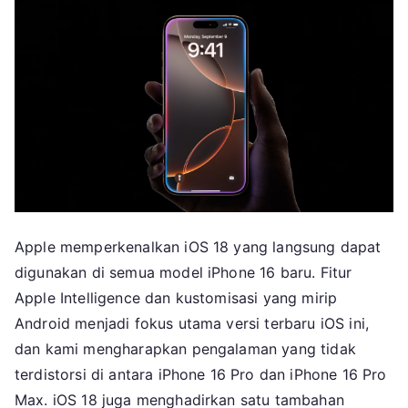
Apple memperkenalkan iOS 18 yang langsung dapat
digunakan di semua model iPhone 16 baru. Fitur
Apple Intelligence dan kustomisasi yang mirip
Android menjadi fokus utama versi terbaru iOS ini,
dan kami mengharapkan pengalaman yang tidak
terdistorsi di antara iPhone 16 Pro dan iPhone 16 Pro
Max. iOS 18 juga menghadirkan satu tambahan