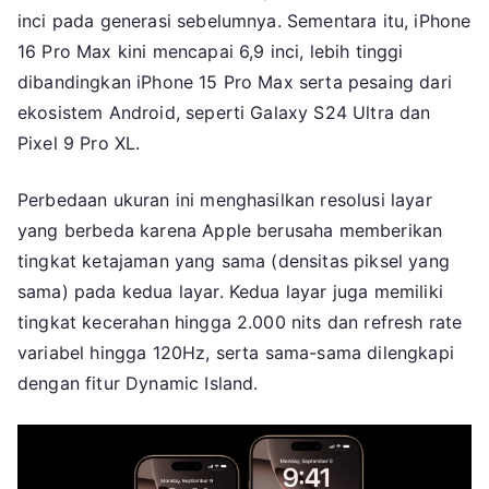
inci pada generasi sebelumnya. Sementara itu, iPhone
16 Pro Max kini mencapai 6,9 inci, lebih tinggi
dibandingkan iPhone 15 Pro Max serta pesaing dari
ekosistem Android, seperti Galaxy S24 Ultra dan
Pixel 9 Pro XL.
Perbedaan ukuran ini menghasilkan resolusi layar
yang berbeda karena Apple berusaha memberikan
tingkat ketajaman yang sama (densitas piksel yang
sama) pada kedua layar. Kedua layar juga memiliki
tingkat kecerahan hingga 2.000 nits dan refresh rate
variabel hingga 120Hz, serta sama-sama dilengkapi
dengan fitur Dynamic Island.