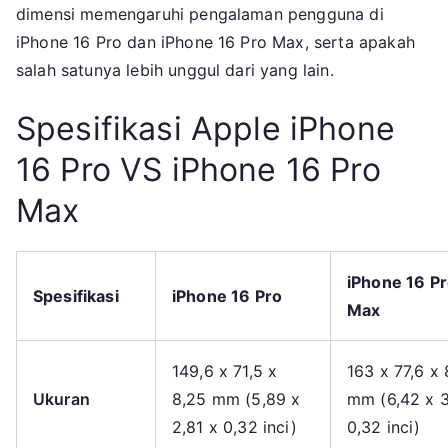
dimensi memengaruhi pengalaman pengguna di
iPhone 16 Pro dan iPhone 16 Pro Max, serta apakah
salah satunya lebih unggul dari yang lain.
Spesifikasi Apple iPhone
16 Pro VS iPhone 16 Pro
Max
iPhone 16 P
Spesifikasi
iPhone 16 Pro
Max
149,6 x 71,5 x
163 x 77,6 x 
Ukuran
8,25 mm (5,89 x
mm (6,42 x 3
2,81 x 0,32 inci)
0,32 inci)