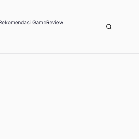
Rekomendasi Game
Review