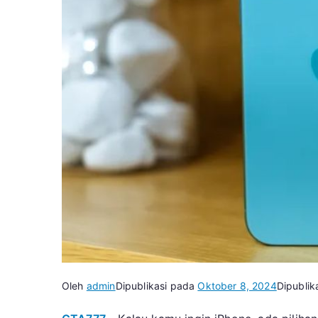
Oleh
admin
Dipublikasi pada
Oktober 8, 2024
Dipublik