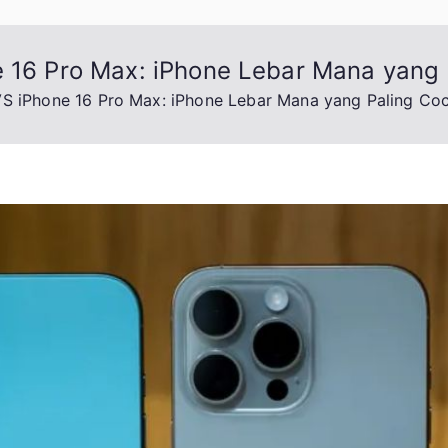
e 16 Pro Max: iPhone Lebar Mana yang
VS iPhone 16 Pro Max: iPhone Lebar Mana yang Paling Co