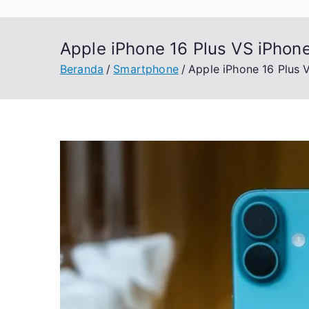
Apple iPhone 16 Plus VS iPhon
Beranda
Smartphone
Apple iPhone 16 Plus 