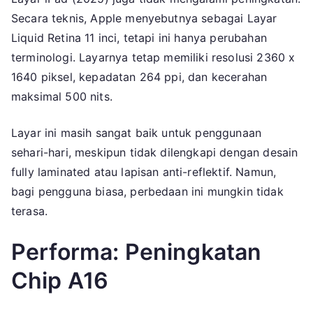
Secara teknis, Apple menyebutnya sebagai Layar
Liquid Retina 11 inci, tetapi ini hanya perubahan
terminologi. Layarnya tetap memiliki resolusi 2360 x
1640 piksel, kepadatan 264 ppi, dan kecerahan
maksimal 500 nits.
Layar ini masih sangat baik untuk penggunaan
sehari-hari, meskipun tidak dilengkapi dengan desain
fully laminated atau lapisan anti-reflektif. Namun,
bagi pengguna biasa, perbedaan ini mungkin tidak
terasa.
Performa: Peningkatan
Chip A16