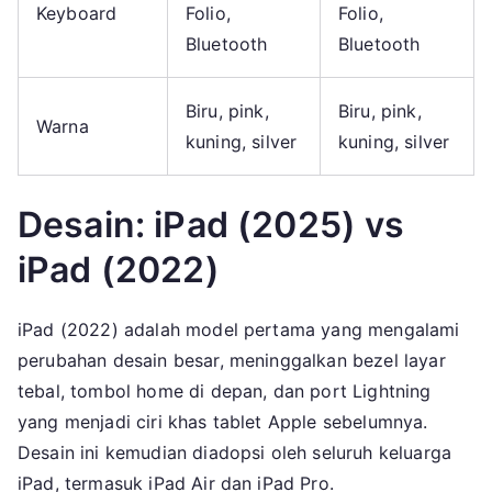
Keyboard
Folio,
Folio,
Bluetooth
Bluetooth
Biru, pink,
Biru, pink,
Warna
kuning, silver
kuning, silver
Desain: iPad (2025) vs
iPad (2022)
iPad (2022) adalah model pertama yang mengalami
perubahan desain besar, meninggalkan bezel layar
tebal, tombol home di depan, dan port Lightning
yang menjadi ciri khas tablet Apple sebelumnya.
Desain ini kemudian diadopsi oleh seluruh keluarga
iPad, termasuk iPad Air dan iPad Pro.