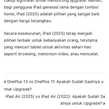
cukup signifikan untuk mendorong upgrade. Namun,
bagi pengguna iPad generasi lama dengan tombol
home, iPad (2025) adalah pilihan yang sangat baik
dengan harga terjangkau.
Secara keseluruhan, iPad (2025) tetap menjadi
pilihan terbaik untuk kebanyakan orang, terutama
yang mencari tablet untuk aktivitas sehari-hari
seperti browsing, menonton video, atau mencatat.
Navigasi
OnePlus 13 vs OnePlus 11: Apakah Sudah Saatnya u
ntuk Upgrade?
pos
iPad Air (2025) vs iPad Air (2022): Apakah Sudah Sa
atnya untuk Upgrade?