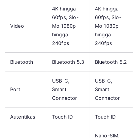
4K hingga
4K hingga
60fps, Slo-
60fps, Slo-
Video
Mo 1080p
Mo 1080p
hingga
hingga
240fps
240fps
Bluetooth
Bluetooth 5.3
Bluetooth 5.2
USB-C,
USB-C,
Port
Smart
Smart
Connector
Connector
Autentikasi
Touch ID
Touch ID
Nano-SIM,