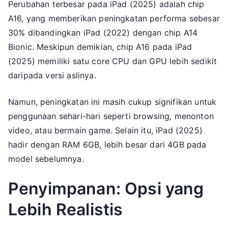
Perubahan terbesar pada iPad (2025) adalah chip
A16, yang memberikan peningkatan performa sebesar
30% dibandingkan iPad (2022) dengan chip A14
Bionic. Meskipun demikian, chip A16 pada iPad
(2025) memiliki satu core CPU dan GPU lebih sedikit
daripada versi aslinya.
Namun, peningkatan ini masih cukup signifikan untuk
penggunaan sehari-hari seperti browsing, menonton
video, atau bermain game. Selain itu, iPad (2025)
hadir dengan RAM 6GB, lebih besar dari 4GB pada
model sebelumnya.
Penyimpanan: Opsi yang
Lebih Realistis