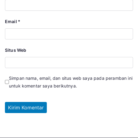
Email
*
Situs Web
Simpan nama, email, dan situs web saya pada peramban ini
untuk komentar saya berikutnya.