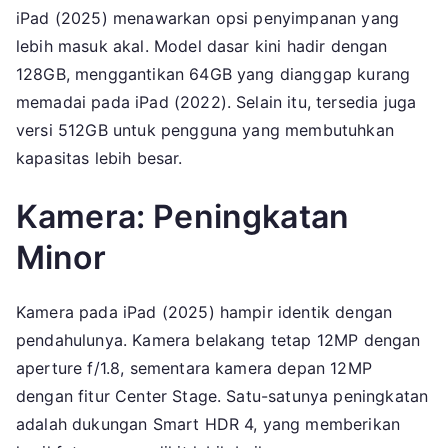
iPad (2025) menawarkan opsi penyimpanan yang
lebih masuk akal. Model dasar kini hadir dengan
128GB, menggantikan 64GB yang dianggap kurang
memadai pada iPad (2022). Selain itu, tersedia juga
versi 512GB untuk pengguna yang membutuhkan
kapasitas lebih besar.
Kamera: Peningkatan
Minor
Kamera pada iPad (2025) hampir identik dengan
pendahulunya. Kamera belakang tetap 12MP dengan
aperture f/1.8, sementara kamera depan 12MP
dengan fitur Center Stage. Satu-satunya peningkatan
adalah dukungan Smart HDR 4, yang memberikan