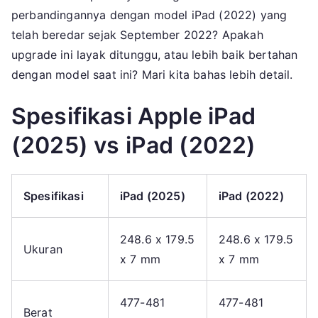
perbandingannya dengan model iPad (2022) yang
telah beredar sejak September 2022? Apakah
upgrade ini layak ditunggu, atau lebih baik bertahan
dengan model saat ini? Mari kita bahas lebih detail.
Spesifikasi Apple iPad
(2025) vs iPad (2022)
Spesifikasi
iPad (2025)
iPad (2022)
248.6 x 179.5
248.6 x 179.5
Ukuran
x 7 mm
x 7 mm
477-481
477-481
Berat