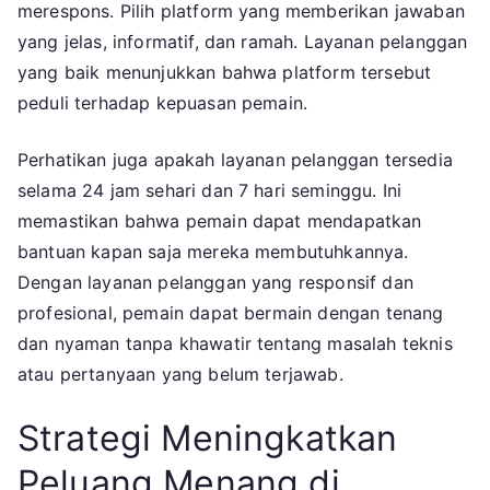
merespons. Pilih platform yang memberikan jawaban
yang jelas, informatif, dan ramah. Layanan pelanggan
yang baik menunjukkan bahwa platform tersebut
peduli terhadap kepuasan pemain.
Perhatikan juga apakah layanan pelanggan tersedia
selama 24 jam sehari dan 7 hari seminggu. Ini
memastikan bahwa pemain dapat mendapatkan
bantuan kapan saja mereka membutuhkannya.
Dengan layanan pelanggan yang responsif dan
profesional, pemain dapat bermain dengan tenang
dan nyaman tanpa khawatir tentang masalah teknis
atau pertanyaan yang belum terjawab.
Strategi Meningkatkan
Peluang Menang di