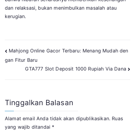
dan relaksasi, bukan menimbulkan masalah atau
kerugian.
Navigasi
Mahjong Online Gacor Terbaru: Menang Mudah den
gan Fitur Baru
pos
GTA777 Slot Deposit 1000 Rupiah Via Dana
Tinggalkan Balasan
Alamat email Anda tidak akan dipublikasikan.
Ruas
yang wajib ditandai
*