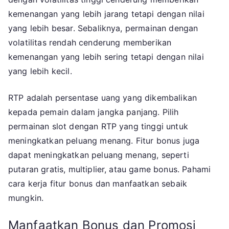
kemenangan yang lebih jarang tetapi dengan nilai
yang lebih besar. Sebaliknya, permainan dengan
volatilitas rendah cenderung memberikan
kemenangan yang lebih sering tetapi dengan nilai
yang lebih kecil.
RTP adalah persentase uang yang dikembalikan
kepada pemain dalam jangka panjang. Pilih
permainan slot dengan RTP yang tinggi untuk
meningkatkan peluang menang. Fitur bonus juga
dapat meningkatkan peluang menang, seperti
putaran gratis, multiplier, atau game bonus. Pahami
cara kerja fitur bonus dan manfaatkan sebaik
mungkin.
Manfaatkan Bonus dan Promosi