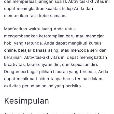
dan memperluas jaringan sosial. Aktivitas-aktivitas ini
dapat meningkatkan kualitas hidup Anda dan
memberikan rasa kebersamaan.
Manfaatkan waktu luang Anda untuk
mengembangkan keterampilan baru atau mengejar
hobi yang tertunda. Anda dapat mengikuti kursus
online, belajar bahasa asing, atau mencoba seni dan
kerajinan. Aktivitas-aktivitas ini dapat meningkatkan
kreativitas, kepercayaan diri, dan kepuasan diri.
Dengan berbagai pilihan hiburan yang tersedia, Anda
dapat menikmati hidup tanpa harus terlibat dalam
aktivitas perjudian online yang berisiko.
Kesimpulan