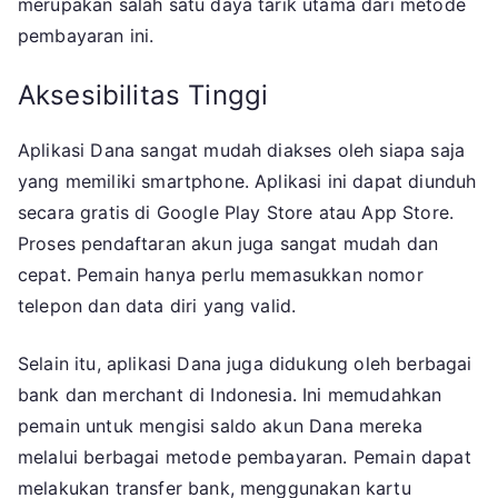
merupakan salah satu daya tarik utama dari metode
pembayaran ini.
Aksesibilitas Tinggi
Aplikasi Dana sangat mudah diakses oleh siapa saja
yang memiliki smartphone. Aplikasi ini dapat diunduh
secara gratis di Google Play Store atau App Store.
Proses pendaftaran akun juga sangat mudah dan
cepat. Pemain hanya perlu memasukkan nomor
telepon dan data diri yang valid.
Selain itu, aplikasi Dana juga didukung oleh berbagai
bank dan merchant di Indonesia. Ini memudahkan
pemain untuk mengisi saldo akun Dana mereka
melalui berbagai metode pembayaran. Pemain dapat
melakukan transfer bank, menggunakan kartu