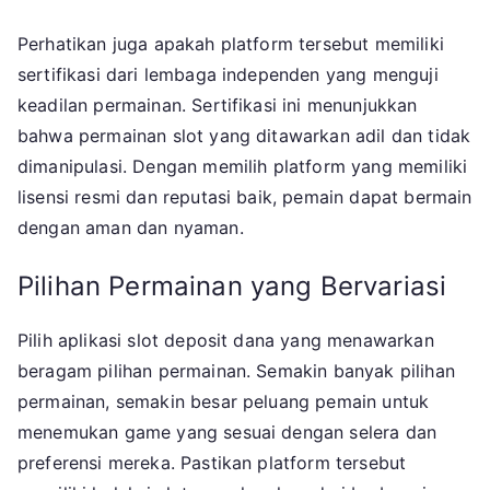
Perhatikan juga apakah platform tersebut memiliki
sertifikasi dari lembaga independen yang menguji
keadilan permainan. Sertifikasi ini menunjukkan
bahwa permainan slot yang ditawarkan adil dan tidak
dimanipulasi. Dengan memilih platform yang memiliki
lisensi resmi dan reputasi baik, pemain dapat bermain
dengan aman dan nyaman.
Pilihan Permainan yang Bervariasi
Pilih aplikasi slot deposit dana yang menawarkan
beragam pilihan permainan. Semakin banyak pilihan
permainan, semakin besar peluang pemain untuk
menemukan game yang sesuai dengan selera dan
preferensi mereka. Pastikan platform tersebut