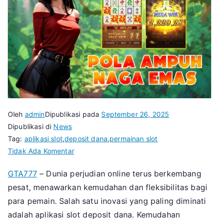
Oleh
admin
Dipublikasi pada
September 26, 2025
Dipublikasi di
News
Tag:
aplikasi slot
,
deposit dana
,
permainan slot
pada
Tidak Ada Komentar
GTA777
GTA777
– Dunia perjudian online terus berkembang
Aplikasi
pesat, menawarkan kemudahan dan fleksibilitas bagi
Slot
Deposit
para pemain. Salah satu inovasi yang paling diminati
Dana
adalah aplikasi slot deposit dana. Kemudahan