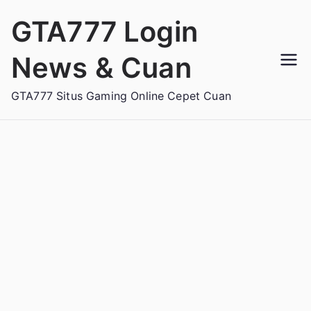
Loncat
GTA777 Login
ke
konten
News & Cuan
GTA777 Situs Gaming Online Cepet Cuan