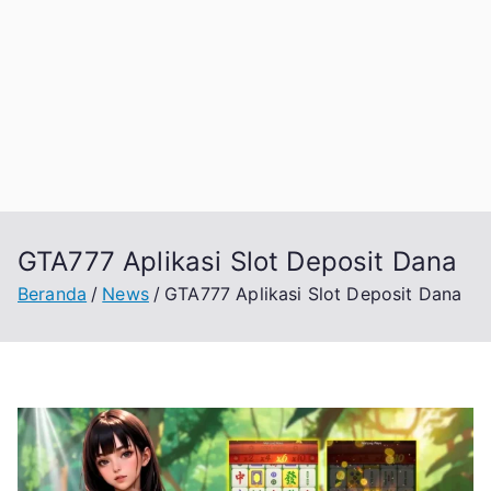
GTA777 Aplikasi Slot Deposit Dana
Beranda
News
GTA777 Aplikasi Slot Deposit Dana