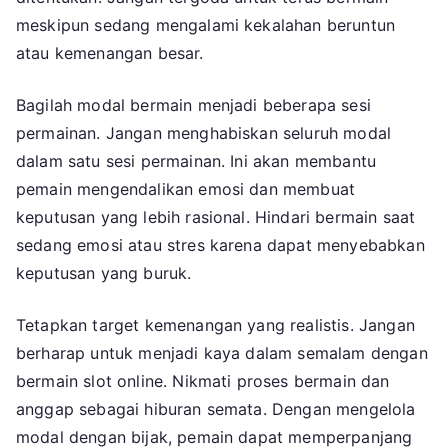
meskipun sedang mengalami kekalahan beruntun
atau kemenangan besar.
Bagilah modal bermain menjadi beberapa sesi
permainan. Jangan menghabiskan seluruh modal
dalam satu sesi permainan. Ini akan membantu
pemain mengendalikan emosi dan membuat
keputusan yang lebih rasional. Hindari bermain saat
sedang emosi atau stres karena dapat menyebabkan
keputusan yang buruk.
Tetapkan target kemenangan yang realistis. Jangan
berharap untuk menjadi kaya dalam semalam dengan
bermain slot online. Nikmati proses bermain dan
anggap sebagai hiburan semata. Dengan mengelola
modal dengan bijak, pemain dapat memperpanjang