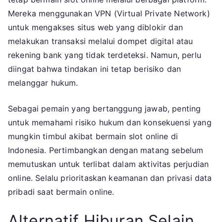
Mereka menggunakan VPN (Virtual Private Network)
untuk mengakses situs web yang diblokir dan
melakukan transaksi melalui dompet digital atau
rekening bank yang tidak terdeteksi. Namun, perlu
diingat bahwa tindakan ini tetap berisiko dan
melanggar hukum.
Sebagai pemain yang bertanggung jawab, penting
untuk memahami risiko hukum dan konsekuensi yang
mungkin timbul akibat bermain slot online di
Indonesia. Pertimbangkan dengan matang sebelum
memutuskan untuk terlibat dalam aktivitas perjudian
online. Selalu prioritaskan keamanan dan privasi data
pribadi saat bermain online.
Alternatif Hiburan Selain